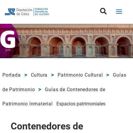
Portada
Cultura
Patrimonio Cultural
Guías
de Patrimonio
Guías de Contenedores de
Patrimonio Inmaterial
Espacios patrimoniales
Contenedores de