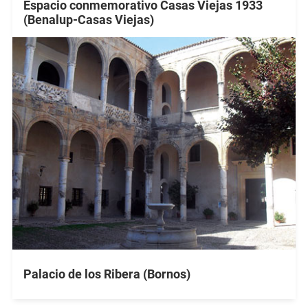
Espacio conmemorativo Casas Viejas 1933
(Benalup-Casas Viejas)
Palacio de los Ribera (Bornos)