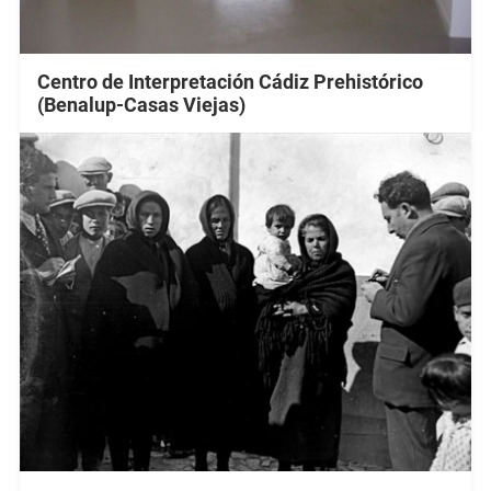
Centro de Interpretación Cádiz Prehistórico
(Benalup-Casas Viejas)