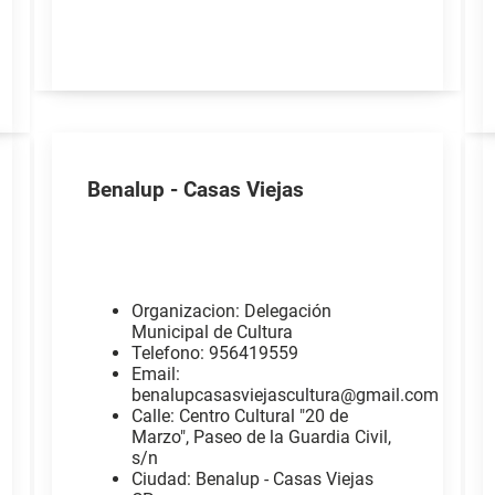
Benalup - Casas Viejas
Organizacion: Delegación
Municipal de Cultura
Telefono: 956419559
Email:
benalupcasasviejascultura@gmail.com
Calle: Centro Cultural "20 de
Marzo", Paseo de la Guardia Civil,
s/n
Ciudad: Benalup - Casas Viejas