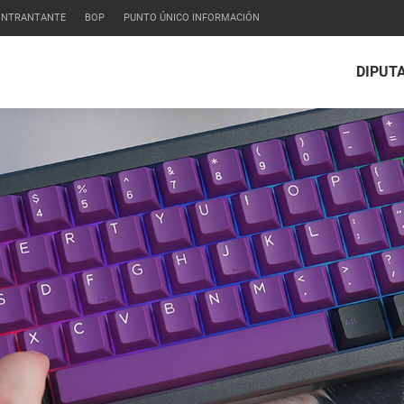
CONTRANTANTE
BOP
PUNTO ÚNICO INFORMACIÓN
DIPUT