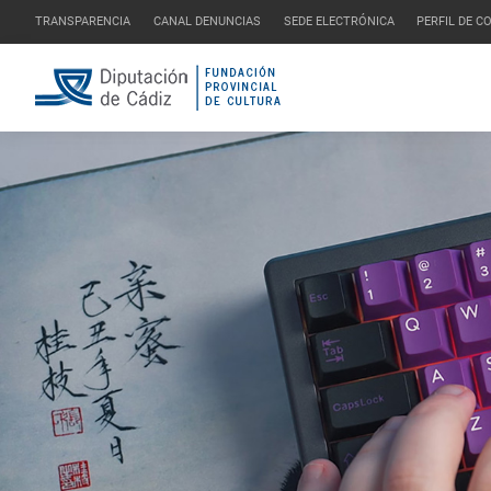
TRANSPARENCIA
CANAL DENUNCIAS
SEDE ELECTRÓNICA
PERFIL DE 