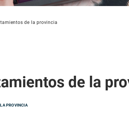
tamientos de la provincia
amientos de la pro
LA PROVINCIA