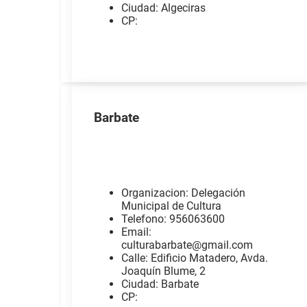
Ciudad: Algeciras
CP:
Barbate
Organizacion: Delegación
Municipal de Cultura
Telefono: 956063600
Email:
culturabarbate@gmail.com
Calle: Edificio Matadero, Avda.
Joaquín Blume, 2
Ciudad: Barbate
CP: