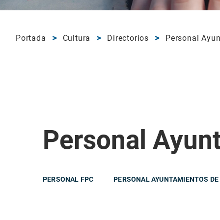
Portada
Cultura
Directorios
Personal Ayun
Personal Ayunt
PERSONAL FPC
PERSONAL AYUNTAMIENTOS DE 