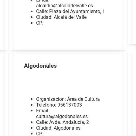
alcaldia@alcaladelvalle.es
Calle: Plaza del Ayuntamiento, 1
Ciudad: Alcalá del Valle
CP:
Algodonales
Organizacion: Área de Cultura
Telefono: 956137003
Email:
cultura@algodonales.es
Calle: Avda. Andalucía, 2
Ciudad: Algodonales
CP: