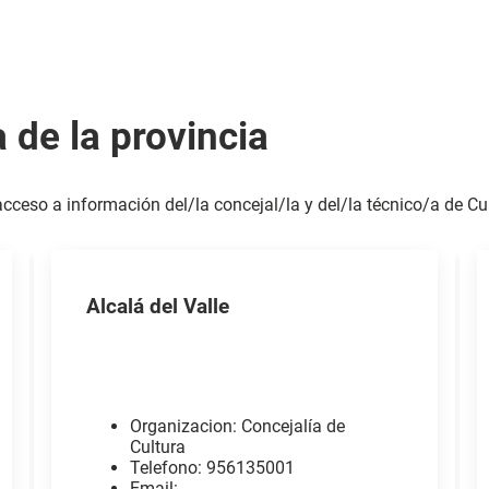
 de la provincia
acceso a información del/la concejal/la y del/la técnico/a de Cu
Alcalá del Valle
Organizacion: Concejalía de
Cultura
Telefono: 956135001
Email: