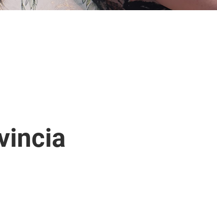
vincia