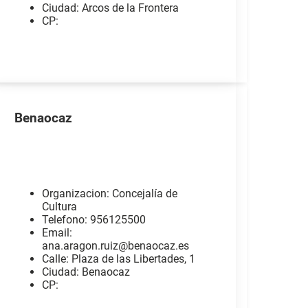
Ciudad: Arcos de la Frontera
CP:
Benaocaz
Organizacion: Concejalía de
Cultura
Telefono: 956125500
Email:
ana.aragon.ruiz@benaocaz.es
Calle: Plaza de las Libertades, 1
Ciudad: Benaocaz
CP: