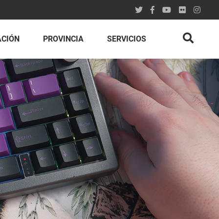
ACIÓN
PROVINCIA
SERVICIOS