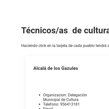
Técnicos/as de cultura
Haciendo click en la tarjeta de cada pueblo tendrá 
Alcalá de los Gazules
Organizacion: Delegación
Municipal de Cultura
Telefono: 956413181
Email: