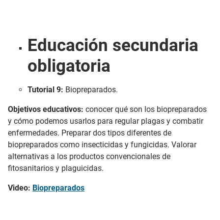
Educación secundaria
obligatoria
Tutorial 9:
Biopreparados.
Objetivos educativos:
conocer qué son los biopreparados
y cómo podemos usarlos para regular plagas y combatir
enfermedades. Preparar dos tipos diferentes de
biopreparados como insecticidas y fungicidas. Valorar
alternativas a los productos convencionales de
fitosanitarios y plaguicidas.
Video:
Biopreparados