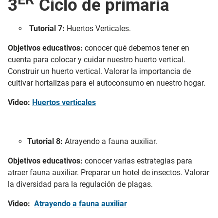
3
Ciclo de primaria
Tutorial 7:
Huertos Verticales.
Objetivos educativos:
conocer qué debemos tener en
cuenta para colocar y cuidar nuestro huerto vertical.
Construir un huerto vertical. Valorar la importancia de
cultivar hortalizas para el autoconsumo en nuestro hogar.
Video:
Huertos verticales
Tutorial 8:
Atrayendo a fauna auxiliar.
Objetivos educativos:
conocer varias estrategias para
atraer fauna auxiliar. Preparar un hotel de insectos. Valorar
la diversidad para la regulación de plagas.
Video:
Atrayendo a fauna auxiliar