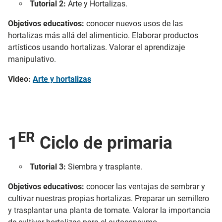
Tutorial 2:
Arte y Hortalizas.
Objetivos educativos:
conocer nuevos usos de las
hortalizas más allá del alimenticio. Elaborar productos
artísticos usando hortalizas. Valorar el aprendizaje
manipulativo.
Video:
Arte y hortalizas
ER
1
Ciclo de primaria
Tutorial 3:
Siembra y trasplante.
Objetivos educativos:
conocer las ventajas de sembrar y
cultivar nuestras propias hortalizas. Preparar un semillero
y trasplantar una planta de tomate. Valorar la importancia