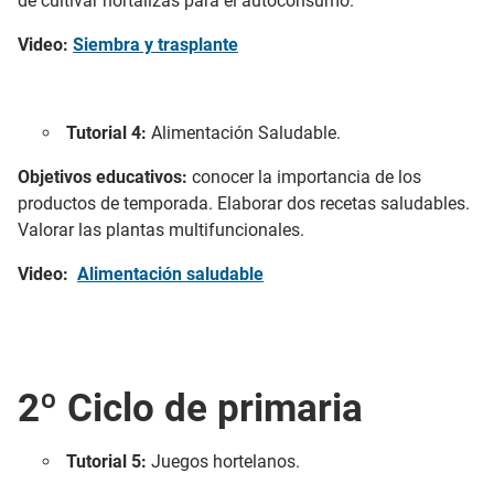
de cultivar hortalizas para el autoconsumo.
Video:
Siembra y trasplante
Tutorial 4:
Alimentación Saludable.
Objetivos educativos:
conocer la importancia de los
productos de temporada. Elaborar dos recetas saludables.
Valorar las plantas multifuncionales.
Video:
Alimentación saludable
2º Ciclo de primaria
Tutorial 5:
Juegos hortelanos.