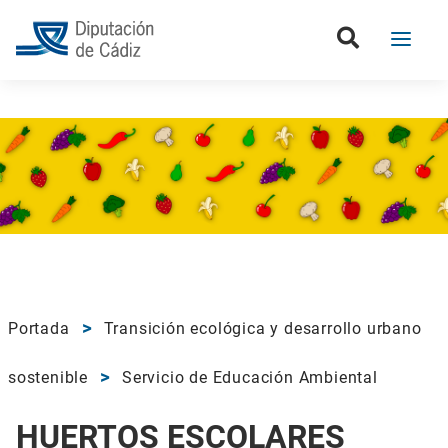
Portada
Transición ecológica y desarrollo urbano
sostenible
Servicio de Educación Ambiental
HUERTOS ESCOLARES