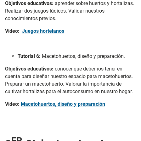
Objetivos educativos:
aprender sobre huertos y hortalizas.
Realizar dos juegos lúdicos. Validar nuestros
conocimientos previos.
Video:
Juegos hortelanos
Tutorial 6:
Macetohuertos, diseño y preparación.
Objetivos educativos:
conocer qué debemos tener en
cuenta para diseñar nuestro espacio para macetohuertos.
Preparar un macetohuerto. Valorar la importancia de
cultivar hortalizas para el autoconsumo en nuestro hogar.
Video:
Macetohuertos, diseño y preparación
ER