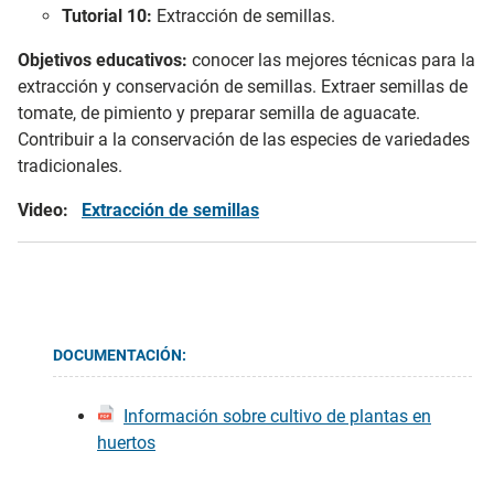
Tutorial 10:
Extracción de semillas.
Objetivos educativos:
conocer las mejores técnicas para la
extracción y conservación de semillas. Extraer semillas de
tomate, de pimiento y preparar semilla de aguacate.
Contribuir a la conservación de las especies de variedades
tradicionales.
Video:
Extracción de semillas
DOCUMENTACIÓN:
Información sobre cultivo de plantas en
huertos