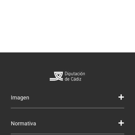
Imagen
Marca gráfica de la Diputación
Normativa
Marca gráfica de Servicios