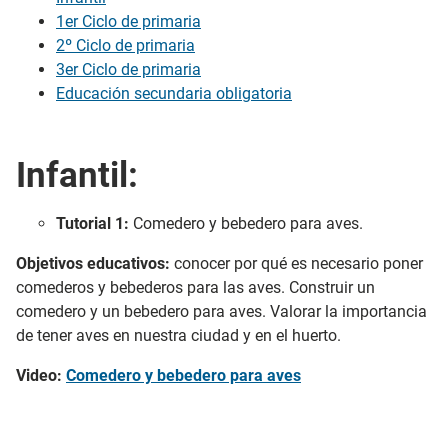
1er Ciclo de primaria
2º Ciclo de primaria
3er Ciclo de primaria
Educación secundaria obligatoria
Infantil:
Tutorial 1:
Comedero y bebedero para aves.
Objetivos educativos:
conocer por qué es necesario poner
comederos y bebederos para las aves. Construir un
comedero y un bebedero para aves. Valorar la importancia
de tener aves en nuestra ciudad y en el huerto.
Video:
Comedero y bebedero para aves