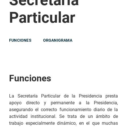
Secretaría
Particular
FUNCIONES
ORGANIGRAMA
Funciones
La Secretaría Particular de la Presidencia presta
apoyo directo y permanente a la Presidencia,
asegurando el correcto funcionamiento diario de la
actividad institucional. Se trata de un ámbito de
trabajo especialmente dinámico, en el que muchas