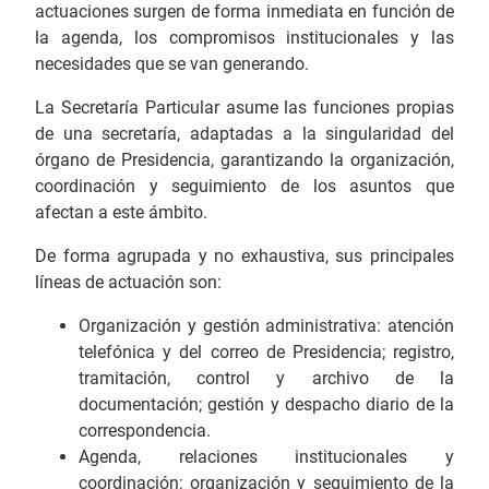
actuaciones surgen de forma inmediata en función de
la agenda, los compromisos institucionales y las
necesidades que se van generando.
La Secretaría Particular asume las funciones propias
de una secretaría, adaptadas a la singularidad del
órgano de Presidencia, garantizando la organización,
coordinación y seguimiento de los asuntos que
afectan a este ámbito.
De forma agrupada y no exhaustiva, sus principales
líneas de actuación son:
Organización y gestión administrativa: atención
telefónica y del correo de Presidencia; registro,
tramitación, control y archivo de la
documentación; gestión y despacho diario de la
correspondencia.
Agenda, relaciones institucionales y
coordinación: organización y seguimiento de la