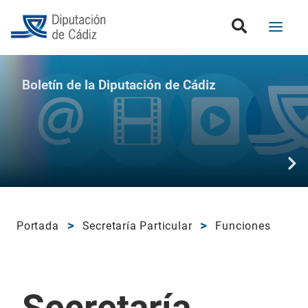
Boletín de la Diputación de Cádiz
Portada
Secretaría Particular
Funciones