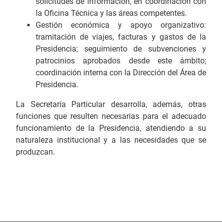
solicitudes de información, en coordinación con
la Oficina Técnica y las áreas competentes.
Gestión económica y apoyo organizativo:
tramitación de viajes, facturas y gastos de la
Presidencia; seguimiento de subvenciones y
patrocinios aprobados desde este ámbito;
coordinación interna con la Dirección del Área de
Presidencia.
La Secretaría Particular desarrolla, además, otras
funciones que resulten necesarias para el adecuado
funcionamiento de la Presidencia, atendiendo a su
naturaleza institucional y a las necesidades que se
produzcan.