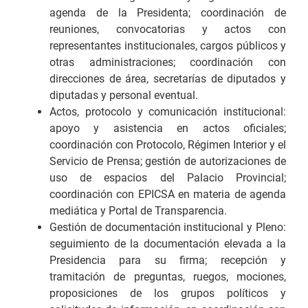
agenda de la Presidenta; coordinación de
reuniones, convocatorias y actos con
representantes institucionales, cargos públicos y
otras administraciones; coordinación con
direcciones de área, secretarías de diputados y
diputadas y personal eventual.
Actos, protocolo y comunicación institucional:
apoyo y asistencia en actos oficiales;
coordinación con Protocolo, Régimen Interior y el
Servicio de Prensa; gestión de autorizaciones de
uso de espacios del Palacio Provincial;
coordinación con EPICSA en materia de agenda
mediática y Portal de Transparencia.
Gestión de documentación institucional y Pleno:
seguimiento de la documentación elevada a la
Presidencia para su firma; recepción y
tramitación de preguntas, ruegos, mociones,
proposiciones de los grupos políticos y