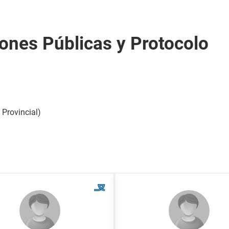
ones Públicas y Protocolo
 Provincial)