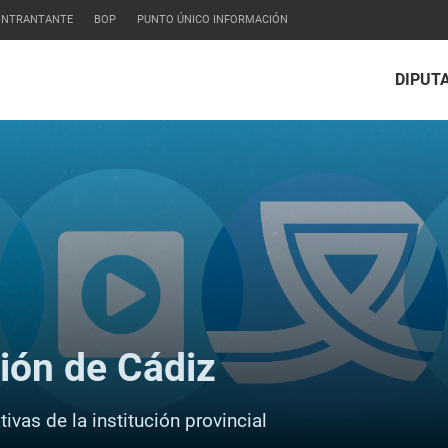
CONTRANTANTE
BOP
PUNTO ÚNICO INFORMACIÓN
DIPUT
ción de Cádiz
ivas de la institución provincial