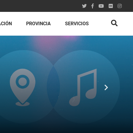
ACIÓN
PROVINCIA
SERVICIOS