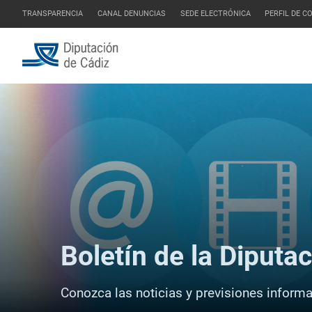
TRANSPARENCIA
CANAL DENUNCIAS
SEDE ELECTRÓNICA
PERFIL DE 
Boletín de la Diputa
Conozca las noticias y previsiones informat