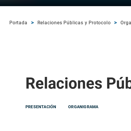
Portada
Relaciones Públicas y Protocolo
Org
Relaciones Púb
PRESENTACIÓN
ORGANIGRAMA