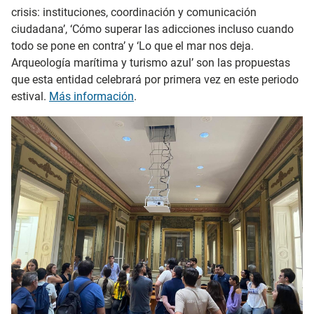
crisis: instituciones, coordinación y comunicación
ciudadana’, ‘Cómo superar las adicciones incluso cuando
todo se pone en contra’ y ‘Lo que el mar nos deja.
Arqueología marítima y turismo azul’ son las propuestas
que esta entidad celebrará por primera vez en este periodo
estival.
Más información
.