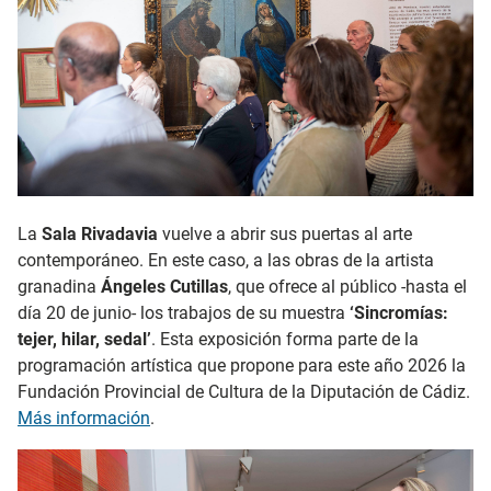
La
Sala Rivadavia
vuelve a abrir sus puertas al arte
contemporáneo. En este caso, a las obras de la artista
granadina
Ángeles Cutillas
, que ofrece al público -hasta el
día 20 de junio- los trabajos de su muestra
‘Sincromías:
tejer, hilar, sedal’
. Esta exposición forma parte de la
programación artística que propone para este año 2026 la
Fundación Provincial de Cultura de la Diputación de Cádiz.
Más información
.