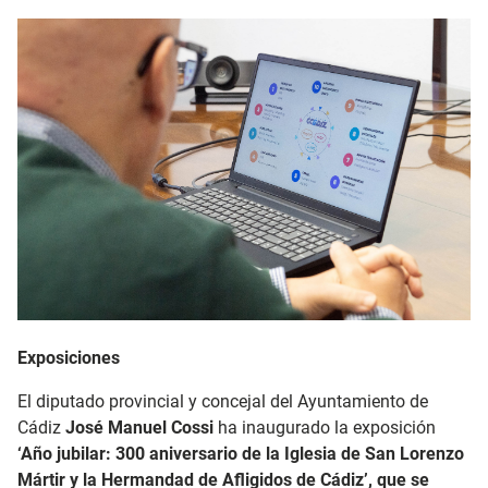
Exposiciones
El diputado provincial y concejal del Ayuntamiento de
Cádiz
José Manuel Cossi
ha inaugurado la exposición
‘Año jubilar: 300 aniversario de la Iglesia de San Lorenzo
Mártir y la Hermandad de Afligidos de Cádiz’, que se