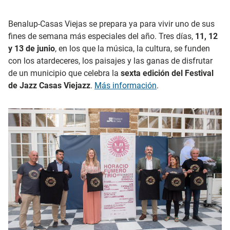
Benalup-Casas Viejas se prepara ya para vivir uno de sus
fines de semana más especiales del año. Tres días,
11, 12
y 13 de junio
, en los que la música, la cultura, se funden
con los atardeceres, los paisajes y las ganas de disfrutar
de un municipio que celebra la
sexta edición del Festival
de Jazz Casas Viejazz
.
Más información
.