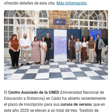
ofrecido detalles de esta cita.
Más información
.
El
Centro Asociado de la UNED
(Universidad Nacional de
Educación a Distancia) en Cádiz ha abierto recientemente
el plazo de inscripción para sus
cursos de verano
, que en
este año 2026 se elevan a un total de tres. ‘Gestión de