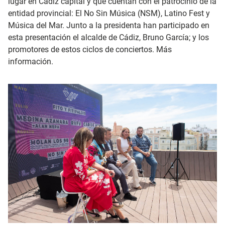
lugar en Cádiz capital y que cuentan con el patrocinio de la
entidad provincial: El No Sin Música (NSM), Latino Fest y
Música del Mar. Junto a la presidenta han participado en
esta presentación el alcalde de Cádiz, Bruno García; y los
promotores de estos ciclos de conciertos. Más
información.