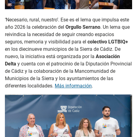
‘Necesario, rural, nuestro’. Ese es el lema que impulsa este
año 2026 la celebración del
Orgullo Serrano
. Un lema que
reivindica la necesidad de seguir creando espacios
seguros, memoria y visibilidad para el
colectivo LGTBIQ+
en los diecinueve municipios de la Sierra de Cádiz. De
nuevo, la iniciativa está organizada por la
Asociación
Delta
y cuenta con el patrocinio de la Diputación Provincial
de Cádiz y la colaboración de la Mancomunidad de
Municipios de la Sierra y los ayuntamientos de las
diferentes localidades.
Más información
.