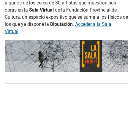
algunos de los cerca de 30 artistas que muestran sus
obras en la
Sala Virtual
de la Fundación Provincial de
Cultura, un espacio expositivo que se suma a los físicos de
los que ya dispone la
Diputación
.
Acceder a la Sala
Virtual
.