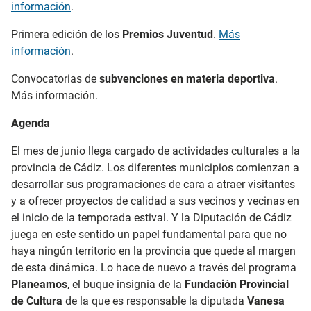
información
.
Primera edición de los
Premios Juventud
.
Más
información
.
Convocatorias de
subvenciones en materia deportiva
.
Más información.
Agenda
El mes de junio llega cargado de actividades culturales a la
provincia de Cádiz. Los diferentes municipios comienzan a
desarrollar sus programaciones de cara a atraer visitantes
y a ofrecer proyectos de calidad a sus vecinos y vecinas en
el inicio de la temporada estival. Y la Diputación de Cádiz
juega en este sentido un papel fundamental para que no
haya ningún territorio en la provincia que quede al margen
de esta dinámica. Lo hace de nuevo a través del programa
Planeamos
, el buque insignia de la
Fundación Provincial
de Cultura
de la que es responsable la diputada
Vanesa