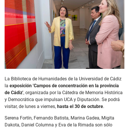
La Biblioteca de Humanidades de la Universidad de Cádiz
la
exposición 'Campos de concentración en la provincia
de Cádiz'
, organizada por la Cátedra de Memoria Histórica
y Democrática que impulsan UCA y Diputación. Se podrá
visitar, de lunes a viernes,
hasta el 30 de octubre
.
Serena Fortín, Fernando Batista, Marina Gadea, Migita
Dakota, Daniel Columna y Eva de la Rimada son sólo