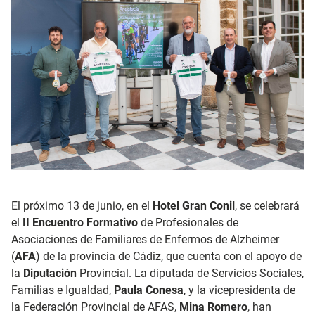
El próximo 13 de junio, en el
Hotel Gran Conil
, se celebrará
el
II Encuentro Formativo
de Profesionales de
Asociaciones de Familiares de Enfermos de Alzheimer
(
AFA
) de la provincia de Cádiz, que cuenta con el apoyo de
la
Diputación
Provincial. La diputada de Servicios Sociales,
Familias e Igualdad,
Paula Conesa
, y la vicepresidenta de
la Federación Provincial de AFAS,
Mina Romero
, han