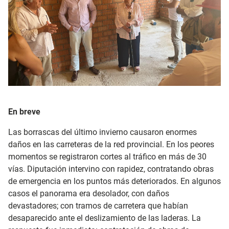
En breve
Las borrascas del último invierno causaron enormes
daños en las carreteras de la red provincial. En los peores
momentos se registraron cortes al tráfico en más de 30
vías. Diputación intervino con rapidez, contratando obras
de emergencia en los puntos más deteriorados. En algunos
casos el panorama era desolador, con daños
devastadores; con tramos de carretera que habían
desaparecido ante el deslizamiento de las laderas. La