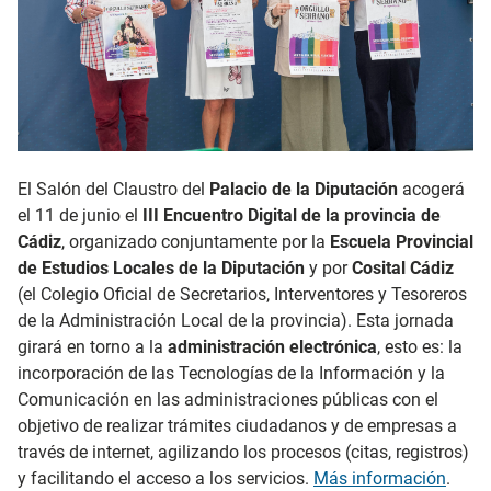
El Salón del Claustro del
Palacio de la Diputación
acogerá
el 11 de junio el
III Encuentro Digital de la provincia de
Cádiz
, organizado conjuntamente por la
Escuela Provincial
de Estudios Locales de la Diputación
y por
Cosital Cádiz
(el Colegio Oficial de Secretarios, Interventores y Tesoreros
de la Administración Local de la provincia). Esta jornada
girará en torno a la
administración electrónica
, esto es: la
incorporación de las Tecnologías de la Información y la
Comunicación en las administraciones públicas con el
objetivo de realizar trámites ciudadanos y de empresas a
través de internet, agilizando los procesos (citas, registros)
y facilitando el acceso a los servicios.
Más información
.