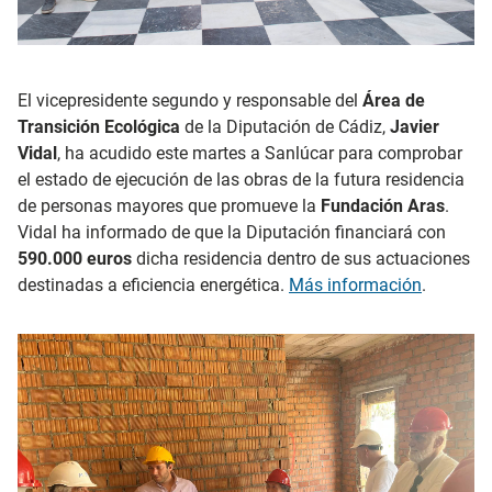
El vicepresidente segundo y responsable del
Área de
Transición Ecológica
de la Diputación de Cádiz,
Javier
Vidal
, ha acudido este martes a Sanlúcar para comprobar
el estado de ejecución de las obras de la futura residencia
de personas mayores que promueve la
Fundación Aras
.
Vidal ha informado de que la Diputación financiará con
590.000 euros
dicha residencia dentro de sus actuaciones
destinadas a eficiencia energética.
Más información
.