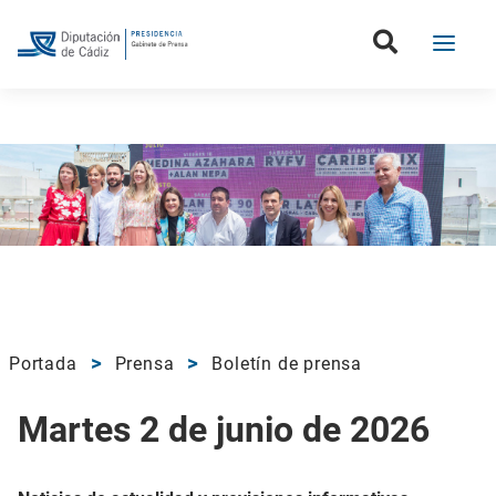
Portada
Prensa
Boletín de prensa
Martes 2 de junio de 2026