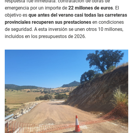
respuesta fue inmediata: contratación de obras de
emergencia por un importe de
22 millones de euros
. El
objetivo es
que antes del verano casi todas las carreteras
provinciales recuperen sus prestaciones
en condiciones
de seguridad. A esta inversión se unen otros 10 millones,
incluidos en los presupuestos de 2026.