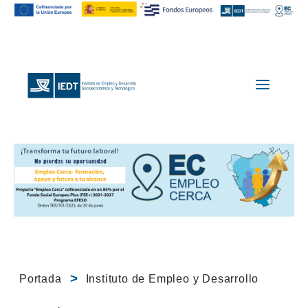
Portada
Instituto de Empleo y Desarrollo