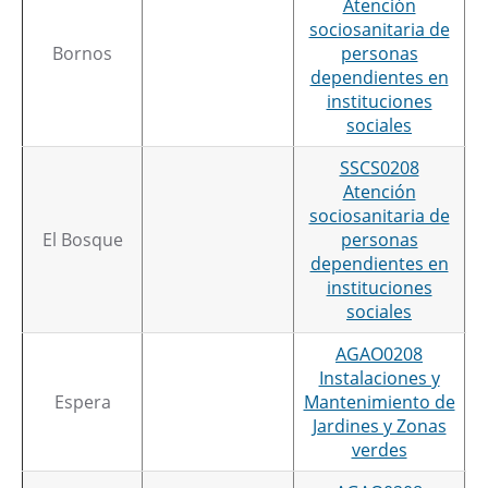
Atención
sociosanitaria de
Bornos
personas
dependientes en
instituciones
sociales
SSCS0208
Atención
sociosanitaria de
El Bosque
personas
dependientes en
instituciones
sociales
AGAO0208
Instalaciones y
Espera
Mantenimiento de
Jardines y Zonas
verdes