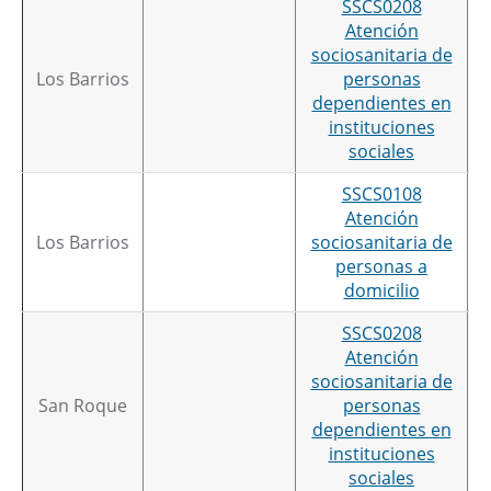
SSCS0208
Atención
sociosanitaria de
Los Barrios
personas
dependientes en
instituciones
sociales
SSCS0108
Atención
Los Barrios
sociosanitaria de
personas a
domicilio
SSCS0208
Atención
sociosanitaria de
San Roque
personas
dependientes en
instituciones
sociales