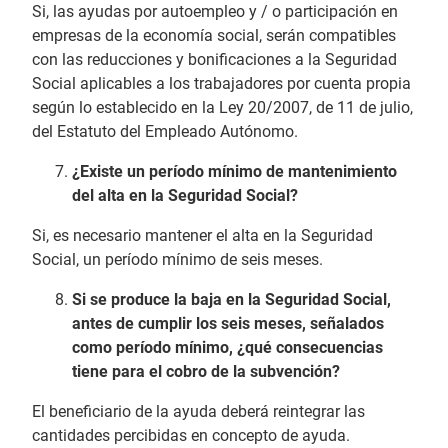
Si, las ayudas por autoempleo y / o participación en
empresas de la economía social, serán compatibles
con las reducciones y bonificaciones a la Seguridad
Social aplicables a los trabajadores por cuenta propia
según lo establecido en la Ley 20/2007, de 11 de julio,
del Estatuto del Empleado Autónomo.
¿Existe un período mínimo de mantenimiento
del alta en la Seguridad Social?
Si, es necesario mantener el alta en la Seguridad
Social, un período mínimo de seis meses.
Si se produce la baja en la Seguridad Social,
antes de cumplir los seis meses, señalados
como período mínimo, ¿qué consecuencias
tiene para el cobro de la subvención?
El beneficiario de la ayuda deberá reintegrar las
cantidades percibidas en concepto de ayuda.