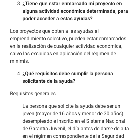
¿Tiene que estar enmarcado mi proyecto en
alguna actividad económica determinada, para
poder acceder a estas ayudas?
Los proyectos que opten a las ayudas al
emprendimiento colectivo, pueden estar enmarcados
en la realización de cualquier actividad económica,
salvo las excluidas en aplicación del régimen de
minimis.
¿Qué requisitos debe cumplir la persona
solicitante de la ayuda?
Requisitos generales
La persona que solicite la ayuda debe ser un
joven (mayor de 16 años y menor de 30 años)
desempleado e inscrito en el Sistema Nacional
de Garantía Juvenil, el día antes de darse de alta
en el régimen correspondiente de la Seguridad