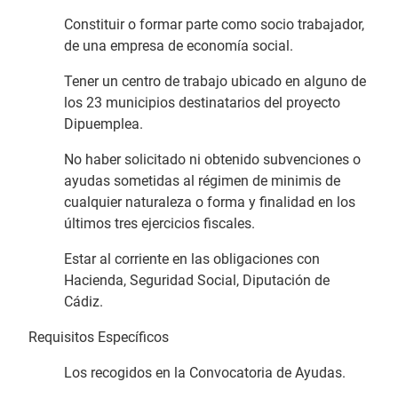
Constituir o formar parte como socio trabajador,
de una empresa de economía social.
Tener un centro de trabajo ubicado en alguno de
los 23 municipios destinatarios del proyecto
Dipuemplea.
No haber solicitado ni obtenido subvenciones o
ayudas sometidas al régimen de minimis de
cualquier naturaleza o forma y finalidad en los
últimos tres ejercicios fiscales.
Estar al corriente en las obligaciones con
Hacienda, Seguridad Social, Diputación de
Cádiz.
Requisitos Específicos
Los recogidos en la Convocatoria de Ayudas.