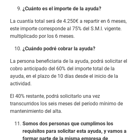
¿Cuánto es el importe de la ayuda?
La cuantía total será de 4.250€ a repartir en 6 meses,
este importe corresponde al 75% del S.M.I. vigente.
multiplicado por los 6 meses.
¿Cuándo podré cobrar la ayuda?
La persona beneficiaria de la ayuda, podrá solicitar el
cobro anticipado del 60% del importe total de la
ayuda, en el plazo de 10 días desde el inicio de la
actividad.
El 40% restante, podrá solicitarlo una vez
transcurridos los seis meses del período mínimo de
mantenimiento del alta.
Somos dos personas que cumplimos los
requisitos para solicitar esta ayuda, y vamos a
formar parte de la misma empresa de