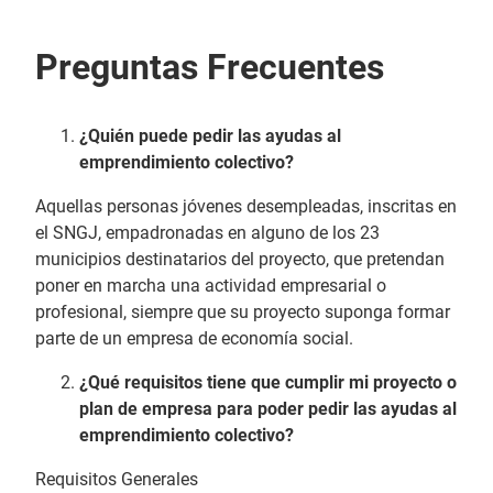
Preguntas Frecuentes
¿Quién puede pedir las ayudas al
emprendimiento colectivo?
Aquellas personas jóvenes desempleadas, inscritas en
el SNGJ, empadronadas en alguno de los 23
municipios destinatarios del proyecto, que pretendan
poner en marcha una actividad empresarial o
profesional, siempre que su proyecto suponga formar
parte de un empresa de economía social.
¿Qué requisitos tiene que cumplir mi proyecto o
plan de empresa para poder pedir las ayudas al
emprendimiento colectivo?
Requisitos Generales