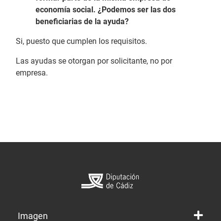
economía social. ¿Podemos ser las dos
beneficiarias de la ayuda?
Si, puesto que cumplen los requisitos.
Las ayudas se otorgan por solicitante, no por
empresa.
Imagen