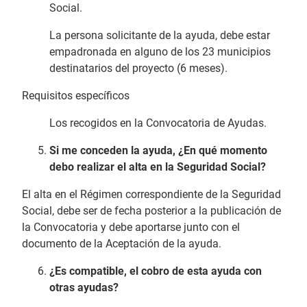
Social.
La persona solicitante de la ayuda, debe estar
empadronada en alguno de los 23 municipios
destinatarios del proyecto (6 meses).
Requisitos específicos
Los recogidos en la Convocatoria de Ayudas.
Si me conceden la ayuda, ¿En qué momento
debo realizar el alta en la Seguridad Social?
El alta en el Régimen correspondiente de la Seguridad
Social, debe ser de fecha posterior a la publicación de
la Convocatoria y debe aportarse junto con el
documento de la Aceptación de la ayuda.
¿Es compatible, el cobro de esta ayuda con
otras ayudas?