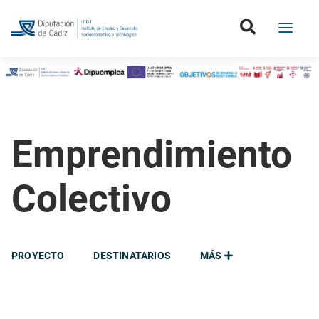
Emprendimiento
Colectivo
PROYECTO
DESTINATARIOS
MÁS