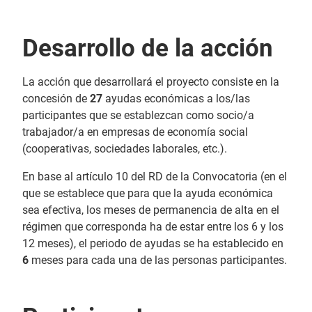
Desarrollo de la acción
La acción que desarrollará el proyecto consiste en la
concesión de
27
ayudas económicas a los/las
participantes que se establezcan como socio/a
trabajador/a en empresas de economía social
(cooperativas, sociedades laborales, etc.).
En base al artículo 10 del RD de la Convocatoria (en el
que se establece que para que la ayuda económica
sea efectiva, los meses de permanencia de alta en el
régimen que corresponda ha de estar entre los 6 y los
12 meses), el periodo de ayudas se ha establecido en
6
meses para cada una de las personas participantes.