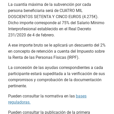
La cuantía máxima de la subvención por cada
persona beneficiaria será de CUATRO MIL
DOSCIENTOS SETENTA Y CINCO EUROS (4.275€).
Dicho importe corresponde al 75% del Salario Mínimo
Interprofesional establecido en el Real Decreto
231/2020 de 4 de febrero.
A ese importe bruto se le aplicará un descuento del 2%
en concepto de retención a cuenta del Impuesto sobre
la Renta de las Personas Físicas (IRPF).
La concesión de las ayudas correspondientes a cada
participante estará supeditada a la verificación de sus
compromisos y comprobación de la documentación
pertinente.
Pueden consultar la normativa en las
bases
reguladoras.
Pueden consultar la publicación de la primera