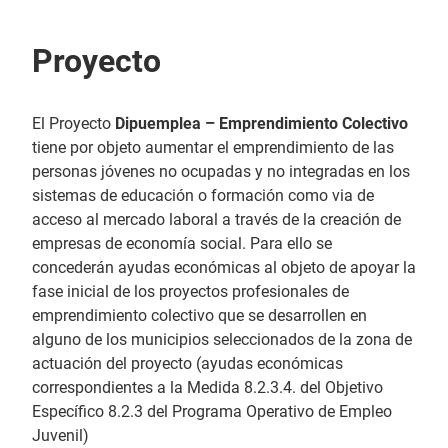
Proyecto
El Proyecto
Dipuemplea – Emprendimiento Colectivo
tiene por objeto aumentar el emprendimiento de las
personas jóvenes no ocupadas y no integradas en los
sistemas de educación o formación como via de
acceso al mercado laboral a través de la creación de
empresas de economía social. Para ello se
concederán ayudas económicas al objeto de apoyar la
fase inicial de los proyectos profesionales de
emprendimiento colectivo que se desarrollen en
alguno de los municipios seleccionados de la zona de
actuación del proyecto (ayudas económicas
correspondientes a la Medida 8.2.3.4. del Objetivo
Específico 8.2.3 del Programa Operativo de Empleo
Juvenil)