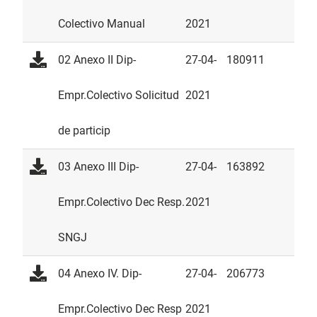
Colectivo Manual
2021
02 Anexo II Dip-
27-04-
180911
Empr.Colectivo Solicitud
2021
de particip
03 Anexo III Dip-
27-04-
163892
Empr.Colectivo Dec Resp.
2021
SNGJ
04 Anexo IV. Dip-
27-04-
206773
Empr.Colectivo Dec Resp
2021