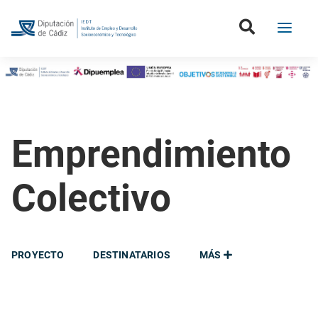
Emprendimiento
Colectivo
PROYECTO
DESTINATARIOS
MÁS