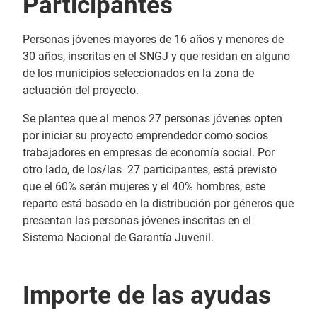
Participantes
Personas jóvenes mayores de 16 años y menores de
30 años, inscritas en el SNGJ y que residan en alguno
de los municipios seleccionados en la zona de
actuación del proyecto.
Se plantea que al menos 27 personas jóvenes opten
por iniciar su proyecto emprendedor como socios
trabajadores en empresas de economía social. Por
otro lado, de los/las 27 participantes, está previsto
que el 60% serán mujeres y el 40% hombres, este
reparto está basado en la distribución por géneros que
presentan las personas jóvenes inscritas en el
Sistema Nacional de Garantía Juvenil.
Importe de las ayudas