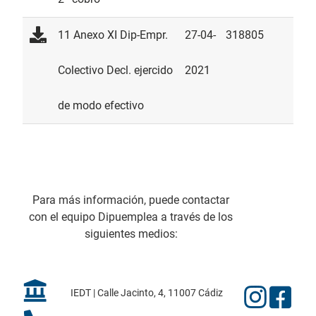
11 Anexo XI Dip-Empr.
27-04-
318805
Colectivo Decl. ejercido
2021
de modo efectivo
Para más información, puede contactar
con el equipo Dipuemplea a través de los
siguientes medios:
IEDT | Calle Jacinto, 4, 11007 Cádiz