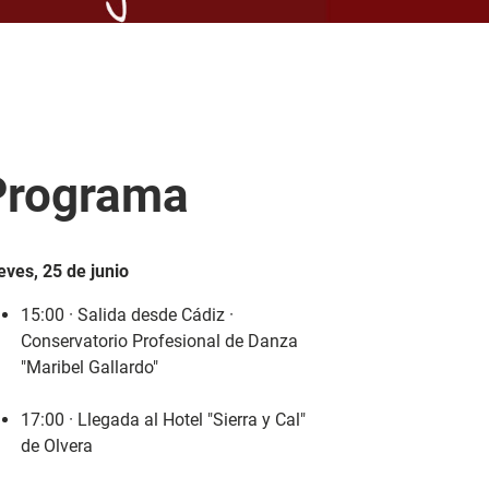
Programa
eves, 25 de junio
15:00 · Salida desde Cádiz ·
Conservatorio Profesional de Danza
"Maribel Gallardo"
17:00 · Llegada al Hotel "Sierra y Cal"
de Olvera