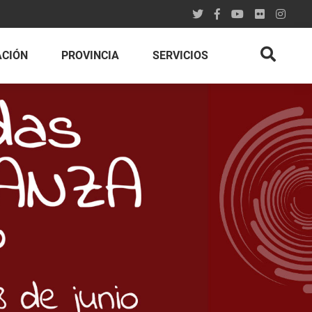
ACIÓN
PROVINCIA
SERVICIOS