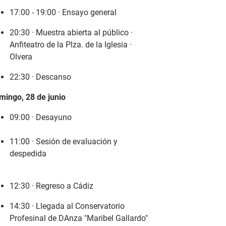
17:00 - 19:00 · Ensayo general
20:30 · Muestra abierta al público ·
Anfiteatro de la Plza. de la Iglesia ·
Olvera
22:30 · Descanso
mingo, 28 de junio
09:00 · Desayuno
11:00 · Sesión de evaluación y
despedida
12:30 · Regreso a Cádiz
14:30 · Llegada al Conservatorio
Profesinal de DAnza "Maribel Gallardo"