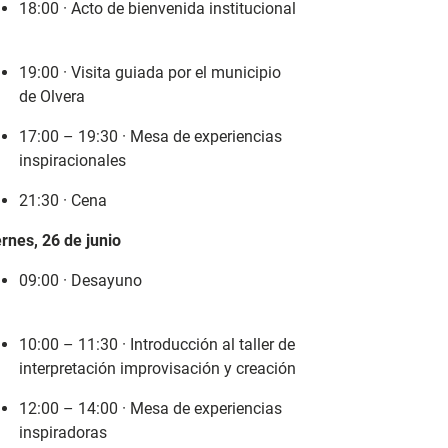
18:00 · Acto de bienvenida institucional
19:00 · Visita guiada por el municipio
de Olvera
17:00 – 19:30 · Mesa de experiencias
inspiracionales
21:30 · Cena
rnes, 26 de junio
09:00 · Desayuno
10:00 – 11:30 · Introducción al taller de
interpretación improvisación y creación
12:00 – 14:00 · Mesa de experiencias
inspiradoras