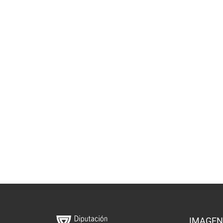
IMAGEN