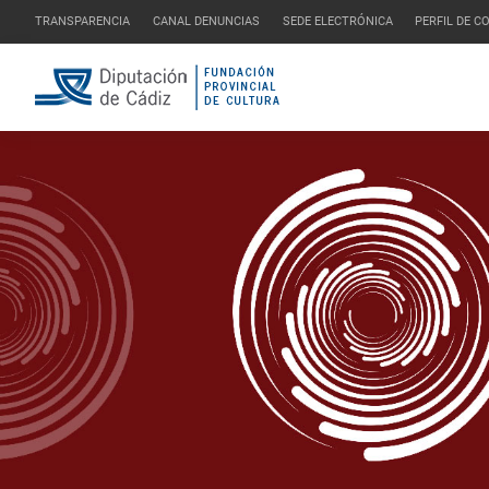
TRANSPARENCIA
CANAL DENUNCIAS
SEDE ELECTRÓNICA
PERFIL DE 