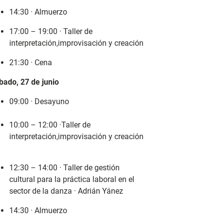
14:30 · Almuerzo
17:00 – 19:00 · Taller de
interpretación,improvisación y creación
21:30 · Cena
bado, 27 de junio
09:00 · Desayuno
10:00 – 12:00 ·Taller de
interpretación,improvisación y creación
12:30 – 14:00 · Taller de gestión
cultural para la práctica laboral en el
sector de la danza · Adrián Yánez
14:30 · Almuerzo