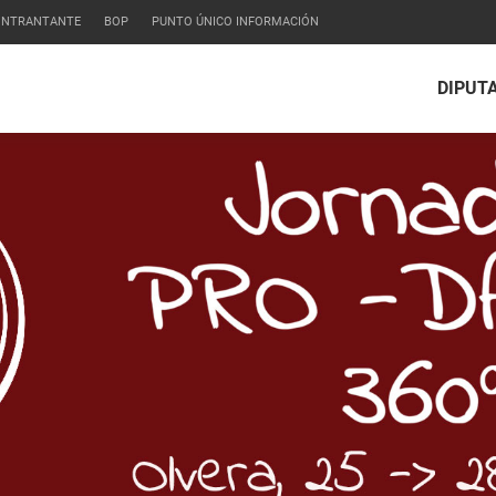
CONTRANTANTE
BOP
PUNTO ÚNICO INFORMACIÓN
DIPUT