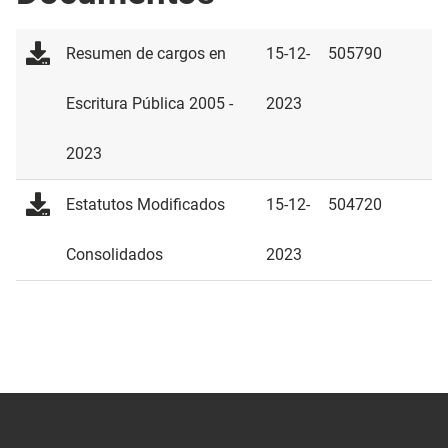
Resumen de cargos en
15-12-
505790
Escritura Pública 2005 -
2023
2023
Estatutos Modificados
15-12-
504720
Consolidados
2023