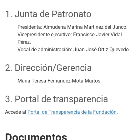
1. Junta de Patronato
Presidenta: Almudena Marina Martínez del Junco.
Vicepresidente ejecutivo: Francisco Javier Vidal
Pérez.
Vocal de administración: Juan José Ortiz Quevedo
2. Dirección/Gerencia
María Teresa Fernández-Mota Martos
3. Portal de transparencia
Accede al
Portal de Transparencia de la Fundación
.
Documentos