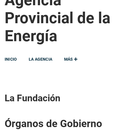
Agencia
Provincial de la
Energía
INICIO
LA AGENCIA
MÁS
La Fundación
Órganos de Gobierno