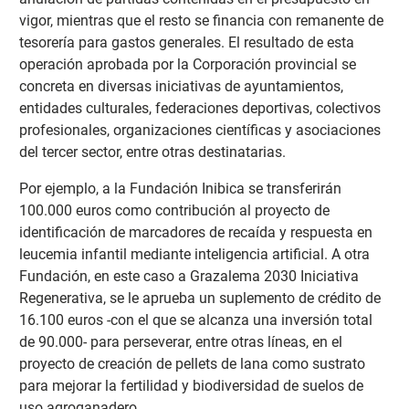
vigor, mientras que el resto se financia con remanente de
tesorería para gastos generales. El resultado de esta
operación aprobada por la Corporación provincial se
concreta en diversas iniciativas de ayuntamientos,
entidades culturales, federaciones deportivas, colectivos
profesionales, organizaciones científicas y asociaciones
del tercer sector, entre otras destinatarias.
Por ejemplo, a la Fundación Inibica se transferirán
100.000 euros como contribución al proyecto de
identificación de marcadores de recaída y respuesta en
leucemia infantil mediante inteligencia artificial. A otra
Fundación, en este caso a Grazalema 2030 Iniciativa
Regenerativa, se le aprueba un suplemento de crédito de
16.100 euros -con el que se alcanza una inversión total
de 90.000- para perseverar, entre otras líneas, en el
proyecto de creación de pellets de lana como sustrato
para mejorar la fertilidad y biodiversidad de suelos de
uso agroganadero.