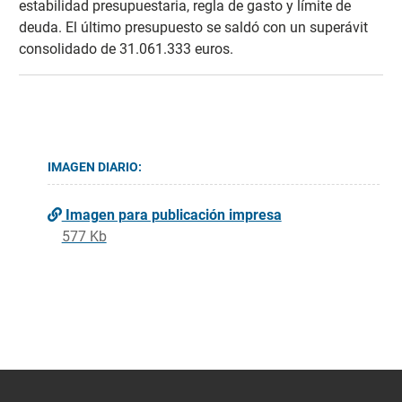
estabilidad presupuestaria, regla de gasto y límite de
deuda. El último presupuesto se saldó con un superávit
consolidado de 31.061.333 euros.
IMAGEN DIARIO:
Imagen para publicación impresa
577 Kb