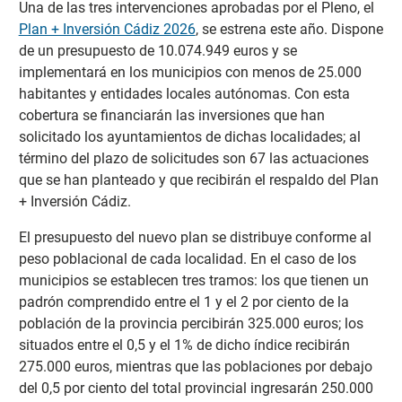
Una de las tres intervenciones aprobadas por el Pleno, el
Plan + Inversión Cádiz 2026
, se estrena este año. Dispone
de un presupuesto de 10.074.949 euros y se
implementará en los municipios con menos de 25.000
habitantes y entidades locales autónomas. Con esta
cobertura se financiarán las inversiones que han
solicitado los ayuntamientos de dichas localidades; al
término del plazo de solicitudes son 67 las actuaciones
que se han planteado y que recibirán el respaldo del Plan
+ Inversión Cádiz.
El presupuesto del nuevo plan se distribuye conforme al
peso poblacional de cada localidad. En el caso de los
municipios se establecen tres tramos: los que tienen un
padrón comprendido entre el 1 y el 2 por ciento de la
población de la provincia percibirán 325.000 euros; los
situados entre el 0,5 y el 1% de dicho índice recibirán
275.000 euros, mientras que las poblaciones por debajo
del 0,5 por ciento del total provincial ingresarán 250.000