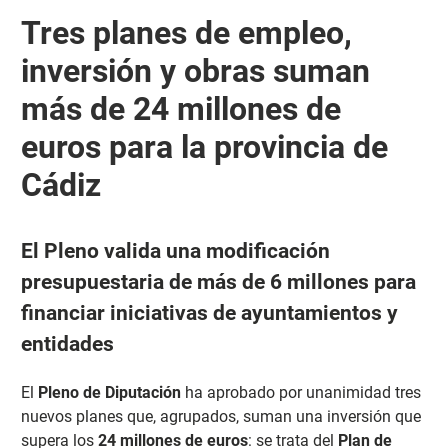
Tres planes de empleo,
inversión y obras suman
más de 24 millones de
euros para la provincia de
Cádiz
El Pleno valida una modificación
presupuestaria de más de 6 millones para
financiar iniciativas de ayuntamientos y
entidades
El
Pleno de Diputación
ha aprobado por unanimidad tres
nuevos planes que, agrupados, suman una inversión que
supera los
24 millones de euros
: se trata del
Plan de