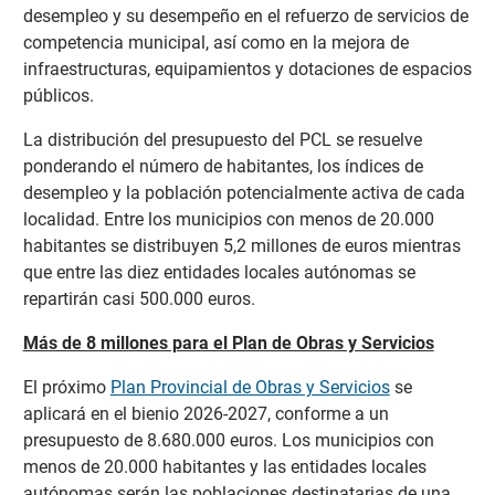
desempleo y su desempeño en el refuerzo de servicios de
competencia municipal, así como en la mejora de
infraestructuras, equipamientos y dotaciones de espacios
públicos.
La distribución del presupuesto del PCL se resuelve
ponderando el número de habitantes, los índices de
desempleo y la población potencialmente activa de cada
localidad. Entre los municipios con menos de 20.000
habitantes se distribuyen 5,2 millones de euros mientras
que entre las diez entidades locales autónomas se
repartirán casi 500.000 euros.
Más de 8 millones para el Plan de Obras y Servicios
El próximo
Plan Provincial de Obras y Servicios
se
aplicará en el bienio 2026-2027, conforme a un
presupuesto de 8.680.000 euros. Los municipios con
menos de 20.000 habitantes y las entidades locales
autónomas serán las poblaciones destinatarias de una