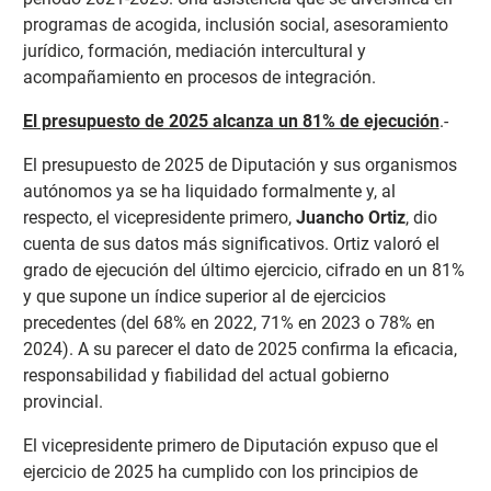
programas de acogida, inclusión social, asesoramiento
jurídico, formación, mediación intercultural y
acompañamiento en procesos de integración.
El presupuesto de 2025 alcanza un 81% de ejecución
.-
El presupuesto de 2025 de Diputación y sus organismos
autónomos ya se ha liquidado formalmente y, al
respecto, el vicepresidente primero,
Juancho Ortiz
, dio
cuenta de sus datos más significativos. Ortiz valoró el
grado de ejecución del último ejercicio, cifrado en un 81%
y que supone un índice superior al de ejercicios
precedentes (del 68% en 2022, 71% en 2023 o 78% en
2024). A su parecer el dato de 2025 confirma la eficacia,
responsabilidad y fiabilidad del actual gobierno
provincial.
El vicepresidente primero de Diputación expuso que el
ejercicio de 2025 ha cumplido con los principios de