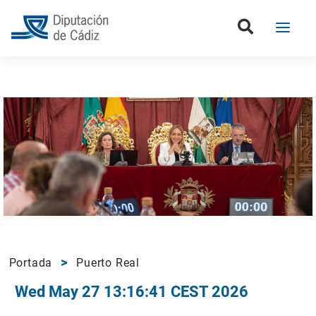
Portada
Puerto Real
Wed May 27 13:16:41 CEST 2026