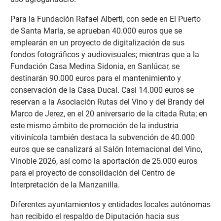
Para la Fundación Rafael Alberti, con sede en El Puerto
de Santa María, se aprueban 40.000 euros que se
emplearán en un proyecto de digitalización de sus
fondos fotográficos y audiovisuales; mientras que a la
Fundación Casa Medina Sidonia, en Sanlúcar, se
destinarán 90.000 euros para el mantenimiento y
conservación de la Casa Ducal. Casi 14.000 euros se
reservan a la Asociación Rutas del Vino y del Brandy del
Marco de Jerez, en el 20 aniversario de la citada Ruta; en
este mismo ámbito de promoción de la industria
vitivinícola también destaca la subvención de 40.000
euros que se canalizará al Salón Internacional del Vino,
Vinoble 2026, así como la aportación de 25.000 euros
para el proyecto de consolidación del Centro de
Interpretación de la Manzanilla.
Diferentes ayuntamientos y entidades locales autónomas
han recibido el respaldo de Diputación hacia sus