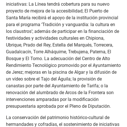
iniciativas: La Línea tendrá cobertura para su nuevo
proyecto de mejora de la accesibilidad; El Puerto de
Santa María recibirá el apoyo de la institución provincial
para el programa ‘Tradición y vanguardia: la cultura en
los claustros’; además de participar en la financiación de
festividades y actividades culturales en Chipiona,
Ubrique, Prado del Rey, Estella del Marqués, Torrecera,
Guadalcacín, Torre Alháquime, Trebujena, Paterna, El
Bosque y El Torno. La adecuación del Centro de Alto
Rendimiento Tecnológico promovido por el Ayuntamiento
de Jerez; mejoras en la piscina de Algar y la difusión de
un vídeo sobre el Tajo del Águila; la provisión de
canastas por parte del Ayuntamiento de Tarifa; o la
renovación del alumbrado de Arcos de la Frontera son
intervenciones amparadas por la modificación
presupuestaria aprobada por el Pleno de Diputación.
La conservación del patrimonio histórico-cultural de
hermandades y cofradías, el sostenimiento de iniciativas