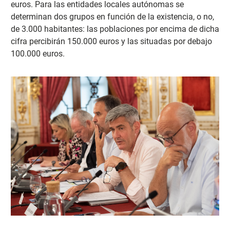
euros. Para las entidades locales autónomas se
determinan dos grupos en función de la existencia, o no,
de 3.000 habitantes: las poblaciones por encima de dicha
cifra percibirán 150.000 euros y las situadas por debajo
100.000 euros.