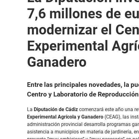
7,6 millones de e
modernizar el Cen
Experimental Agrí
Ganadero
Entre las principales novedades, la p
Centro y Laboratorio de Reproducció
La
Diputación de Cádiz
comenzará este año una ref
Experimental Agrícola y Ganadero
(CEAG), las inst
administración provincial desarrolla programas ga
asistencia a municipios en materia de jardinería, en