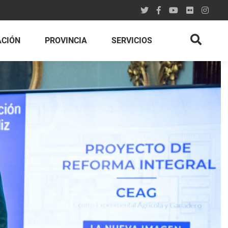
ACIÓN
PROVINCIA
SERVICIOS