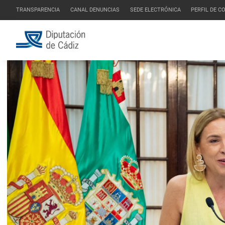
TRANSPARENCIA
CANAL DENUNCIAS
SEDE ELECTRÓNICA
PERFIL DE 