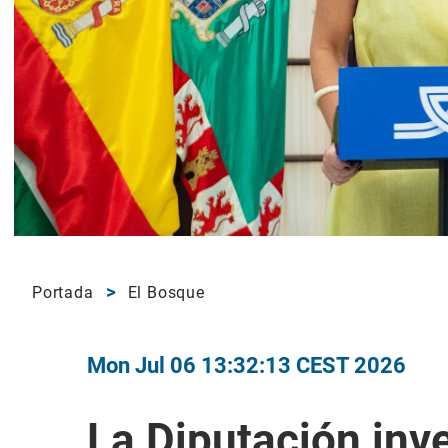
Portada
El Bosque
Mon Jul 06 13:32:13 CEST 2026
La Diputación inv