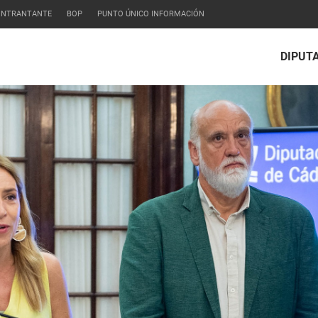
CONTRANTANTE
BOP
PUNTO ÚNICO INFORMACIÓN
DIPUT