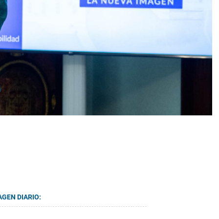
AGEN DIARIO: