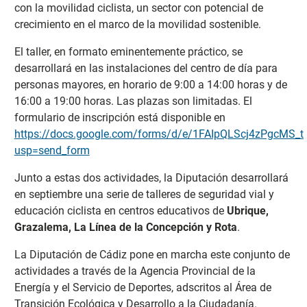
con la movilidad ciclista, un sector con potencial de
crecimiento en el marco de la movilidad sostenible.
El taller, en formato eminentemente práctico, se
desarrollará en las instalaciones del centro de día para
personas mayores, en horario de 9:00 a 14:00 horas y de
16:00 a 19:00 horas. Las plazas son limitadas. El
formulario de inscripción está disponible en
https://docs.google.com/forms/d/e/1FAIpQLScj4zPgcM
usp=send_form
Junto a estas dos actividades, la Diputación desarrollará
en septiembre una serie de talleres de seguridad vial y
educación ciclista en centros educativos de
Ubrique,
Grazalema, La Línea de la Concepción y Rota
.
La Diputación de Cádiz pone en marcha este conjunto de
actividades a través de la Agencia Provincial de la
Energía y el Servicio de Deportes, adscritos al Área de
Transición Ecológica y Desarrollo a la Ciudadanía.