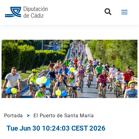
Portada
El Puerto de Santa María
Tue Jun 30 10:24:03 CEST 2026