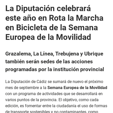
La Diputación celebrará
este año en Rota la Marcha
en Bicicleta de la Semana
Europea de la Movilidad
Grazalema, La Línea, Trebujena y Ubrique
también serán sedes de las acciones
programadas por la institución provincial
La Diputación de Cádiz se sumará de nuevo el próximo
mes de septiembre a la
Semana Europea de la Movilidad
con un programa de actividades que se desarrollará en
varios puntos de la provincia. El objetivo, como cada
edición, es fomentar entre la ciudadanía el uso de formas
de transporte sostenibles y no contaminantes, como