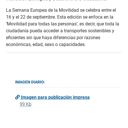
La Semana Europea de la Movilidad se celebra entre el
16 y el 22 de septiembre. Esta edición se enfoca en la
‘Movilidad para todas las personas’, es decir, que toda la
ciudadanía pueda acceder a transportes sostenibles y
eficientes sin que haya diferencias por razones
económicas, edad, sexo o capacidades.
IMAGEN DIARIO:
Imagen para publicación impresa
99 Kb