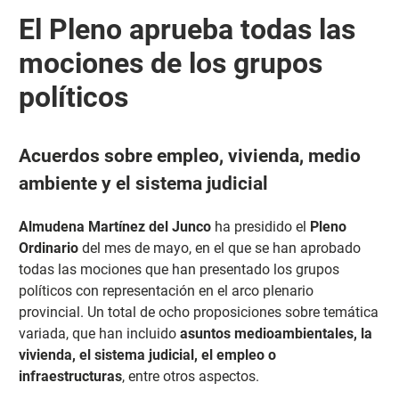
El Pleno aprueba todas las
mociones de los grupos
políticos
Acuerdos sobre empleo, vivienda, medio
ambiente y el sistema judicial
Almudena Martínez del Junco
ha presidido el
Pleno
Ordinario
del mes de mayo, en el que se han aprobado
todas las mociones que han presentado los grupos
políticos con representación en el arco plenario
provincial. Un total de ocho proposiciones sobre temática
variada, que han incluido
asuntos medioambientales, la
vivienda, el sistema judicial, el empleo o
infraestructuras
, entre otros aspectos.