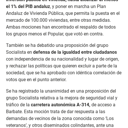
el 1% del PIB andaluz
, y poner en marcha un Plan
Andaluz de Vivienda Pública, que permita la puesta en el
mercado de 100.000 viviendas, entre otras medidas.
Ambas mociones han encontrado el respaldo de todos
los grupos menos el Popular, que votó en contra.
También se ha debatido una proposición del grupo
Socialista en
defensa de la igualdad entre ciudadanos
con independencia de su nacionalidad y lugar de origen,
y rechazar las políticas que quieren excluir a parte de la
sociedad, que se ha aprobado con idéntica correlación de
votos que en el punto anterior.
Se ha registrado la unanimidad en una proposición del
grupo Socialista relativa a la mejora de seguridad vial y
tráfico de la
carretera autonómica A-314,
de acceso a
Barbate. Esta moción trata de dar respuesta a las
demandas de vecinos de la zona conocida como ‘Los
veteranos’, y otros diseminados colindantes, ante una