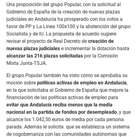
Una proposición del grupo Popular, con la solicitud al
Gobierno de España de la creación de nuevas plazas
judiciales en Andalucía ha prosperado con los votos a
favor de PP y La Línea 100x100 y la abstención del grupo
Socialista y de IU. La propuesta de acuerdo sugiere
revisar el proyecto de Real Decreto de
creación de
nuevas plazas judiciales
e incrementar la dotación hasta
alcanzar las 216 plazas solicitadas
por la Comisión
Mixta Junta-TSJA.
El grupo Popular también ha visto cómo se aprobaba su
moción sobre
políticas activas de empleo en Andalucía
,
en la que solicitaba al Gobierno de España que mejore la
financiación de las políticas activas de empleo para
evitar que Andalucía reciba menos que la media
nacional en la partida de fondos por desempleado
, y que
alcance los 1.042,50 euros de media por cada persona
parada. Además le solicita que se establezca un sistema
de cogobernanza con las comunidades autónomas que