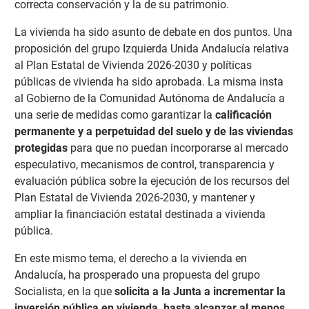
correcta conservación y la de su patrimonio.
La vivienda ha sido asunto de debate en dos puntos. Una
proposición del grupo Izquierda Unida Andalucía relativa
al Plan Estatal de Vivienda 2026-2030 y políticas
públicas de vivienda ha sido aprobada. La misma insta
al Gobierno de la Comunidad Autónoma de Andalucía a
una serie de medidas como garantizar la
calificación
permanente y a perpetuidad del suelo y de las viviendas
protegidas
para que no puedan incorporarse al mercado
especulativo, mecanismos de control, transparencia y
evaluación pública sobre la ejecución de los recursos del
Plan Estatal de Vivienda 2026-2030, y mantener y
ampliar la financiación estatal destinada a vivienda
pública.
En este mismo tema, el derecho a la vivienda en
Andalucía, ha prosperado una propuesta del grupo
Socialista, en la que
solicita a la Junta a incrementar la
inversión pública en vivienda, hasta alcanzar al menos