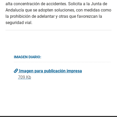
alta concentración de accidentes. Solicita a la Junta de
Andalucía que se adopten soluciones, con medidas como
la prohibición de adelantar y otras que favorezcan la
seguridad vial.
IMAGEN DIARIO:
Imagen para publicación impresa
709 Kb