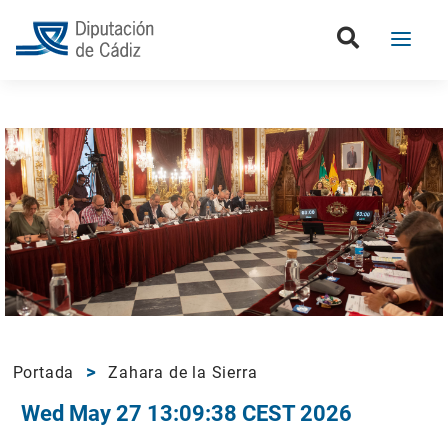
Portada
Zahara de la Sierra
Wed May 27 13:09:38 CEST 2026