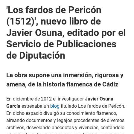
'Los fardos de Pericón
(1512)', nuevo libro de
Javier Osuna, editado por el
Servicio de Publicaciones
de Diputación
La obra supone una inmersión, rigurosa y
amena, de la historia flamenca de Cádiz
En diciembre de 2012 el investigador
Javier Osuna
García
estrenaba un
blog
titulado Los fardos de Pericón.
En dicho espacio divulgó su conocimiento flamenco,
aireando documentos y legajos procedentes de diversos
archivos, desvelando anécdotas y vivencias, contándolo