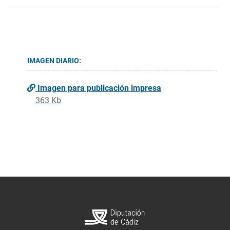
IMAGEN DIARIO:
Imagen para publicación impresa
363 Kb