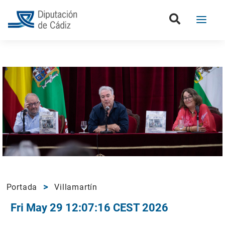
Portada
Villamartín
Fri May 29 12:07:16 CEST 2026