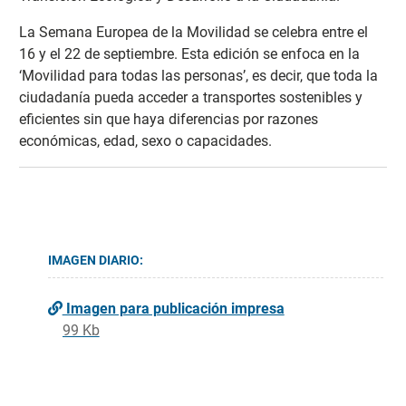
La Semana Europea de la Movilidad se celebra entre el
16 y el 22 de septiembre. Esta edición se enfoca en la
‘Movilidad para todas las personas’, es decir, que toda la
ciudadanía pueda acceder a transportes sostenibles y
eficientes sin que haya diferencias por razones
económicas, edad, sexo o capacidades.
IMAGEN DIARIO:
Imagen para publicación impresa
99 Kb