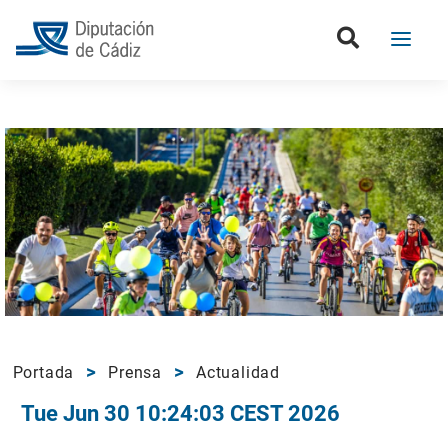
Portada
Prensa
Actualidad
Tue Jun 30 10:24:03 CEST 2026