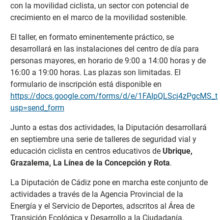
con la movilidad ciclista, un sector con potencial de
crecimiento en el marco de la movilidad sostenible.
El taller, en formato eminentemente práctico, se
desarrollará en las instalaciones del centro de día para
personas mayores, en horario de 9:00 a 14:00 horas y de
16:00 a 19:00 horas. Las plazas son limitadas. El
formulario de inscripción está disponible en
https://docs.google.com/forms/d/e/1FAIpQLScj4zPgcM
usp=send_form
Junto a estas dos actividades, la Diputación desarrollará
en septiembre una serie de talleres de seguridad vial y
educación ciclista en centros educativos de
Ubrique,
Grazalema, La Línea de la Concepción y Rota
.
La Diputación de Cádiz pone en marcha este conjunto de
actividades a través de la Agencia Provincial de la
Energía y el Servicio de Deportes, adscritos al Área de
Transición Ecológica y Desarrollo a la Ciudadanía.