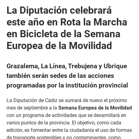
La Diputación celebrará
este año en Rota la Marcha
en Bicicleta de la Semana
Europea de la Movilidad
Grazalema, La Línea, Trebujena y Ubrique
también serán sedes de las acciones
programadas por la institución provincial
La Diputación de Cádiz se sumará de nuevo el próximo
mes de septiembre a la
Semana Europea de la Movilidad
con un programa de actividades que se desarrollará en
varios puntos de la provincia. El objetivo, como cada
edición, es fomentar entre la ciudadanía el uso de formas
de transporte sostenibles y no contaminantes, como