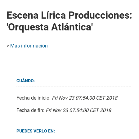
Escena Lírica Producciones:
'Orquesta Atlántica'
>
Más información
CUÁNDO:
Fecha de inicio:
Fri Nov 23 07:54:00 CET 2018
Fecha de fin:
Fri Nov 23 07:54:00 CET 2018
PUEDES VERLO EN: