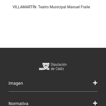
VILLAMARTÍN. Teatro Municipal Manuel Fraile
Imagen
Marca gráfica de la Diputación
Normativa