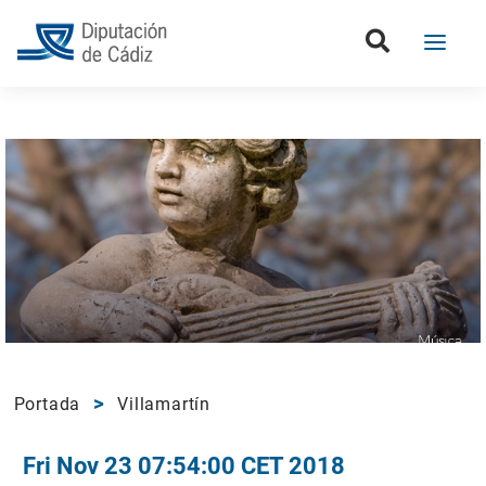
Portada
Villamartín
Fri Nov 23 07:54:00 CET 2018