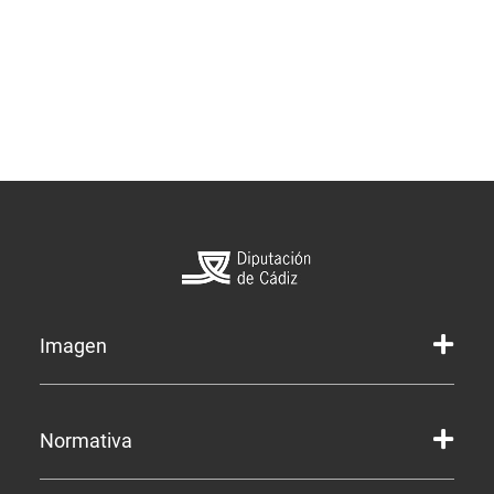
Imagen
Marca gráfica de la Diputación
Normativa
Marca gráfica de Servicios