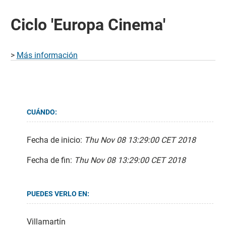
Ciclo 'Europa Cinema'
>
Más información
CUÁNDO:
Fecha de inicio:
Thu Nov 08 13:29:00 CET 2018
Fecha de fin:
Thu Nov 08 13:29:00 CET 2018
PUEDES VERLO EN:
Villamartín