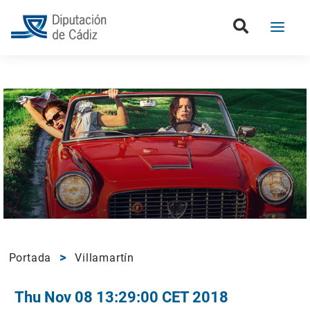
Portada
Villamartín
Thu Nov 08 13:29:00 CET 2018