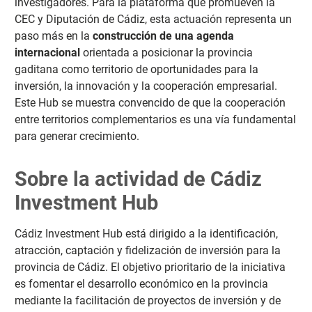
investigadores. Para la plataforma que promueven la
CEC y Diputación de Cádiz, esta actuación representa un
paso más en la
construcción de una agenda
internacional
orientada a posicionar la provincia
gaditana como territorio de oportunidades para la
inversión, la innovación y la cooperación empresarial.
Este Hub se muestra convencido de que la cooperación
entre territorios complementarios es una vía fundamental
para generar crecimiento.
Sobre la actividad de Cádiz
Investment Hub
Cádiz Investment Hub está dirigido a la identificación,
atracción, captación y fidelización de inversión para la
provincia de Cádiz. El objetivo prioritario de la iniciativa
es fomentar el desarrollo económico en la provincia
mediante la facilitación de proyectos de inversión y de