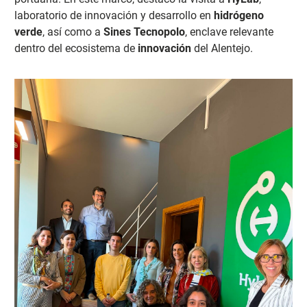
laboratorio de innovación y desarrollo en
hidrógeno
verde
, así como a
Sines Tecnopolo
, enclave relevante
dentro del ecosistema de
innovación
del Alentejo.