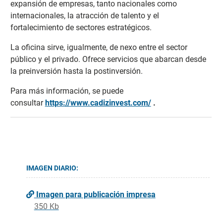
expansión de empresas, tanto nacionales como
internacionales, la atracción de talento y el
fortalecimiento de sectores estratégicos.
La oficina sirve, igualmente, de nexo entre el sector
público y el privado. Ofrece servicios que abarcan desde
la preinversión hasta la postinversión.
Para más información, se puede
consultar
https://www.cadizinvest.com/
.
IMAGEN DIARIO:
Imagen para publicación impresa
350 Kb