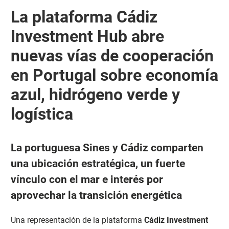
La plataforma Cádiz
Investment Hub abre
nuevas vías de cooperación
en Portugal sobre economía
azul, hidrógeno verde y
logística
La portuguesa Sines y Cádiz comparten
una ubicación estratégica, un fuerte
vínculo con el mar e interés por
aprovechar la transición energética
Una representación de la plataforma
Cádiz Investment