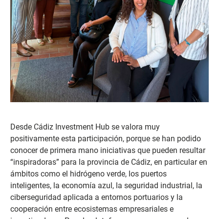
Desde Cádiz Investment Hub se valora muy
positivamente esta participación, porque se ha
n podido
conocer de primera mano iniciativas que pueden resultar
“inspiradoras” para la provincia de Cádiz, en particular en
ámbitos como el hidrógeno verde, los puertos
inteligentes, la economía azul, la seguridad industrial, la
ciberseguridad aplicada a entornos portuarios y la
cooperación entre ecosistemas empresariales e