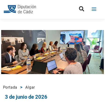
Portada
Algar
3 de junio de 2026