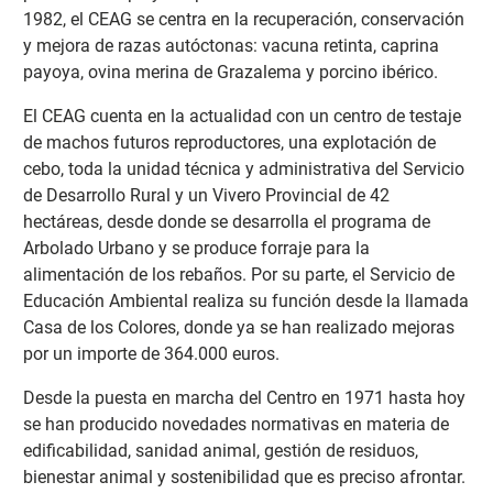
1982, el CEAG se centra en la recuperación, conservación
y mejora de razas autóctonas: vacuna retinta, caprina
payoya, ovina merina de Grazalema y porcino ibérico.
El CEAG cuenta en la actualidad con un centro de testaje
de machos futuros reproductores, una explotación de
cebo, toda la unidad técnica y administrativa del Servicio
de Desarrollo Rural y un Vivero Provincial de 42
hectáreas, desde donde se desarrolla el programa de
Arbolado Urbano y se produce forraje para la
alimentación de los rebaños. Por su parte, el Servicio de
Educación Ambiental realiza su función desde la llamada
Casa de los Colores, donde ya se han realizado mejoras
por un importe de 364.000 euros.
Desde la puesta en marcha del Centro en 1971 hasta hoy
se han producido novedades normativas en materia de
edificabilidad, sanidad animal, gestión de residuos,
bienestar animal y sostenibilidad que es preciso afrontar.