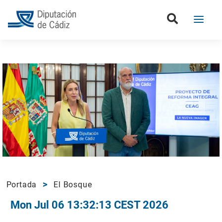
Portada
El Bosque
Mon Jul 06 13:32:13 CEST 2026