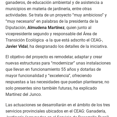
ganaderos, de educación ambiental y de asistencia a
municipios en materia de jardinería, entre otras
actividades. Se trata de un proyecto “muy ambicioso” y
“muy necesario” en palabras de la presidenta de la
Diputación,
Almudena Martínez
, quien junto al
vicepresidente segundo y responsable del Área de
Transición Ecológica -a la que está adscrito el CEAG-,
Javier Vidal
, ha desgranado los detalles de la iniciativa.
El objetivo del proyecto es remodelar, adaptar y crear
nuevas estructuras para “modernizar” unas instalaciones
que llevan en funcionamiento 55 años y dotarlas de
mayor funcionalidad y “excelencia”, ofreciendo
respuestas a las necesidades que puedan plantearse, no
solo presentes sino también futuras, ha explicado
Martínez del Junco.
Las actuaciones se desarrollarán en el ámbito de los tres
servicios provinciales ubicados en el CEAG: Ganadería,