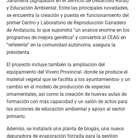
Jardinería (agrupados en el Servicio de Desarrollo Rural)
y Educación Ambiental. Entre las principales novedades,
se encuentra la creación y puesta en funcionamiento del
primer Centro y Laboratorio de Reproducción Ganadero
de Andalucía, lo que supondrá “un avance enorme en los
programas de mejora genética” y convertirá al CEAG en
“referente” en la comunidad autónoma, asegura la
presidenta.
El proyecto incluye también la ampliación del
equipamiento del Vivero Provincial -donde se produce el
material vegetal que se facilita a los ayuntamientos- y un
cambio en el modelo de producción de especies
ornamentales, así como la creación de nuevas aulas de
formación con más capacidad y un salón de actos para
las acciones de educación ambiental y apoyo al sector
primario.
Además, se instalará una planta de biogás, una nueva
depuradora de evaporación forzada para la gestión