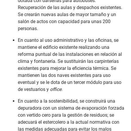
dotada con dársenas para autobuses.
Recuperación de las aulas y despachos existentes.
Se crearán nuevas aulas de mayor tamaño y un
salón de actos con capacidad para unas 200
personas.
En cuanto al uso administrativo y las oficinas, se
mantiene el edificio existente realizando una
reforma puntual de las instalaciones en relación al
clima y fontanería. Se sustituirán las carpinterías
existentes para mejorar la eficiencia térmica. Se
mantienen las dos naves existentes para uso
eventual y se le dota de un tercer módulo para uso
de vestuarios y
office
.
En cuanto a la sostenibilidad, se construirá una
depuradora con un sistema de evaporación forzada
con vertido cero para la gestión de residuos; se
adecuará el estercolero a la actual normativa con
las medidas adecuadas para evitar los malos