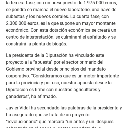
la tercera fase, con un presupuesto de 1.975.000 euros,
se pondrá en marcha el nuevo laboratorio, una nave de
subastas y los nuevos corrales. La cuarta fase, con
2.300.000 euros, es la que supone un mayor montante
económico. Con esta dotación económica se creará un
centro de interpretación, se culminará el asfaltado y se
construirá la planta de biogás.
La presidenta de la Diputación ha vinculado este
proyecto a la “apuesta” por el sector primario del
Gobierno provincial desde principios del mandato
corporativo. “Consideramos que es un motor importante
para la provincia y por eso, nuestra apuesta desde la
Diputación es firme con nuestros agricultores y
ganaderos”, ha afirmado.
Javier Vidal ha secundado las palabras de la presidenta y
ha asegurado que se trata de un proyecto
“revolucionario” que marcará “un antes y un después