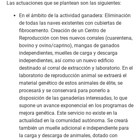
Las actuaciones que se plantean son las siguientes:
En el ámbito de la actividad ganadera: Eliminación
de todas las naves existentes con cubiertas de
fibrocemento. Creación de un Centro de
Reproducción con tres nuevos corrales (cuarentena,
bovino y ovino/caprino), mangas de ganados
independientes, muelles de carga y descarga
independientes, así como un nuevo edificio
destinado al corral de extracción y laboratorio. En el
laboratorio de reproducción animal se extraerá el
material genético de estos animales de élite, se
procesará y se conservará para ponerlo a
disposición de las ganaderías interesadas, lo que
supone un avance exponencial en los programas de
mejora genética. Este servicio no existe en la
actualidad en la comunidad autónoma. Se creará
también un muelle adicional e independiente para
la carga y descarga de animales, dotado con