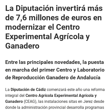
La Diputación invertirá más
de 7,6 millones de euros en
modernizar el Centro
Experimental Agrícola y
Ganadero
Entre las principales novedades, la puesta
en marcha del primer Centro y Laboratorio
de Reproducción Ganadero de Andalucía
La
Diputación de Cádiz
comenzará este año una reforma
integral del
Centro Agrícola Experimental Agrícola y
Ganadero
(CEAG), las instalaciones sitas en Jerez desde
donde la administración provincial desarrolla programas