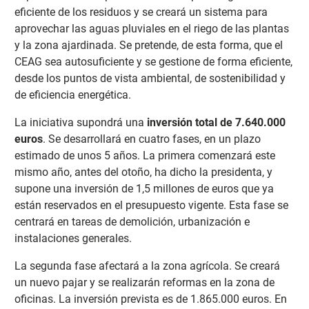
eficiente de los residuos y se creará un sistema para
aprovechar las aguas pluviales en el riego de las plantas
y la zona ajardinada. Se pretende, de esta forma, que el
CEAG sea autosuficiente y se gestione de forma eficiente,
desde los puntos de vista ambiental, de sostenibilidad y
de eficiencia energética.
La iniciativa supondrá una
inversión total de 7.640.000
euros
. Se desarrollará en cuatro fases, en un plazo
estimado de unos 5 años. La primera comenzará este
mismo año, antes del otoño, ha dicho la presidenta, y
supone una inversión de 1,5 millones de euros que ya
están reservados en el presupuesto vigente. Esta fase se
centrará en tareas de demolición, urbanización e
instalaciones generales.
La segunda fase afectará a la zona agrícola. Se creará
un nuevo pajar y se realizarán reformas en la zona de
oficinas. La inversión prevista es de 1.865.000 euros. En