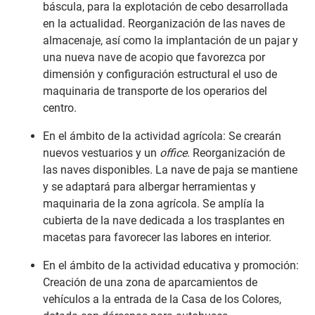
báscula, para la explotación de cebo desarrollada
en la actualidad. Reorganización de las naves de
almacenaje, así como la implantación de un pajar y
una nueva nave de acopio que favorezca por
dimensión y configuración estructural el uso de
maquinaria de transporte de los operarios del
centro.
En el ámbito de la actividad agrícola: Se crearán
nuevos vestuarios y un
office
. Reorganización de
las naves disponibles. La nave de paja se mantiene
y se adaptará para albergar herramientas y
maquinaria de la zona agrícola. Se amplía la
cubierta de la nave dedicada a los trasplantes en
macetas para favorecer las labores en interior.
En el ámbito de la actividad educativa y promoción:
Creación de una zona de aparcamientos de
vehículos a la entrada de la Casa de los Colores,