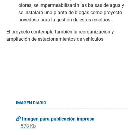
olores; se impermeabilizarán las balsas de agua y
se instalará una planta de biogás como proyecto
novedoso para la gestión de estos residuos.
El proyecto contempla también la reorganización y
ampliación de estacionamientos de vehículos.
IMAGEN DIARIO:
Imagen para publicación impresa
578 Kb