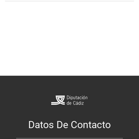
Datos De Contacto