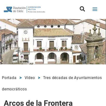
Portada
Vídeo
Tres décadas de Ayuntamientos
democráticos
Arcos de la Frontera