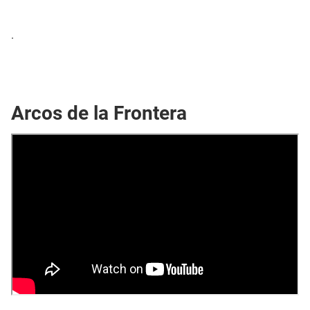
.
Arcos de la Frontera