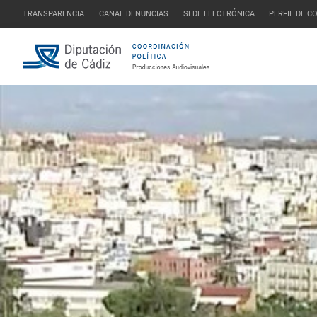
TRANSPARENCIA
CANAL DENUNCIAS
SEDE ELECTRÓNICA
PERFIL DE 