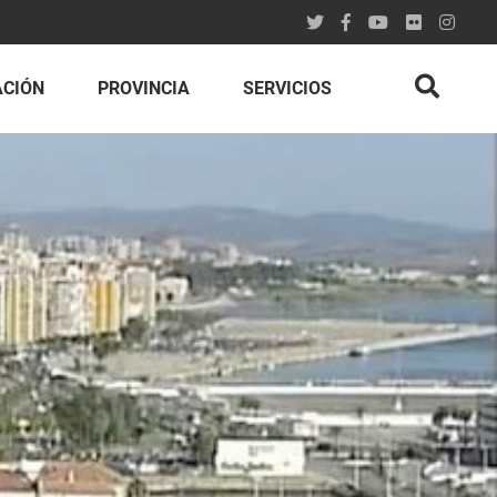
ACIÓN
PROVINCIA
SERVICIOS