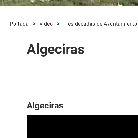
Portada
Vídeo
Tres décadas de Ayuntamiento
Algeciras
.
Algeciras