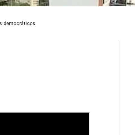
s democráticos