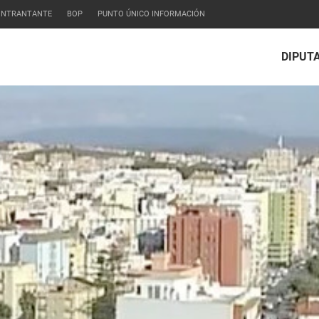
CONTRANTANTE
BOP
PUNTO ÚNICO INFORMACIÓN
DIPUT