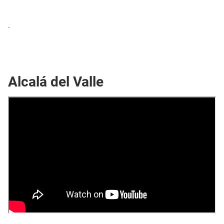
.
Alcalá del Valle