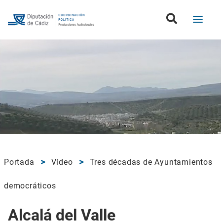
Portada
Vídeo
Tres décadas de Ayuntamientos
democráticos
Alcalá del Valle