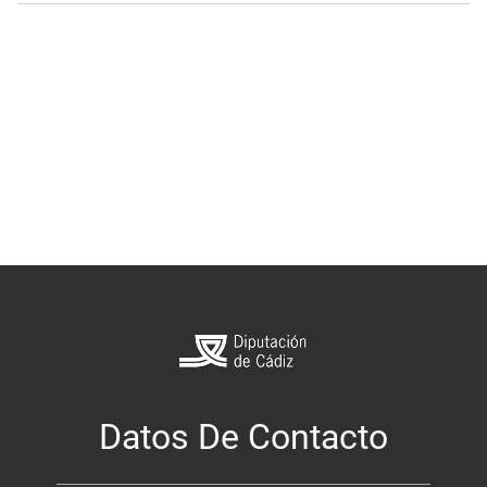
Datos De Contacto