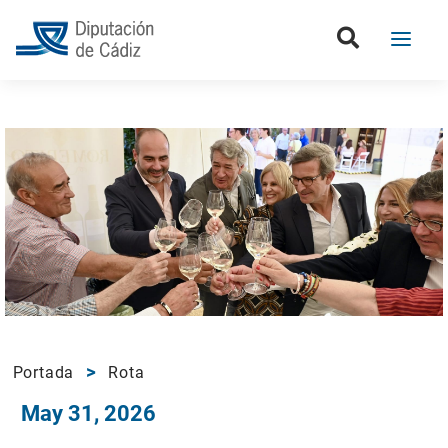
Portada
Rota
May 31, 2026