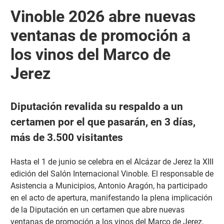
Vinoble 2026 abre nuevas
ventanas de promoción a
los vinos del Marco de
Jerez
Diputación revalida su respaldo a un
certamen por el que pasarán, en 3 días,
más de 3.500 visitantes
Hasta el 1 de junio se celebra en el Alcázar de Jerez la XIII
edición del Salón Internacional Vinoble. El responsable de
Asistencia a Municipios, Antonio Aragón, ha participado
en el acto de apertura, manifestando la plena implicación
de la Diputación en un certamen que abre nuevas
ventanas de promoción a los vinos del Marco de Jerez,