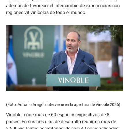
además de favorecer el intercambio de experiencias con
regiones vitivinícolas de todo el mundo.
(Foto: Antonio Aragón interviene en la apertura de Vinoble 2026)
Vinoble reúne más de 60 espacios expositivos de 8
países. En sus tres días de desarrollo reunirá a más de
3.500 visitantes acreditados, de casi 40 nacionalidades,