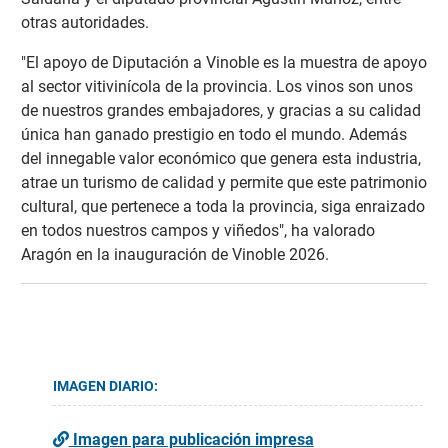
otras autoridades.
"El apoyo de Diputación a Vinoble es la muestra de apoyo
al sector vitivinícola de la provincia. Los vinos son unos
de nuestros grandes embajadores, y gracias a su calidad
única han ganado prestigio en todo el mundo. Además
del innegable valor económico que genera esta industria,
atrae un turismo de calidad y permite que este patrimonio
cultural, que pertenece a toda la provincia, siga enraizado
en todos nuestros campos y viñedos", ha valorado
Aragón en la inauguración de Vinoble 2026.
IMAGEN DIARIO:
Imagen para publicación impresa