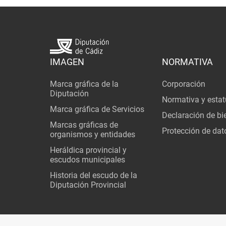
IMAGEN
NORMATIVA
Marca gráfica de la
Corporación
Diputación
Normativa y estat
Marca gráfica de Servicios
Declaración de bi
Marcas gráficas de
Protección de dat
organismos y entidades
Heráldica provincial y
escudos municipales
Historia del escudo de la
Diputación Provincial