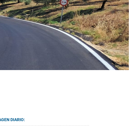
AGEN DIARIO: