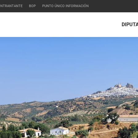
CONTRANTANTE
BOP
PUNTO ÚNICO INFORMACIÓN
DIPUT