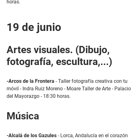
horas.
19 de junio
Artes visuales. (Dibujo,
fotografía, escultura,...)
-Arcos de la Frontera
- Taller fotografía creativa con tu
móvil - Indra Ruiz Moreno - Moare Taller de Arte - Palacio
del Mayorazgo - 18:30 horas.
Música
-Alcalá de los Gazules
- Lorca, Andalucía en el corazón