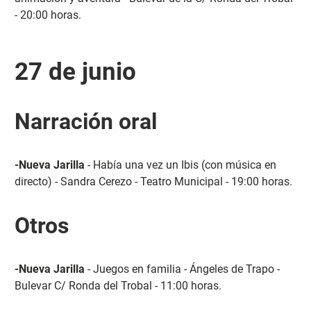
- 20:00 horas.
27 de junio
Narración oral
-Nueva Jarilla
- Había una vez un Ibis (con música en
directo) - Sandra Cerezo - Teatro Municipal - 19:00 horas.
Otros
-Nueva Jarilla
- Juegos en familia - Ángeles de Trapo -
Bulevar C/ Ronda del Trobal - 11:00 horas.