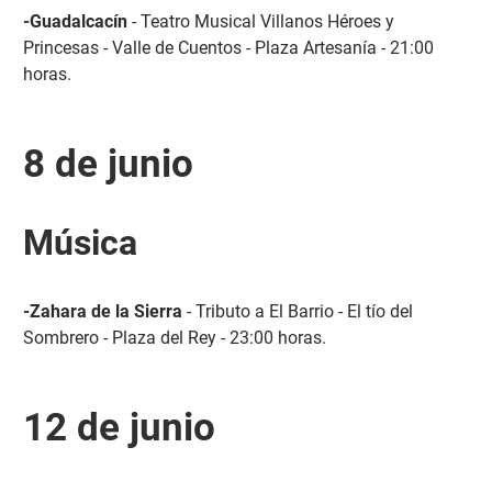
-Guadalcacín
- Teatro Musical Villanos Héroes y
Princesas - Valle de Cuentos - Plaza Artesanía - 21:00
horas.
8 de junio
Música
-Zahara de la Sierra
- Tributo a El Barrio - El tío del
Sombrero - Plaza del Rey - 23:00 horas.
12 de junio