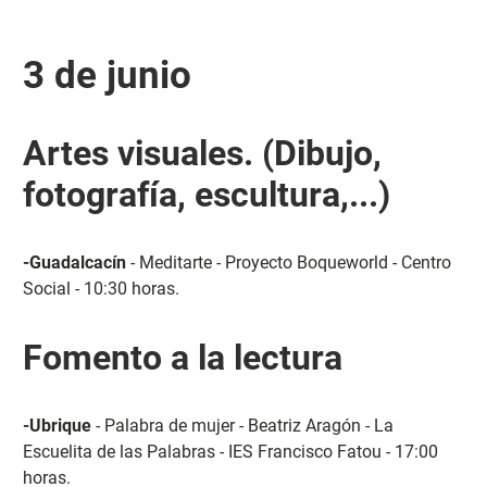
3 de junio
Artes visuales. (Dibujo,
fotografía, escultura,...)
-Guadalcacín
- Meditarte - Proyecto Boqueworld - Centro
Social - 10:30 horas.
Fomento a la lectura
-Ubrique
- Palabra de mujer - Beatriz Aragón - La
Escuelita de las Palabras - IES Francisco Fatou - 17:00
horas.