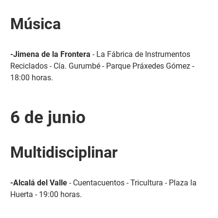
Música
-Jimena de la Frontera
- La Fábrica de Instrumentos
Reciclados - Cía. Gurumbé - Parque Práxedes Gómez -
18:00 horas.
6 de junio
Multidisciplinar
-Alcalá del Valle
- Cuentacuentos - Tricultura - Plaza la
Huerta - 19:00 horas.