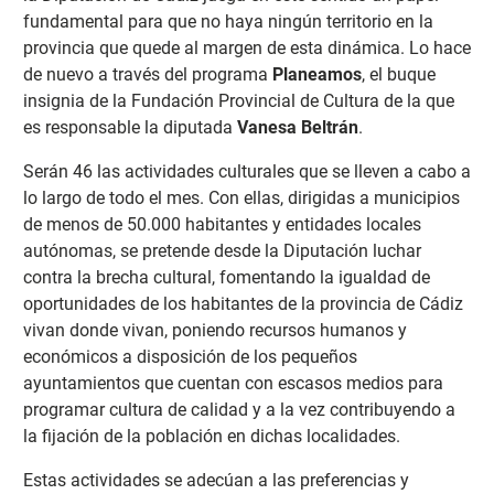
fundamental para que no haya ningún territorio en la
provincia que quede al margen de esta dinámica. Lo hace
de nuevo a través del programa
Planeamos
, el buque
insignia de la Fundación Provincial de Cultura de la que
es responsable la diputada
Vanesa Beltrán
.
Serán 46 las actividades culturales que se lleven a cabo a
lo largo de todo el mes. Con ellas, dirigidas a municipios
de menos de 50.000 habitantes y entidades locales
autónomas, se pretende desde la Diputación luchar
contra la brecha cultural, fomentando la igualdad de
oportunidades de los habitantes de la provincia de Cádiz
vivan donde vivan, poniendo recursos humanos y
económicos a disposición de los pequeños
ayuntamientos que cuentan con escasos medios para
programar cultura de calidad y a la vez contribuyendo a
la fijación de la población en dichas localidades.
Estas actividades se adecúan a las preferencias y