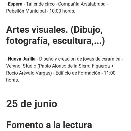
-Espera
- Taller de circo - Compañía Arsalabrasa -
Pabellón Municipal - 10:00 horas.
Artes visuales. (Dibujo,
fotografía, escultura,...)
-Nueva Jarilla
- Diseño y creación de joyas de cerámica -
Verynoi Studio (Pablo Alonso de la Sierra Figueroa +
Rocío Arévalo Vargas) - Edificio de Formación - 11:00
horas.
25 de junio
Fomento a la lectura