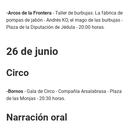
-Arcos de la Frontera
- Taller de burbujas. La fábrica de
pompas de jabón - Andrés KO, el mago de las burbujas -
Plaza de la Diputación de Jédula - 20:00 horas.
26 de junio
Circo
-Bornos
- Gala de Circo - Compañía Arsalabrasa - Plaza
de las Monjas - 20:30 horas.
Narración oral