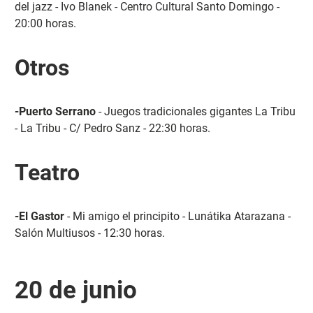
del jazz - Ivo Blanek - Centro Cultural Santo Domingo -
20:00 horas.
Otros
-Puerto Serrano
- Juegos tradicionales gigantes La Tribu
- La Tribu - C/ Pedro Sanz - 22:30 horas.
Teatro
-El Gastor
- Mi amigo el principito - Lunátika Atarazana -
Salón Multiusos - 12:30 horas.
20 de junio