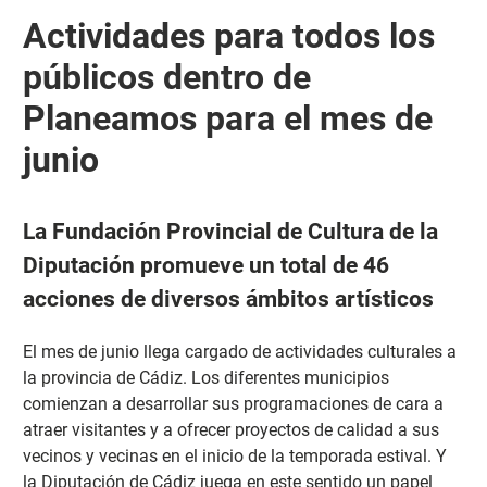
Actividades para todos los
públicos dentro de
Planeamos para el mes de
junio
La Fundación Provincial de Cultura de la
Diputación promueve un total de 46
acciones de diversos ámbitos artísticos
El mes de junio llega cargado de actividades culturales a
la provincia de Cádiz. Los diferentes municipios
comienzan a desarrollar sus programaciones de cara a
atraer visitantes y a ofrecer proyectos de calidad a sus
vecinos y vecinas en el inicio de la temporada estival. Y
la Diputación de Cádiz juega en este sentido un papel