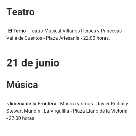
Teatro
-El Torno
- Teatro Musical Villanos Héroes y Princesas -
Valle de Cuentos - Plaza Artesanía - 22:00 horas.
21 de junio
Música
-Jimena de la Frontera
- Música y rimas - Javier Ruibal y
Stewart Mundini, La Virgulilla - Plaza Llano de la Victoria
- 22:00 horas.