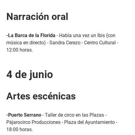
Narración oral
-La Barca de la Florida
- Había una vez un Ibis (con
música en directo) - Sandra Cerezo - Centro Cultural -
12:00 horas.
4 de junio
Artes escénicas
-Puerto Serrano
- Taller de circo en las Plazas -
Pájarocirco Producciones - Plaza del Ayuntamiento -
18:00 horas.