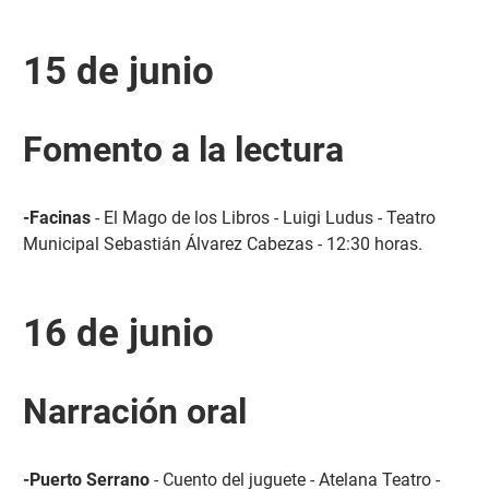
15 de junio
Fomento a la lectura
-Facinas
- El Mago de los Libros - Luigi Ludus - Teatro
Municipal Sebastián Álvarez Cabezas - 12:30 horas.
16 de junio
Narración oral
-Puerto Serrano
- Cuento del juguete - Atelana Teatro -