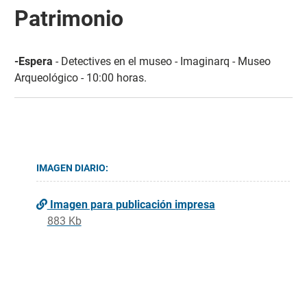
Patrimonio
-Espera
- Detectives en el museo - Imaginarq - Museo
Arqueológico - 10:00 horas.
IMAGEN DIARIO:
Imagen para publicación impresa
883 Kb