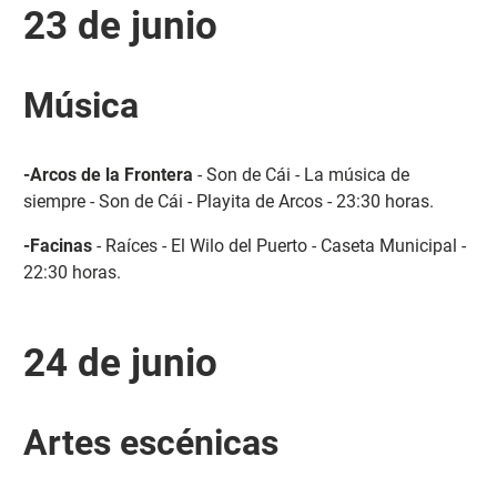
23 de junio
Música
-Arcos de la Frontera
- Son de Cái - La música de
siempre - Son de Cái - Playita de Arcos - 23:30 horas.
-Facinas
- Raíces - El Wilo del Puerto - Caseta Municipal -
22:30 horas.
24 de junio
Artes escénicas