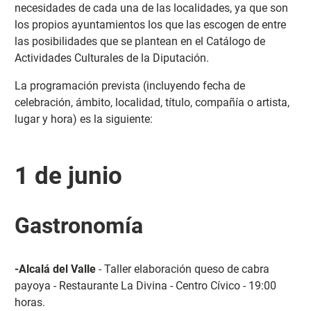
necesidades de cada una de las localidades, ya que son
los propios ayuntamientos los que las escogen de entre
las posibilidades que se plantean en el Catálogo de
Actividades Culturales de la Diputación.
La programación prevista (incluyendo fecha de
celebración, ámbito, localidad, título, compañía o artista,
lugar y hora) es la siguiente:
1 de junio
Gastronomía
-Alcalá del Valle
- Taller elaboración queso de cabra
payoya - Restaurante La Divina - Centro Cívico - 19:00
horas.