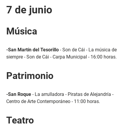
7 de junio
Música
-San Martín del Tesorillo
- Son de Cái - La música de
siempre - Son de Cái - Carpa Municipal - 16:00 horas.
Patrimonio
-San Roque
- La arrulladora - Piratas de Alejandría -
Centro de Arte Contemporáneo - 11:00 horas.
Teatro