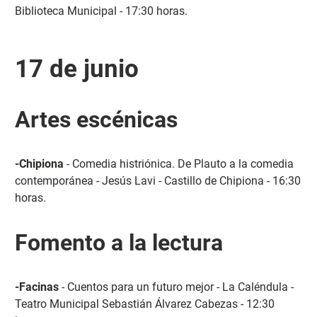
Biblioteca Municipal - 17:30 horas.
17 de junio
Artes escénicas
-Chipiona
- Comedia histriónica. De Plauto a la comedia
contemporánea - Jesús Lavi - Castillo de Chipiona - 16:30
horas.
Fomento a la lectura
-Facinas
- Cuentos para un futuro mejor - La Caléndula -
Teatro Municipal Sebastián Álvarez Cabezas - 12:30