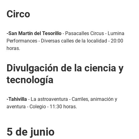
Circo
-San Martín del Tesorillo
- Pasacalles Circus - Lumina
Performances - Diversas calles de la localidad - 20:00
horas.
Divulgación de la ciencia y
tecnología
-Tahivilla
- La astroaventura - Carriles, animación y
aventura - Colegio - 11:30 horas.
5 de junio