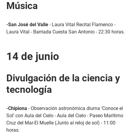
Música
-San José del Valle
- Laura Vital Recital Flamenco -
Laura Vital - Barriada Cuesta San Antonio - 22:30 horas.
14 de junio
Divulgación de la ciencia y
tecnología
-Chipiona
- Observación astronómica diurna ‘Conoce el
Sol’ con Aula del Cielo - Aula del Cielo - Paseo Marítimo
Cruz del Mar-El Muelle (Junto al reloj de sol) - 11:00
horas.