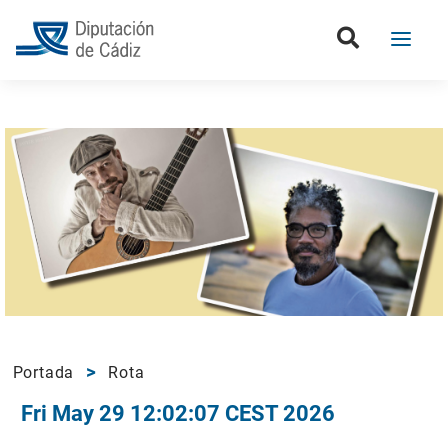
Portada
Rota
Fri May 29 12:02:07 CEST 2026