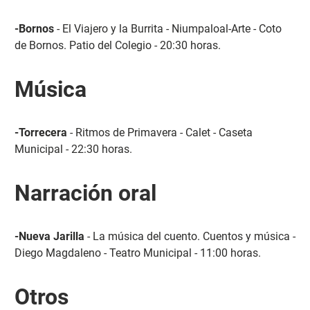
-Bornos
- El Viajero y la Burrita - Niumpaloal-Arte - Coto
de Bornos. Patio del Colegio - 20:30 horas.
Música
-Torrecera
- Ritmos de Primavera - Calet - Caseta
Municipal - 22:30 horas.
Narración oral
-Nueva Jarilla
- La música del cuento. Cuentos y música -
Diego Magdaleno - Teatro Municipal - 11:00 horas.
Otros