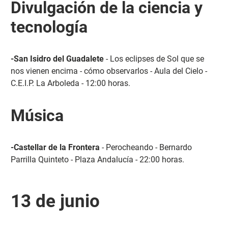
Divulgación de la ciencia y
tecnología
-San Isidro del Guadalete
- Los eclipses de Sol que se
nos vienen encima - cómo observarlos - Aula del Cielo -
C.E.I.P. La Arboleda - 12:00 horas.
Música
-Castellar de la Frontera
- Perocheando - Bernardo
Parrilla Quinteto - Plaza Andalucía - 22:00 horas.
13 de junio