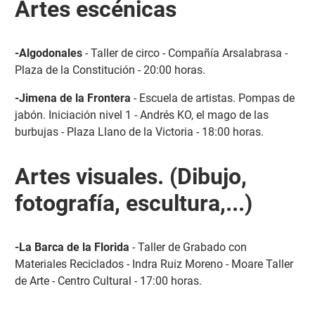
Artes escénicas
-Algodonales
- Taller de circo - Compañía Arsalabrasa -
Plaza de la Constitución - 20:00 horas.
-Jimena de la Frontera
- Escuela de artistas. Pompas de
jabón. Iniciación nivel 1 - Andrés KO, el mago de las
burbujas - Plaza Llano de la Victoria - 18:00 horas.
Artes visuales. (Dibujo,
fotografía, escultura,...)
-La Barca de la Florida
- Taller de Grabado con
Materiales Reciclados - Indra Ruiz Moreno - Moare Taller
de Arte - Centro Cultural - 17:00 horas.