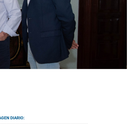
AGEN DIARIO: