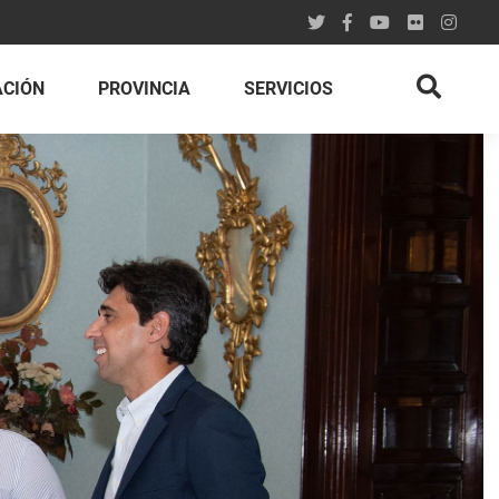
ACIÓN
PROVINCIA
SERVICIOS