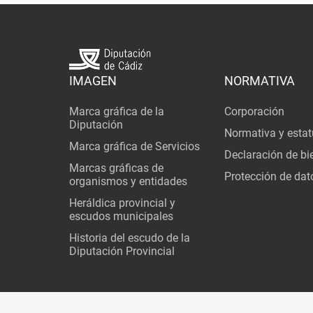
IMAGEN
NORMATIVA
Marca gráfica de la
Corporación
Diputación
Normativa y estat
Marca gráfica de Servicios
Declaración de bi
Marcas gráficas de
Protección de dat
organismos y entidades
Heráldica provincial y
escudos municipales
Historia del escudo de la
Diputación Provincial