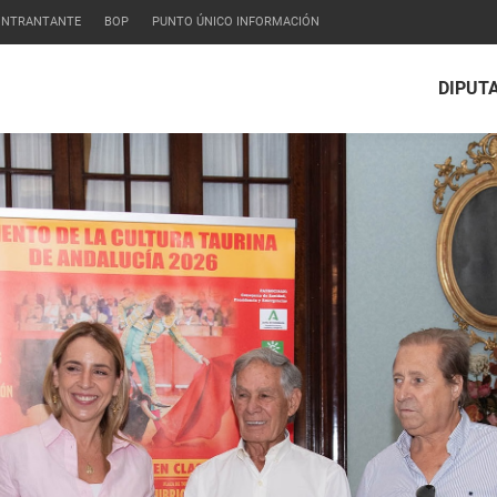
CONTRANTANTE
BOP
PUNTO ÚNICO INFORMACIÓN
DIPUT