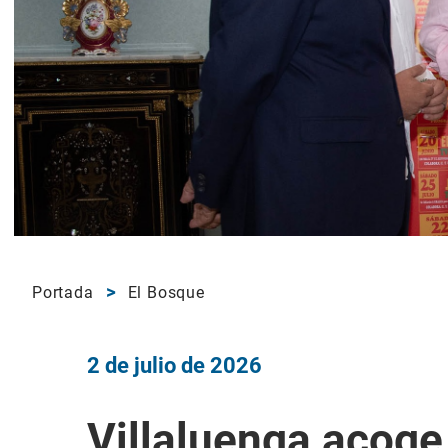
Portada
El Bosque
2 de julio de 2026
Villaluenga acoge