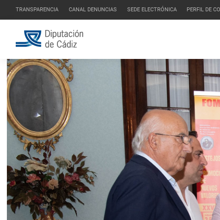
TRANSPARENCIA
CANAL DENUNCIAS
SEDE ELECTRÓNICA
PERFIL DE 