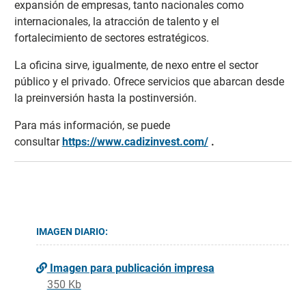
expansión de empresas, tanto nacionales como
internacionales, la atracción de talento y el
fortalecimiento de sectores estratégicos.
La oficina sirve, igualmente, de nexo entre el sector
público y el privado. Ofrece servicios que abarcan desde
la preinversión hasta la postinversión.
Para más información, se puede
consultar
https://www.cadizinvest.com/
.
IMAGEN DIARIO:
Imagen para publicación impresa
350 Kb