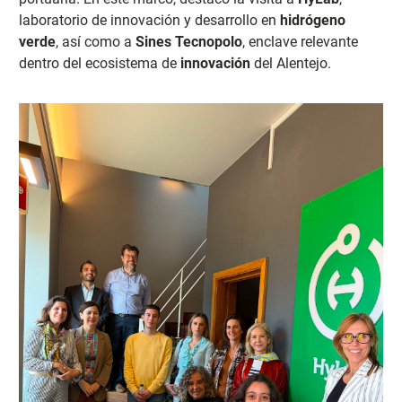
laboratorio de innovación y desarrollo en
hidrógeno
verde
, así como a
Sines Tecnopolo
, enclave relevante
dentro del ecosistema de
innovación
del Alentejo.