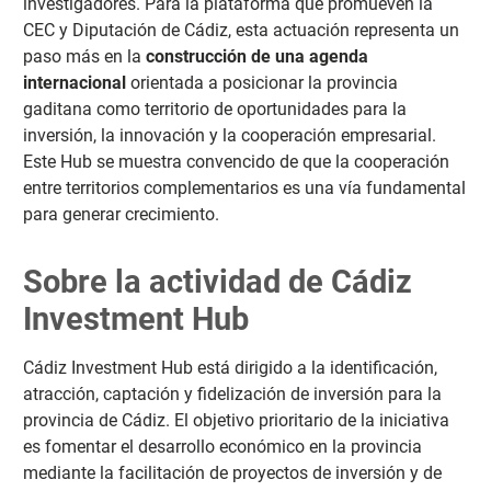
investigadores. Para la plataforma que promueven la
CEC y Diputación de Cádiz, esta actuación representa un
paso más en la
construcción de una agenda
internacional
orientada a posicionar la provincia
gaditana como territorio de oportunidades para la
inversión, la innovación y la cooperación empresarial.
Este Hub se muestra convencido de que la cooperación
entre territorios complementarios es una vía fundamental
para generar crecimiento.
Sobre la actividad de Cádiz
Investment Hub
Cádiz Investment Hub está dirigido a la identificación,
atracción, captación y fidelización de inversión para la
provincia de Cádiz. El objetivo prioritario de la iniciativa
es fomentar el desarrollo económico en la provincia
mediante la facilitación de proyectos de inversión y de