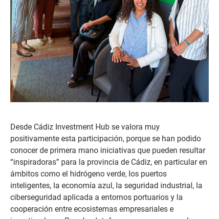
Desde Cádiz Investment Hub se valora muy
positivamente esta participación, porque se ha
n podido
conocer de primera mano iniciativas que pueden resultar
“inspiradoras” para la provincia de Cádiz, en particular en
ámbitos como el hidrógeno verde, los puertos
inteligentes, la economía azul, la seguridad industrial, la
ciberseguridad aplicada a entornos portuarios y la
cooperación entre ecosistemas empresariales e