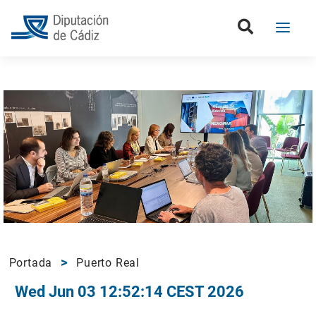
Portada
Puerto Real
Wed Jun 03 12:52:14 CEST 2026