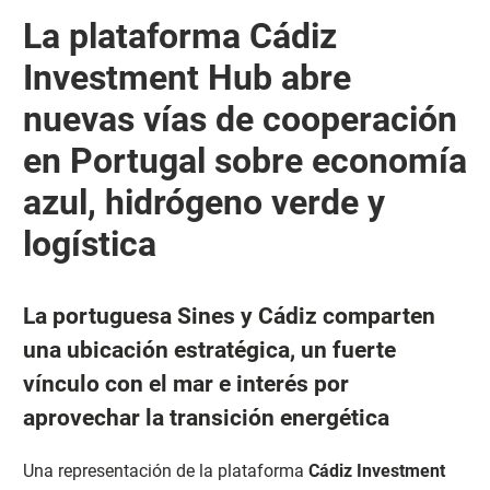
La plataforma Cádiz
Investment Hub abre
nuevas vías de cooperación
en Portugal sobre economía
azul, hidrógeno verde y
logística
La portuguesa Sines y Cádiz comparten
una ubicación estratégica, un fuerte
vínculo con el mar e interés por
aprovechar la transición energética
Una representación de la plataforma
Cádiz Investment