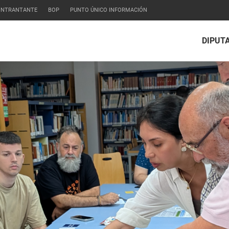
CONTRANTANTE
BOP
PUNTO ÚNICO INFORMACIÓN
DIPUT