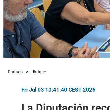
Portada
Ubrique
Fri Jul 03 10:41:40 CEST 2026
​La Diputación rec