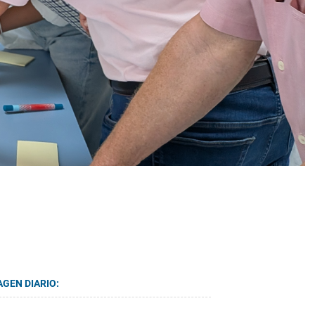
AGEN DIARIO: