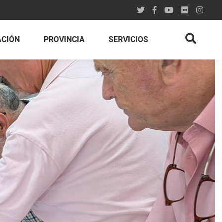
ACIÓN
PROVINCIA
SERVICIOS