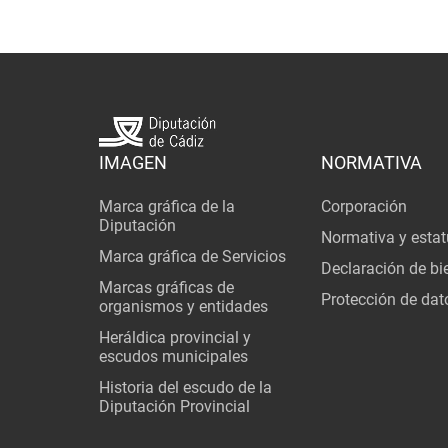
IMAGEN
NORMATIVA
Marca gráfica de la
Corporación
Diputación
Normativa y estat
Marca gráfica de Servicios
Declaración de bi
Marcas gráficas de
Protección de dat
organismos y entidades
Heráldica provincial y
escudos municipales
Historia del escudo de la
Diputación Provincial