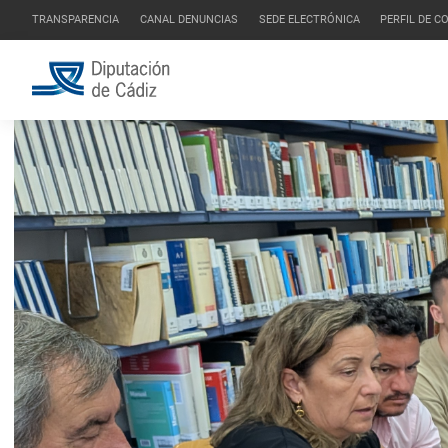
TRANSPARENCIA
CANAL DENUNCIAS
SEDE ELECTRÓNICA
PERFIL DE 