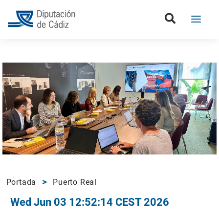
Portada
Puerto Real
Wed Jun 03 12:52:14 CEST 2026