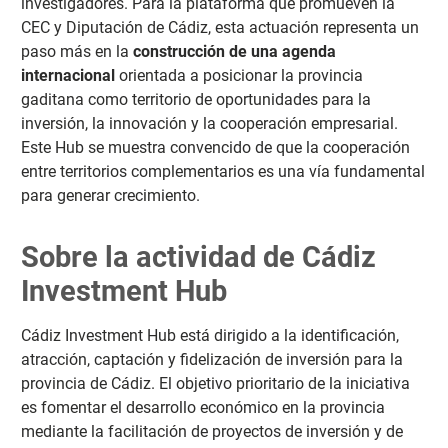
investigadores. Para la plataforma que promueven la
CEC y Diputación de Cádiz, esta actuación representa un
paso más en la
construcción de una agenda
internacional
orientada a posicionar la provincia
gaditana como territorio de oportunidades para la
inversión, la innovación y la cooperación empresarial.
Este Hub se muestra convencido de que la cooperación
entre territorios complementarios es una vía fundamental
para generar crecimiento.
Sobre la actividad de Cádiz
Investment Hub
Cádiz Investment Hub está dirigido a la identificación,
atracción, captación y fidelización de inversión para la
provincia de Cádiz. El objetivo prioritario de la iniciativa
es fomentar el desarrollo económico en la provincia
mediante la facilitación de proyectos de inversión y de