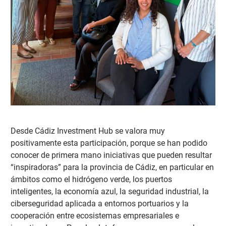
Desde Cádiz Investment Hub se valora muy
positivamente esta participación, porque se ha
n podido
conocer de primera mano iniciativas que pueden resultar
“inspiradoras” para la provincia de Cádiz, en particular en
ámbitos como el hidrógeno verde, los puertos
inteligentes, la economía azul, la seguridad industrial, la
ciberseguridad aplicada a entornos portuarios y la
cooperación entre ecosistemas empresariales e