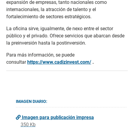
expansión de empresas, tanto nacionales como
internacionales, la atracción de talento y el
fortalecimiento de sectores estratégicos.
La oficina sirve, igualmente, de nexo entre el sector
público y el privado. Ofrece servicios que abarcan desde
la preinversión hasta la postinversión.
Para más información, se puede
consultar
https://www.cadizinvest.com/
.
IMAGEN DIARIO:
Imagen para publicación impresa
350 Kb