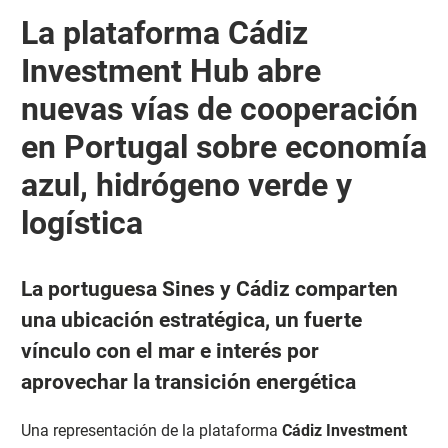
La plataforma Cádiz
Investment Hub abre
nuevas vías de cooperación
en Portugal sobre economía
azul, hidrógeno verde y
logística
La portuguesa Sines y Cádiz comparten
una ubicación estratégica, un fuerte
vínculo con el mar e interés por
aprovechar la transición energética
Una representación de la plataforma
Cádiz Investment