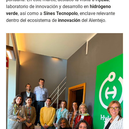
laboratorio de innovación y desarrollo en
hidrógeno
verde
, así como a
Sines Tecnopolo
, enclave relevante
dentro del ecosistema de
innovación
del Alentejo.