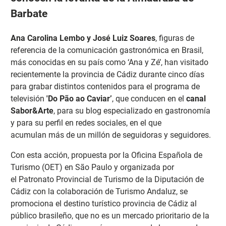
Barbate
Ana Carolina Lembo y José Luiz Soares
, figuras de
referencia de la comunicación gastronómica en Brasil,
más conocidas en su país como ‘Ana y Zé’, han visitado
recientemente la provincia de Cádiz durante cinco días
para grabar distintos contenidos para el programa de
televisión
'Do Pão ao Caviar’
, que conducen en el
canal
Sabor&Arte
, para su blog especializado en gastronomía
y para su perfil en redes sociales, en el que
acumulan más de un millón de seguidoras y seguidores.
Con esta acción, propuesta por la Oficina Española de
Turismo (OET) en São Paulo y organizada por
el Patronato Provincial de Turismo de la Diputación de
Cádiz con la colaboración de Turismo Andaluz, se
promociona el destino turístico provincia de Cádiz al
público brasileño, que no es un mercado prioritario de la