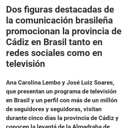
Dos figuras destacadas de
la comunicación brasileña
promocionan la provincia de
Cádiz en Brasil tanto en
redes sociales como en
televisión
Ana Carolina Lembo y José Luiz Soares,
que presentan un programa de televisión
en Brasil y un perfil con más de un millón
de seguidores y seguidoras, visitan
durante cinco días la provincia de Cádiz y
conocen la levantá de la Almadraba de