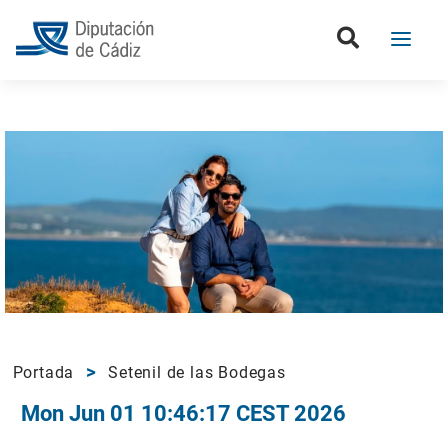
Portada
Setenil de las Bodegas
Mon Jun 01 10:46:17 CEST 2026