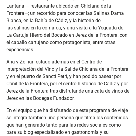
Lantana — restaurante ubicado en Chiclana de la
Frontera—; un recorrido para conocer las Salinas Dama
Blanca, en la Bahía de Cádiz, y la historia de
las salinas en la comarca; y una visita a la Yeguada de
La Cartuja Hierro del Bocado en Jerez de la Frontera, con
el caballo cartujano como protagonista, entre otras
experiencias.
Ana y Zé han estado además en el Centro de
Interpretación del Vino y la Sal de Chiclana de la Frontera
y en el puerto de Sancti Petri, y han podido pasear por
Conil de la Frontera, por el centro histórico de Cádiz y por
Jerez de la Frontera tras disfrutar de una cata de vinos de
Jerez en las Bodegas Fundador.
En el equipo que ha disfrutado de este programa de viaje
se integra también una persona que filma los contenidos
que han generado tanto para las redes sociales como
para su blog especializado en gastronomía y su