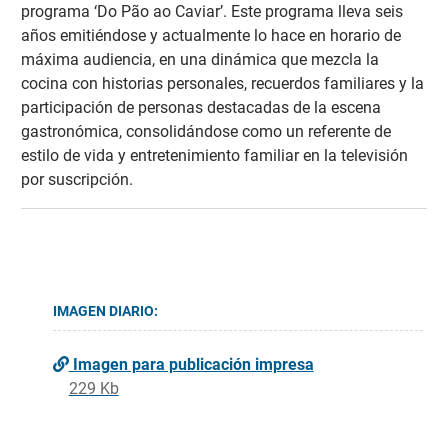
programa ‘Do Pão ao Caviar’. Este programa lleva seis
años emitiéndose y actualmente lo hace en horario de
máxima audiencia, en una dinámica que mezcla la
cocina con historias personales, recuerdos familiares y la
participación de personas destacadas de la escena
gastronómica, consolidándose como un referente de
estilo de vida y entretenimiento familiar en la televisión
por suscripción.
IMAGEN DIARIO:
Imagen para publicación impresa
229 Kb