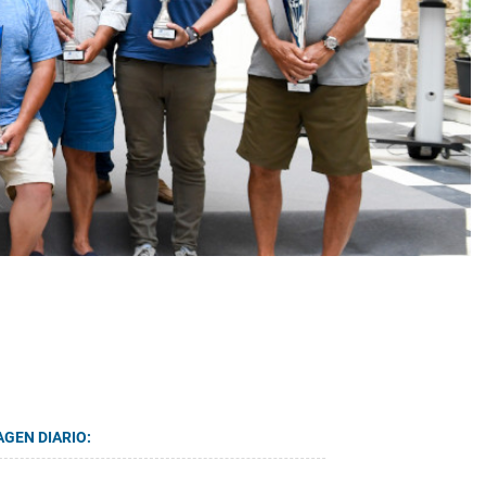
AGEN DIARIO: