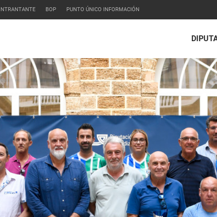
CONTRANTANTE
BOP
PUNTO ÚNICO INFORMACIÓN
DIPUT