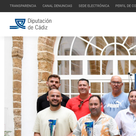
TRANSPARENCIA
CANAL DENUNCIAS
SEDE ELECTRÓNICA
PERFIL DE 