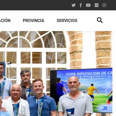
ACIÓN
PROVINCIA
SERVICIOS