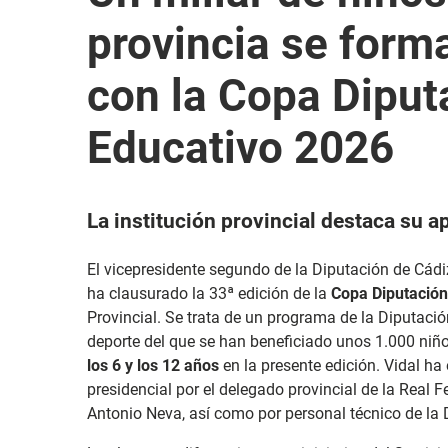
provincia se form
con la Copa Diput
Educativo 2026
La institución provincial destaca su a
El vicepresidente segundo de la Diputación de Cád
ha clausurado la 33ª edición de la
Copa Diputación
Provincial. Se trata de un programa de la Diputación
deporte del que se han beneficiado unos 1.000 ni
los 6 y los 12 años
en la presente edición. Vidal h
a
presidencial por el delegado provincial de la Real 
Antonio Neva, así como por personal técnico de la 