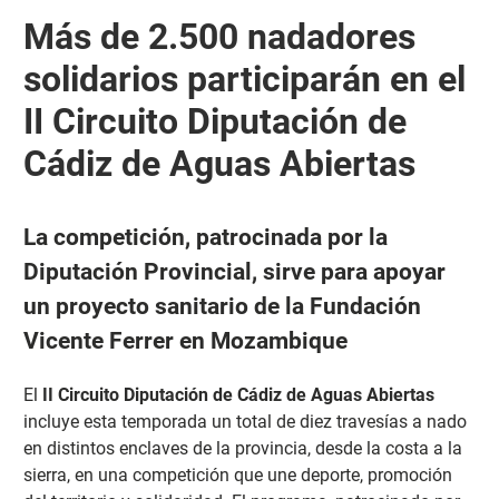
Más de 2.500 nadadores
solidarios participarán en el
II Circuito Diputación de
Cádiz de Aguas Abiertas
La competición, patrocinada por la
Diputación Provincial, sirve para apoyar
un proyecto sanitario de la Fundación
Vicente Ferrer en Mozambique
El
II Circuito Diputación de Cádiz de Aguas Abiertas
incluye esta temporada un total de diez travesías a nado
en distintos enclaves de la provincia, desde la costa a la
sierra, en una competición que une deporte, promoción