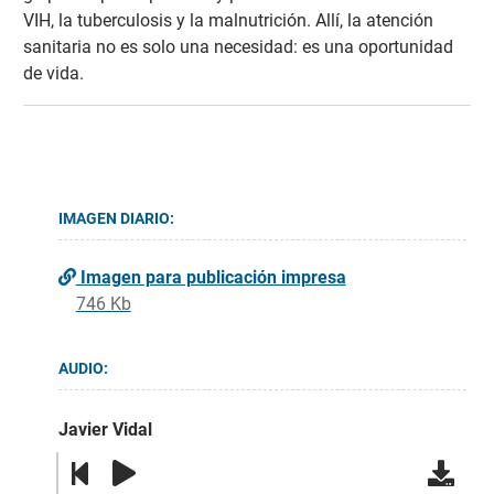
VIH, la tuberculosis y la malnutrición. Allí, la atención
sanitaria no es solo una necesidad: es una oportunidad
de vida.
IMAGEN DIARIO:
Imagen para publicación impresa
746 Kb
AUDIO:
Javier Vidal