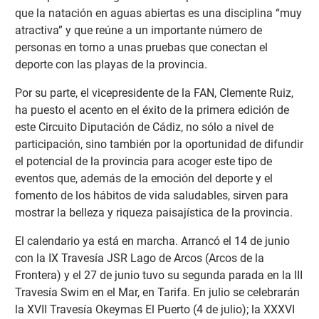
que la natación en aguas abiertas es una disciplina “muy
atractiva” y que reúne a un importante número de
personas en torno a unas pruebas que conectan el
deporte con las playas de la provincia.
Por su parte, el vicepresidente de la FAN, Clemente Ruiz,
ha puesto el acento en el éxito de la primera edición de
este Circuito Diputación de Cádiz, no sólo a nivel de
participación, sino también por la oportunidad de difundir
el potencial de la provincia para acoger este tipo de
eventos que, además de la emoción del deporte y el
fomento de los hábitos de vida saludables, sirven para
mostrar la belleza y riqueza paisajística de la provincia.
El calendario ya está en marcha. Arrancó el 14 de junio
con la IX Travesía JSR Lago de Arcos (Arcos de la
Frontera) y el 27 de junio tuvo su segunda parada en la III
Travesía Swim en el Mar, en Tarifa. En julio se celebrarán
la XVII Travesía Okeymas El Puerto (4 de julio); la XXXVI