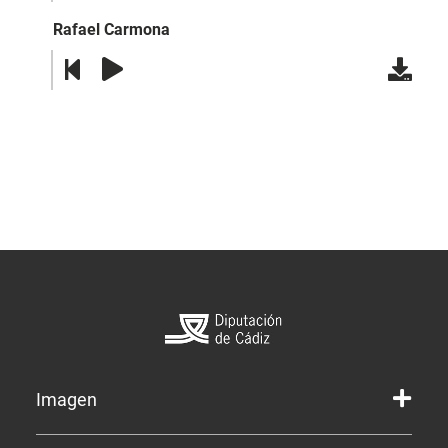
Rafael Carmona
Imagen