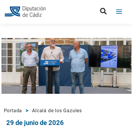
Portada
Alcalá de los Gazules
29 de junio de 2026