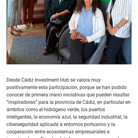
Desde Cádiz Investment Hub se valora muy
positivamente esta participación, porque se ha
n podido
conocer de primera mano iniciativas que pueden resultar
“inspiradoras” para la provincia de Cádiz, en particular en
ámbitos como el hidrógeno verde, los puertos
inteligentes, la economía azul, la seguridad industrial, la
ciberseguridad aplicada a entornos portuarios y la
cooperación entre ecosistemas empresariales e