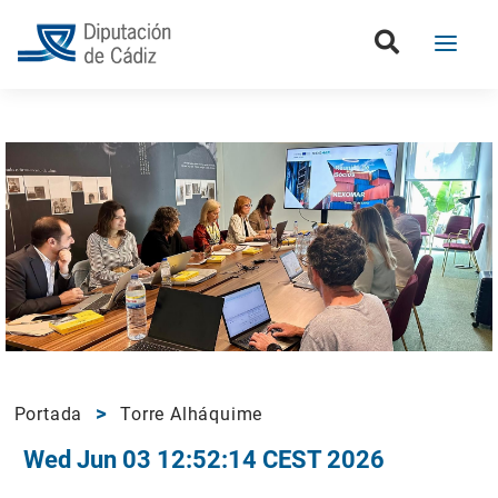
Portada
Torre Alháquime
Wed Jun 03 12:52:14 CEST 2026