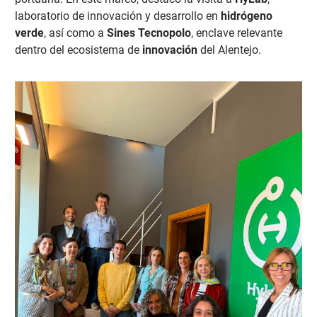
laboratorio de innovación y desarrollo en
hidrógeno
verde
, así como a
Sines Tecnopolo
, enclave relevante
dentro del ecosistema de
innovación
del Alentejo.