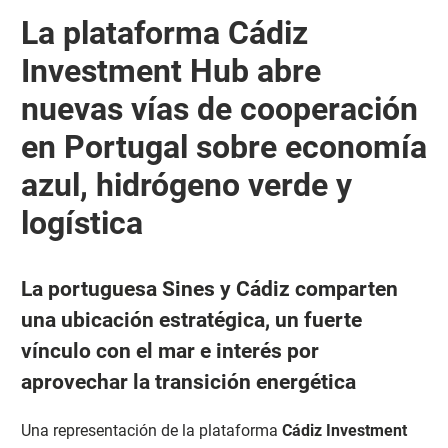
La plataforma Cádiz
Investment Hub abre
nuevas vías de cooperación
en Portugal sobre economía
azul, hidrógeno verde y
logística
La portuguesa Sines y Cádiz comparten
una ubicación estratégica, un fuerte
vínculo con el mar e interés por
aprovechar la transición energética
Una representación de la plataforma
Cádiz Investment