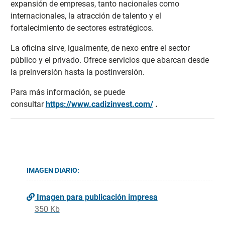
expansión de empresas, tanto nacionales como
internacionales, la atracción de talento y el
fortalecimiento de sectores estratégicos.
La oficina sirve, igualmente, de nexo entre el sector
público y el privado. Ofrece servicios que abarcan desde
la preinversión hasta la postinversión.
Para más información, se puede
consultar
https://www.cadizinvest.com/
.
IMAGEN DIARIO:
Imagen para publicación impresa
350 Kb