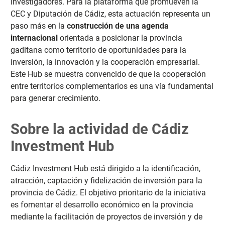
investigadores. Para la plataforma que promueven la
CEC y Diputación de Cádiz, esta actuación representa un
paso más en la
construcción de una agenda
internacional
orientada a posicionar la provincia
gaditana como territorio de oportunidades para la
inversión, la innovación y la cooperación empresarial.
Este Hub se muestra convencido de que la cooperación
entre territorios complementarios es una vía fundamental
para generar crecimiento.
Sobre la actividad de Cádiz
Investment Hub
Cádiz Investment Hub está dirigido a la identificación,
atracción, captación y fidelización de inversión para la
provincia de Cádiz. El objetivo prioritario de la iniciativa
es fomentar el desarrollo económico en la provincia
mediante la facilitación de proyectos de inversión y de