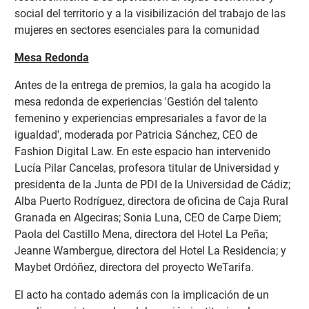
social del territorio y a la visibilización del trabajo de las
mujeres en sectores esenciales para la comunidad
Mesa Redonda
Antes de la entrega de premios, la gala ha acogido la
mesa redonda de experiencias 'Gestión del talento
femenino y experiencias empresariales a favor de la
igualdad', moderada por Patricia Sánchez, CEO de
Fashion Digital Law. En este espacio han intervenido
Lucía Pilar Cancelas, profesora titular de Universidad y
presidenta de la Junta de PDI de la Universidad de Cádiz;
Alba Puerto Rodríguez, directora de oficina de Caja Rural
Granada en Algeciras; Sonia Luna, CEO de Carpe Diem;
Paola del Castillo Mena, directora del Hotel La Peña;
Jeanne Wambergue, directora del Hotel La Residencia; y
Maybet Ordóñez, directora del proyecto WeTarifa.
El acto ha contado además con la implicación de un