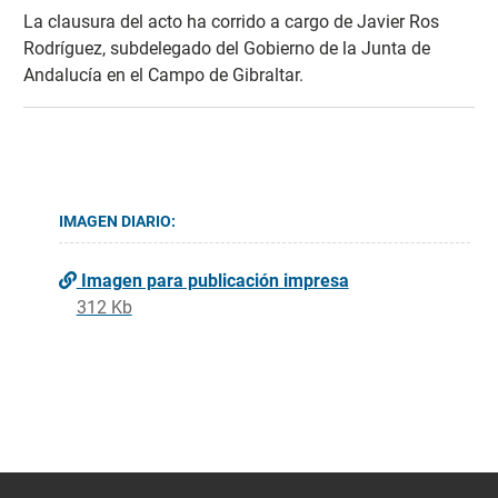
La clausura del acto ha corrido a cargo de Javier Ros
Rodríguez, subdelegado del Gobierno de la Junta de
Andalucía en el Campo de Gibraltar.
IMAGEN DIARIO:
Imagen para publicación impresa
312 Kb