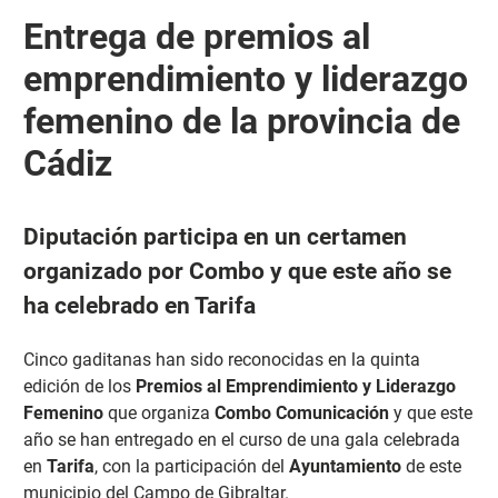
Entrega de premios al
emprendimiento y liderazgo
femenino de la provincia de
Cádiz
Diputación participa en un certamen
organizado por Combo y que este año se
ha celebrado en Tarifa
Cinco gaditanas han sido reconocidas en la quinta
edición de los
Premios al Emprendimiento y Liderazgo
Femenino
que organiza
Combo Comunicación
y que este
año se han entregado en el curso de una gala celebrada
en
Tarifa
, con la participación del
Ayuntamiento
de este
municipio del Campo de Gibraltar.