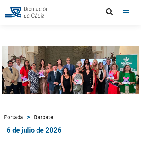
Portada
Barbate
6 de julio de 2026