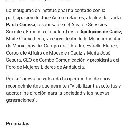
La inauguración institucional ha contado con la
participación de José Antonio Santos, alcalde de Tarifa;
Paula Conesa
, responsable del Área de Servicios
Sociales, Familias e Igualdad de la
Diputación de Cádiz
;
Maite García León, vicepresidenta de la Mancomunidad
de Municipios del Campo de Gibraltar; Estrella Blanco,
Corporate Affairs de Moeve en Cádiz y María José
Segura, CEO de Combo Comunicación y presidenta del
Foro de Mujeres Líderes de Andalucía.
Paula Conesa ha valorado la oportunidad de unos
reconocimientos que permiten “visibilizar trayectorias y
aportar insipiración para la sociedad y las nuevas
generaciones”.
Premiadas