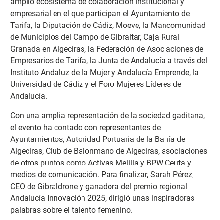
amplio ecosistema de colaboración institucional y
empresarial en el que participan el Ayuntamiento de
Tarifa, la Diputación de Cádiz, Moeve, la Mancomunidad
de Municipios del Campo de Gibraltar, Caja Rural
Granada en Algeciras, la Federación de Asociaciones de
Empresarios de Tarifa, la Junta de Andalucía a través del
Instituto Andaluz de la Mujer y Andalucía Emprende, la
Universidad de Cádiz y el Foro Mujeres Líderes de
Andalucía.
Con una amplia representación de la sociedad gaditana,
el evento ha contado con representantes de
Ayuntamientos, Autoridad Portuaria de la Bahía de
Algeciras, Club de Balonmano de Algeciras, asociaciones
de otros puntos como Activas Melilla y BPW Ceuta y
medios de comunicación. Para finalizar, Sarah Pérez,
CEO de Gibraldrone y ganadora del premio regional
Andalucía Innovación 2025, dirigió unas inspiradoras
palabras sobre el talento femenino.