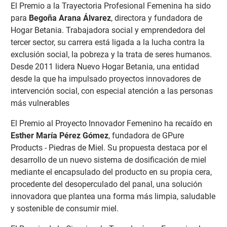
El Premio a la Trayectoria Profesional Femenina ha sido
para
Begoña Arana Álvarez
, directora y fundadora de
Hogar Betania. Trabajadora social y emprendedora del
tercer sector, su carrera está ligada a la lucha contra la
exclusión social, la pobreza y la trata de seres humanos.
Desde 2011 lidera Nuevo Hogar Betania, una entidad
desde la que ha impulsado proyectos innovadores de
intervención social, con especial atención a las personas
más vulnerables
El Premio al Proyecto Innovador Femenino ha recaído en
Esther María Pérez Gómez
, fundadora de GPure
Products - Piedras de Miel. Su propuesta destaca por el
desarrollo de un nuevo sistema de dosificación de miel
mediante el encapsulado del producto en su propia cera,
procedente del desoperculado del panal, una solución
innovadora que plantea una forma más limpia, saludable
y sostenible de consumir miel.