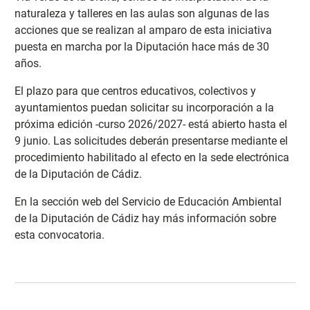
naturaleza y talleres en las aulas son algunas de las
acciones que se realizan al amparo de esta iniciativa
puesta en marcha por la Diputación hace más de 30
años.
El plazo para que centros educativos, colectivos y
ayuntamientos puedan solicitar su incorporación a la
próxima edición -curso 2026/2027- está abierto hasta el
9 junio. Las solicitudes deberán presentarse mediante el
procedimiento habilitado al efecto en la sede electrónica
de la Diputación de Cádiz.
En la sección web del Servicio de Educación Ambiental
de la Diputación de Cádiz hay más información sobre
esta convocatoria
.