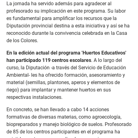
La jornada ha servido además para agradecer al
profesorado su implicación en este programa. Su labor
es fundamental para amplificar los recursos que la
Diputación provincial destina a esta iniciativa y así se ha
reconocido durante la convivencia celebrada en la Casa
de los Colores.
En la edición actual del programa 'Huertos Educativos'
han participado 119 centros escolares
. A lo largo del
curso, la Diputación -a través del Servicio de Educación
Ambiental- les ha ofrecido formación, asesoramiento y
material (semillas, plantones, aperos y elementos de
riego) para implantar y mantener huertos en sus
respectivas instalaciones.
En concreto, se han llevado a cabo 14 acciones
formativas de diversas materias, como agroecología,
biopreparados y manejo biológico de suelos. Profesorado
de 85 de los centros participantes en el programa ha