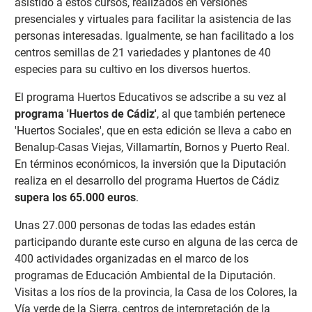
asistido a estos cursos, realizados en versiones
presenciales y virtuales para facilitar la asistencia de las
personas interesadas. Igualmente, se han facilitado a los
centros semillas de 21 variedades y plantones de 40
especies para su cultivo en los diversos huertos.
El programa Huertos Educativos se adscribe a su vez al
programa 'Huertos de Cádiz'
, al que también pertenece
'Huertos Sociales', que en esta edición se lleva a cabo en
Benalup-Casas Viejas, Villamartín, Bornos y Puerto Real.
En términos económicos, la inversión que la Diputación
realiza en el desarrollo del programa Huertos de Cádiz
supera los 65.000 euros
.
Unas 27.000 personas de todas las edades están
participando durante este curso en alguna de las cerca de
400 actividades organizadas en el marco de los
programas de Educación Ambiental de la Diputación.
Visitas a los ríos de la provincia, la Casa de los Colores, la
Vía verde de la Sierra, centros de interpretación de la