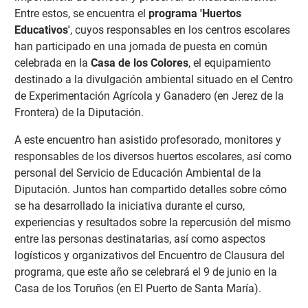
Entre estos, se encuentra el
programa 'Huertos
Educativos'
, cuyos responsables en los centros escolares
han participado en una jornada de puesta en común
celebrada en la
Casa de los Colores
, el equipamiento
destinado a la divulgación ambiental situado en el Centro
de Experimentación Agrícola y Ganadero (en Jerez de la
Frontera) de la Diputación.
A este encuentro han asistido profesorado, monitores y
responsables de los diversos huertos escolares, así como
personal del Servicio de Educación Ambiental de la
Diputación. Juntos han compartido detalles sobre cómo
se ha desarrollado la iniciativa durante el curso,
experiencias y resultados sobre la repercusión del mismo
entre las personas destinatarias, así como aspectos
logísticos y organizativos del Encuentro de Clausura del
programa, que este año se celebrará el 9 de junio en la
Casa de los Toruños (en El Puerto de Santa María).