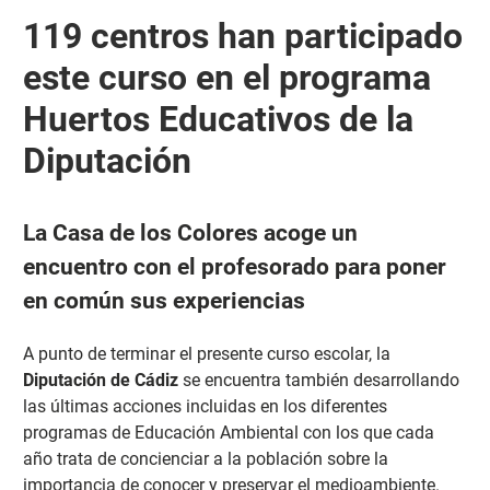
119 centros han participado
este curso en el programa
Huertos Educativos de la
Diputación
La Casa de los Colores acoge un
encuentro con el profesorado para poner
en común sus experiencias
A punto de terminar el presente curso escolar, la
Diputación
de Cádiz
se encuentra también desarrollando
las últimas acciones incluidas en los diferentes
programas de Educación Ambiental con los que cada
año trata de concienciar a la población sobre la
importancia de conocer y preservar el medioambiente.