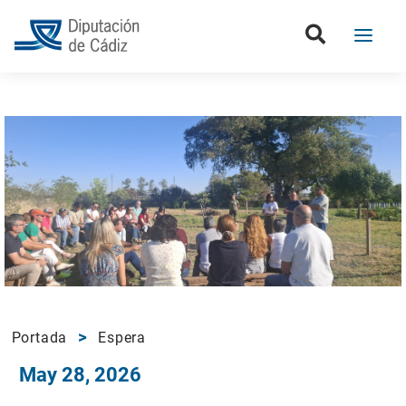
Portada
Espera
May 28, 2026