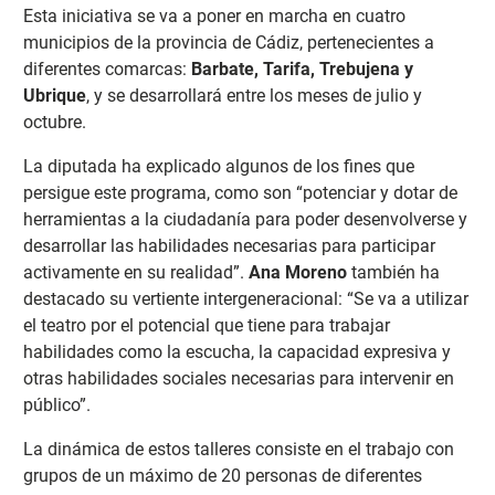
Esta iniciativa se va a poner en marcha en cuatro
municipios de la provincia de Cádiz, pertenecientes a
diferentes comarcas:
Barbate, Tarifa, Trebujena y
Ubrique
, y se desarrollará entre los meses de julio y
octubre.
La diputada ha explicado algunos de los fines que
persigue este programa, como son “potenciar y dotar de
herramientas a la ciudadanía para poder desenvolverse y
desarrollar las habilidades necesarias para participar
activamente en su realidad”.
Ana Moreno
también ha
destacado su vertiente intergeneracional: “Se va a utilizar
el teatro por el potencial que tiene para trabajar
habilidades como la escucha, la capacidad expresiva y
otras habilidades sociales necesarias para intervenir en
público”.
La dinámica de estos talleres consiste en el trabajo con
grupos de un máximo de 20 personas de diferentes