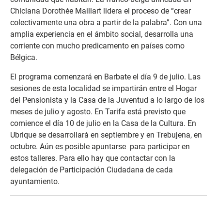
Chiclana Dorothée Maillart lidera el proceso de “crear
colectivamente una obra a partir de la palabra”. Con una
amplia experiencia en el ámbito social, desarrolla una
corriente con mucho predicamento en países como
Bélgica.
El programa comenzará en Barbate el día 9 de julio. Las
sesiones de esta localidad se impartirán entre el Hogar
del Pensionista y la Casa de la Juventud a lo largo de los
meses de julio y agosto. En Tarifa está previsto que
comience el día 10 de julio en la Casa de la Cultura. En
Ubrique se desarrollará en septiembre y en Trebujena, en
octubre. Aún es posible apuntarse para participar en
estos talleres. Para ello hay que contactar con la
delegación de Participación Ciudadana de cada
ayuntamiento.