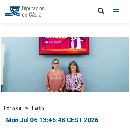
Portada
Tarifa
Mon Jul 06 13:46:48 CEST 2026