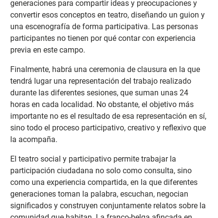
generaciones para compartir ideas y preocupaciones y
convertir esos conceptos en teatro, diseñando un guion y
una escenografía de forma participativa. Las personas
participantes no tienen por qué contar con experiencia
previa en este campo.
Finalmente, habrá una ceremonia de clausura en la que
tendrá lugar una representación del trabajo realizado
durante las diferentes sesiones, que suman unas 24
horas en cada localidad. No obstante, el objetivo más
importante no es el resultado de esa representación en sí,
sino todo el proceso participativo, creativo y reflexivo que
la acompaña.
El teatro social y participativo permite trabajar la
participación ciudadana no solo como consulta, sino
como una experiencia compartida, en la que diferentes
generaciones toman la palabra, escuchan, negocian
significados y construyen conjuntamente relatos sobre la
comunidad que habitan. La franco-belga afincada en