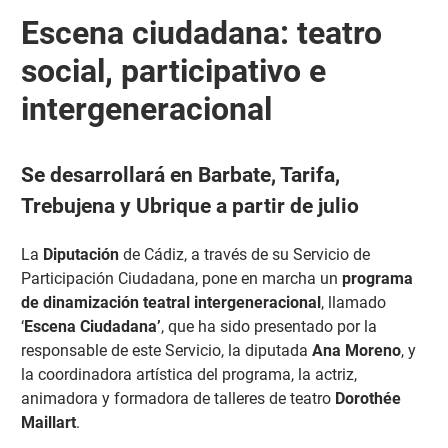
Escena ciudadana: teatro
social, participativo e
intergeneracional
Se desarrollará en Barbate, Tarifa,
Trebujena y Ubrique a partir de julio
La
Diputación
de Cádiz, a través de su Servicio de
Participación Ciudadana, pone en marcha un
programa
de dinamización teatral intergeneracional
, llamado
‘
Escena Ciudadana’
, que ha sido presentado por la
responsable de este Servicio, la diputada
Ana Moreno
, y
la coordinadora artística del programa, la actriz,
animadora y formadora de talleres de teatro
Dorothée
Maillart
.