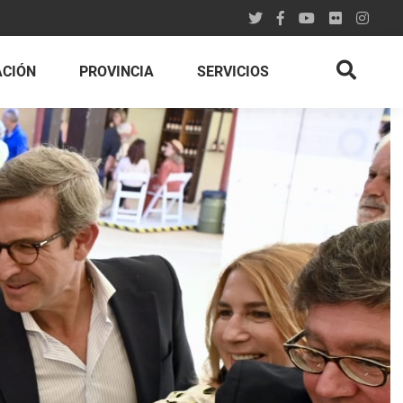
ACIÓN
PROVINCIA
SERVICIOS