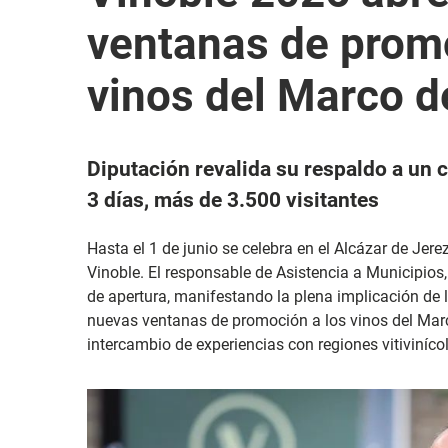
ventanas de promo
vinos del Marco d
Diputación revalida su respaldo a un 
3 días, más de 3.500 visitantes
Hasta el 1 de junio se celebra en el Alcázar de Jerez
Vinoble. El responsable de Asistencia a Municipios,
de apertura, manifestando la plena implicación de
nuevas ventanas de promoción a los vinos del Marc
intercambio de experiencias con regiones vitiviníc