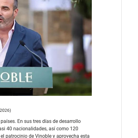
 2026)
países. En sus tres días de desarrollo
casi 40 nacionalidades, así como 120
 el patrocinio de Vinoble y aprovecha esta