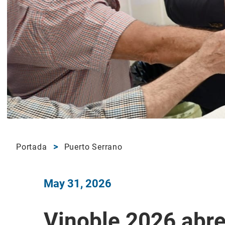
Portada
Puerto Serrano
May 31, 2026
Vinoble 2026 abr