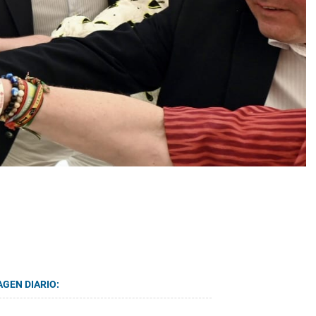
AGEN DIARIO: