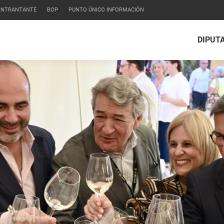
CONTRANTANTE
BOP
PUNTO ÚNICO INFORMACIÓN
DIPUT