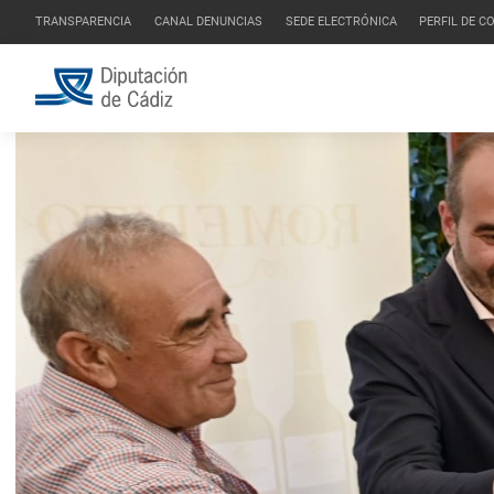
TRANSPARENCIA
CANAL DENUNCIAS
SEDE ELECTRÓNICA
PERFIL DE 