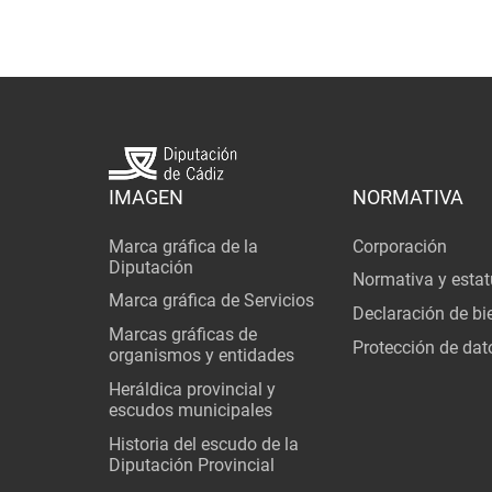
IMAGEN
NORMATIVA
Marca gráfica de la
Corporación
Diputación
Normativa y estat
Marca gráfica de Servicios
Declaración de bi
Marcas gráficas de
Protección de dat
organismos y entidades
Heráldica provincial y
escudos municipales
Historia del escudo de la
Diputación Provincial