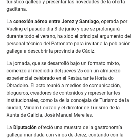
turístico gallego y presentar las novedades de la oferta
gaditana.
La
conexión aérea entre Jerez y Santiago
, operada por
Vueling el pasado día 3 de junio y que se prolongará
durante todo el verano, ha sido el principal argumento del
personal técnico del Patronato para invitar a la población
gallega a descubrir la provincia de Cádiz.
La jornada, que se desarrolló bajo un formato mixto,
comenzó al mediodía del jueves 25 con un almuerzo
experiencial celebrado en el Restaurante Horta do
Obradoiro. El acto reunió a medios de comunicación,
blogueros, creadores de contenidos y representantes
institucionales, como la de la concejala de Turismo de la
ciudad, Miriam Louzao y el director de Turismo de la
Xunta de Galicia, José Manuel Merelles.
La
Diputación
ofreció una muestra de la gastronomía
gallega maridada con vinos de Jerez, contando con la