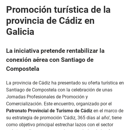
Promoción turística de la
provincia de Cádiz en
Galicia
La iniciativa pretende rentabilizar la
conexión aérea con Santiago de
Compostela
La provincia de Cádiz ha presentado su oferta turística en
Santiago de Compostela con la celebración de unas
Jornadas Profesionales de Promoción y
Comercialización.
Este encuentro, organizado por el
Patronato Provincial de Turismo de Cádiz
en el marco de
su estrategia de promoción ‘Cádiz, 365 días al año’, tiene
como objetivo principal estrechar lazos con el sector