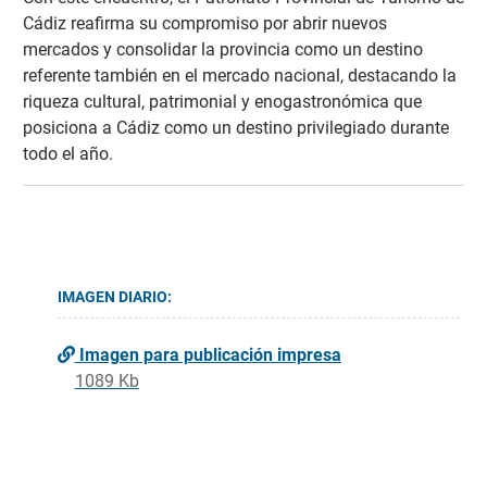
Cádiz reafirma su compromiso por abrir nuevos
mercados y consolidar la provincia como un destino
referente también en el mercado nacional, destacando la
riqueza cultural, patrimonial y enogastronómica que
posiciona a Cádiz como un destino privilegiado durante
todo el año.
IMAGEN DIARIO:
Imagen para publicación impresa
1089 Kb