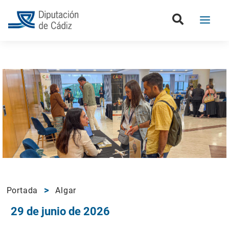
Portada
Algar
29 de junio de 2026