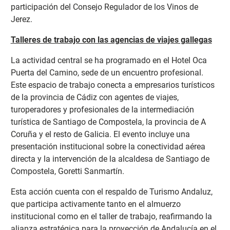
participación del Consejo Regulador de los Vinos de
Jerez.
Talleres de trabajo con las agencias de viajes gallegas
La actividad central se ha programado en el Hotel Oca
Puerta del Camino, sede de un encuentro
profesional.
Este espacio de trabajo conecta a empresarios turísticos
de la provincia de Cádiz con agentes de viajes,
turoperadores y profesionales de la intermediación
turística de Santiago de Compostela, la provincia de A
Coruña y el resto de Galicia. El evento incluye una
presentación institucional sobre la conectividad aérea
directa y la intervención de la alcaldesa de Santiago de
Compostela, Goretti Sanmartín.
Esta acción cuenta con el respaldo de Turismo Andaluz,
que participa activamente tanto en el almuerzo
institucional como en el taller de trabajo, reafirmando la
alianza estratégica para la proyección de Andalucía en el