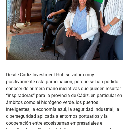
Desde Cádiz Investment Hub se valora muy
positivamente esta participación, porque se ha
n podido
conocer de primera mano iniciativas que pueden resultar
“inspiradoras” para la provincia de Cádiz, en particular en
ámbitos como el hidrógeno verde, los puertos
inteligentes, la economía azul, la seguridad industrial, la
ciberseguridad aplicada a entornos portuarios y la
cooperación entre ecosistemas empresariales e