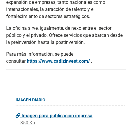
expansión de empresas, tanto nacionales como
internacionales, la atracción de talento y el
fortalecimiento de sectores estratégicos.
La oficina sirve, igualmente, de nexo entre el sector
público y el privado. Ofrece servicios que abarcan desde
la preinversión hasta la postinversión.
Para más información, se puede
consultar
https://www.cadizinvest.com/
.
IMAGEN DIARIO:
Imagen para publicación impresa
350 Kb