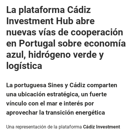
La plataforma Cádiz
Investment Hub abre
nuevas vías de cooperación
en Portugal sobre economía
azul, hidrógeno verde y
logística
La portuguesa Sines y Cádiz comparten
una ubicación estratégica, un fuerte
vínculo con el mar e interés por
aprovechar la transición energética
Una representación de la plataforma
Cádiz Investment