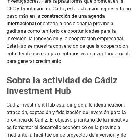
investigadores. Para la plataforma que promueven la
CEC y Diputación de Cádiz, esta actuación representa un
paso más en la
construcción de una agenda
internacional
orientada a posicionar la provincia
gaditana como territorio de oportunidades para la
inversión, la innovación y la cooperación empresarial.
Este Hub se muestra convencido de que la cooperación
entre territorios complementarios es una vía fundamental
para generar crecimiento.
Sobre la actividad de Cádiz
Investment Hub
Cádiz Investment Hub está dirigido a la identificación,
atracción, captación y fidelización de inversión para la
provincia de Cádiz. El objetivo prioritario de la iniciativa
es fomentar el desarrollo económico en la provincia
mediante la facilitación de proyectos de inversión y de