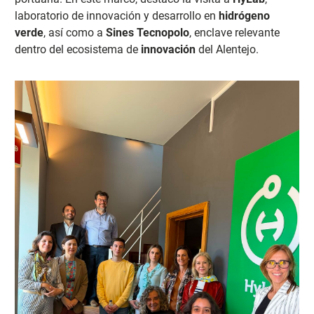
laboratorio de innovación y desarrollo en
hidrógeno
verde
, así como a
Sines Tecnopolo
, enclave relevante
dentro del ecosistema de
innovación
del Alentejo.