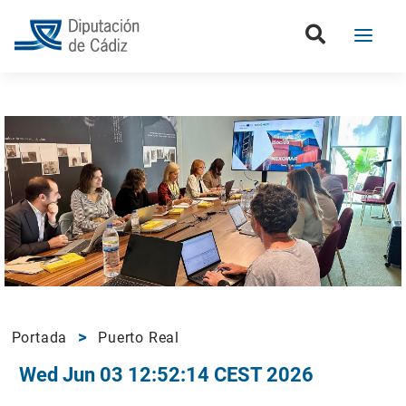
Portada
Puerto Real
Wed Jun 03 12:52:14 CEST 2026