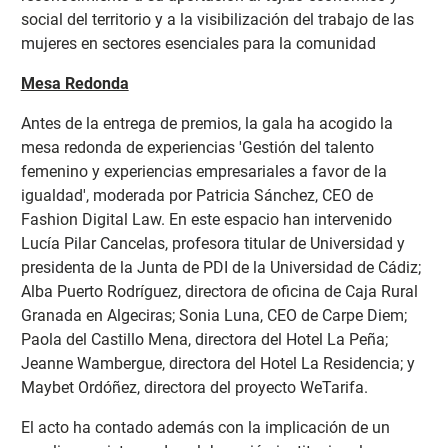
social del territorio y a la visibilización del trabajo de las
mujeres en sectores esenciales para la comunidad
Mesa Redonda
Antes de la entrega de premios, la gala ha acogido la
mesa redonda de experiencias 'Gestión del talento
femenino y experiencias empresariales a favor de la
igualdad', moderada por Patricia Sánchez, CEO de
Fashion Digital Law. En este espacio han intervenido
Lucía Pilar Cancelas, profesora titular de Universidad y
presidenta de la Junta de PDI de la Universidad de Cádiz;
Alba Puerto Rodríguez, directora de oficina de Caja Rural
Granada en Algeciras; Sonia Luna, CEO de Carpe Diem;
Paola del Castillo Mena, directora del Hotel La Peña;
Jeanne Wambergue, directora del Hotel La Residencia; y
Maybet Ordóñez, directora del proyecto WeTarifa.
El acto ha contado además con la implicación de un