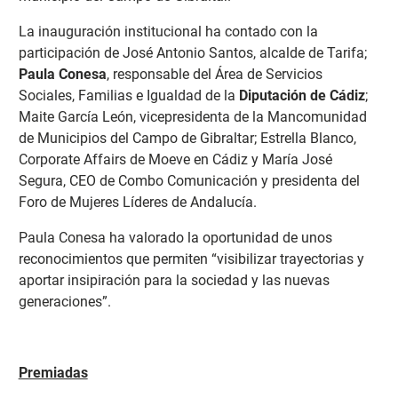
La inauguración institucional ha contado con la
participación de José Antonio Santos, alcalde de Tarifa;
Paula Conesa
, responsable del Área de Servicios
Sociales, Familias e Igualdad de la
Diputación de Cádiz
;
Maite García León, vicepresidenta de la Mancomunidad
de Municipios del Campo de Gibraltar; Estrella Blanco,
Corporate Affairs de Moeve en Cádiz y María José
Segura, CEO de Combo Comunicación y presidenta del
Foro de Mujeres Líderes de Andalucía.
Paula Conesa ha valorado la oportunidad de unos
reconocimientos que permiten “visibilizar trayectorias y
aportar insipiración para la sociedad y las nuevas
generaciones”.
Premiadas