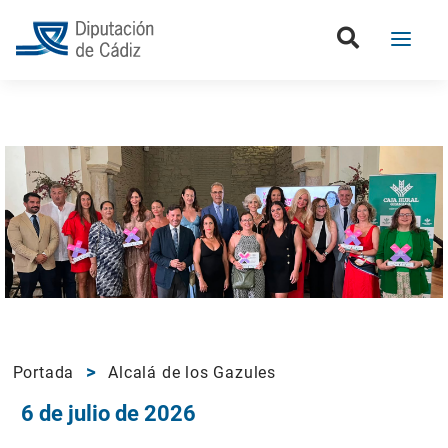
Portada
Alcalá de los Gazules
6 de julio de 2026