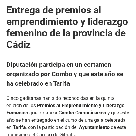
Entrega de premios al
emprendimiento y liderazgo
femenino de la provincia de
Cádiz
Diputación participa en un certamen
organizado por Combo y que este año se
ha celebrado en Tarifa
Cinco gaditanas han sido reconocidas en la quinta
edición de los
Premios al Emprendimiento y Liderazgo
Femenino
que organiza
Combo Comunicación
y que este
año se han entregado en el curso de una gala celebrada
en
Tarifa
, con la participación del
Ayuntamiento
de este
municipio del Campo de Gibraltar.