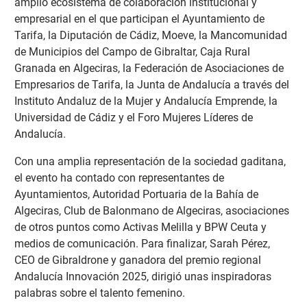
amplio ecosistema de colaboración institucional y
empresarial en el que participan el Ayuntamiento de
Tarifa, la Diputación de Cádiz, Moeve, la Mancomunidad
de Municipios del Campo de Gibraltar, Caja Rural
Granada en Algeciras, la Federación de Asociaciones de
Empresarios de Tarifa, la Junta de Andalucía a través del
Instituto Andaluz de la Mujer y Andalucía Emprende, la
Universidad de Cádiz y el Foro Mujeres Líderes de
Andalucía.
Con una amplia representación de la sociedad gaditana,
el evento ha contado con representantes de
Ayuntamientos, Autoridad Portuaria de la Bahía de
Algeciras, Club de Balonmano de Algeciras, asociaciones
de otros puntos como Activas Melilla y BPW Ceuta y
medios de comunicación. Para finalizar, Sarah Pérez,
CEO de Gibraldrone y ganadora del premio regional
Andalucía Innovación 2025, dirigió unas inspiradoras
palabras sobre el talento femenino.