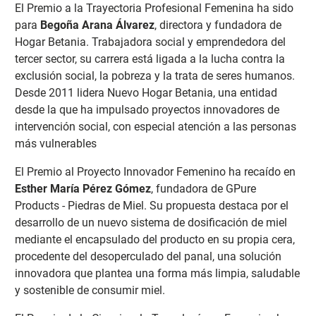
El Premio a la Trayectoria Profesional Femenina ha sido
para
Begoña Arana Álvarez
, directora y fundadora de
Hogar Betania. Trabajadora social y emprendedora del
tercer sector, su carrera está ligada a la lucha contra la
exclusión social, la pobreza y la trata de seres humanos.
Desde 2011 lidera Nuevo Hogar Betania, una entidad
desde la que ha impulsado proyectos innovadores de
intervención social, con especial atención a las personas
más vulnerables
El Premio al Proyecto Innovador Femenino ha recaído en
Esther María Pérez Gómez
, fundadora de GPure
Products - Piedras de Miel. Su propuesta destaca por el
desarrollo de un nuevo sistema de dosificación de miel
mediante el encapsulado del producto en su propia cera,
procedente del desoperculado del panal, una solución
innovadora que plantea una forma más limpia, saludable
y sostenible de consumir miel.