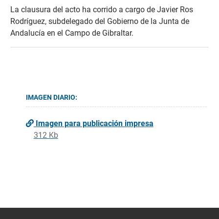
La clausura del acto ha corrido a cargo de Javier Ros
Rodríguez, subdelegado del Gobierno de la Junta de
Andalucía en el Campo de Gibraltar.
IMAGEN DIARIO:
Imagen para publicación impresa
312 Kb