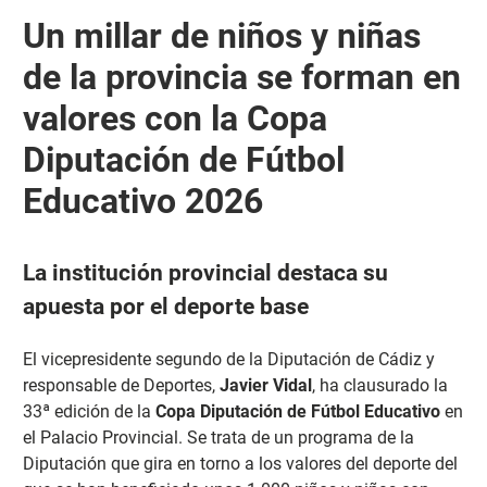
Un millar de niños y niñas
de la provincia se forman en
valores con la Copa
Diputación de Fútbol
Educativo 2026
La institución provincial destaca su
apuesta por el deporte base
El vicepresidente segundo de la Diputación de Cádiz y
responsable de Deportes,
Javier Vidal
, ha clausurado la
33ª edición de la
Copa Diputación de Fútbol Educativo
en
el Palacio Provincial. Se trata de un programa de la
Diputación que gira en torno a los valores del deporte del