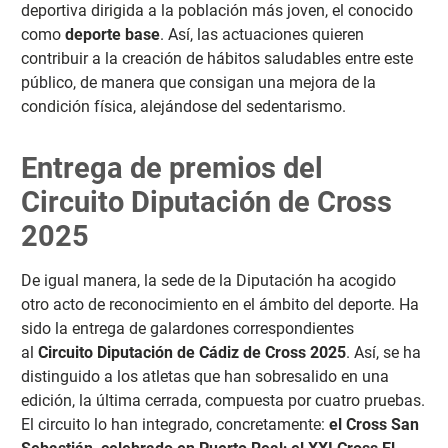
deportiva dirigida a la población más joven, el conocido
como
deporte base
. Así, las actuaciones quieren
contribuir a la creación de hábitos saludables entre este
público, de manera que consigan una mejora de la
condición física, alejándose del sedentarismo.
Entrega de premios del
Circuito Diputación de Cross
2025
De igual manera, la sede de la Diputación ha acogido
otro acto de reconocimiento en el ámbito del deporte. Ha
sido la entrega de galardones correspondientes
al
Circuito Diputación de Cádiz de Cross 2025
. Así, se ha
distinguido a los atletas que han sobresalido en una
edición, la última cerrada, compuesta por cuatro pruebas.
El circuito lo han integrado, concretamente:
el Cross San