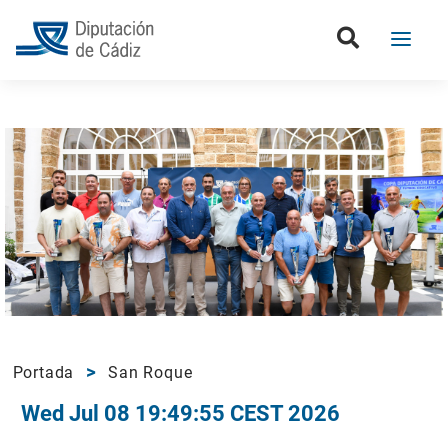
Portada
San Roque
Wed Jul 08 19:49:55 CEST 2026