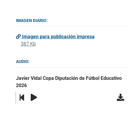
IMAGEN DIARIO:
Imagen para publicación impresa
387 Kb
AUDIO:
Javier Vidal Copa Diputación de Fútbol Educativo
2026