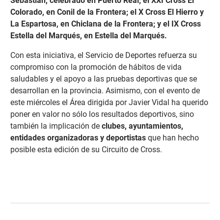
Sebastián, celebrado en Puerto Real; el XXI Cross El
Colorado, en Conil de la Frontera; el X Cross El Hierro y
La Espartosa, en Chiclana de la Frontera; y el IX Cross
Estella del Marqués, en Estella del Marqués.
Con esta iniciativa, el Servicio de Deportes refuerza su
compromiso con la promoción de hábitos de vida
saludables y el apoyo a las pruebas deportivas que se
desarrollan en la provincia. Asimismo, con el evento de
este miércoles el Área dirigida por Javier Vidal ha querido
poner en valor no sólo los resultados deportivos, sino
también la implicación de
clubes, ayuntamientos,
entidades organizadoras y deportistas
que han hecho
posible esta edición de su Circuito de Cross.