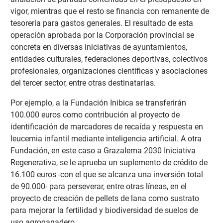
vigor, mientras que el resto se financia con remanente de
tesorería para gastos generales. El resultado de esta
operación aprobada por la Corporación provincial se
concreta en diversas iniciativas de ayuntamientos,
entidades culturales, federaciones deportivas, colectivos
profesionales, organizaciones científicas y asociaciones
del tercer sector, entre otras destinatarias.
Por ejemplo, a la Fundación Inibica se transferirán
100.000 euros como contribución al proyecto de
identificación de marcadores de recaída y respuesta en
leucemia infantil mediante inteligencia artificial. A otra
Fundación, en este caso a Grazalema 2030 Iniciativa
Regenerativa, se le aprueba un suplemento de crédito de
16.100 euros -con el que se alcanza una inversión total
de 90.000- para perseverar, entre otras líneas, en el
proyecto de creación de pellets de lana como sustrato
para mejorar la fertilidad y biodiversidad de suelos de
uso agroganadero.