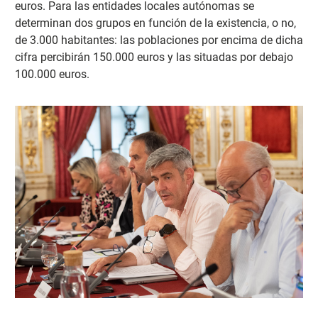
euros. Para las entidades locales autónomas se
determinan dos grupos en función de la existencia, o no,
de 3.000 habitantes: las poblaciones por encima de dicha
cifra percibirán 150.000 euros y las situadas por debajo
100.000 euros.