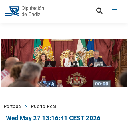
Portada
Puerto Real
Wed May 27 13:16:41 CEST 2026