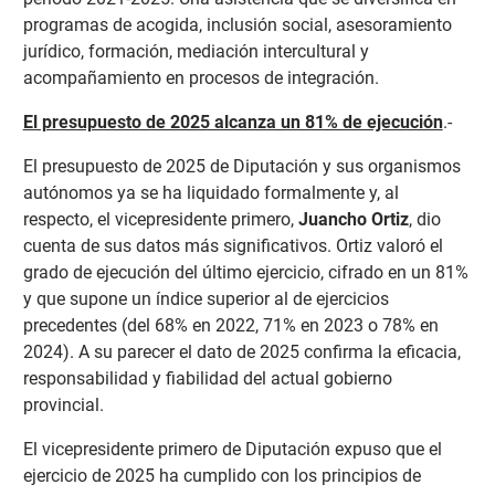
programas de acogida, inclusión social, asesoramiento
jurídico, formación, mediación intercultural y
acompañamiento en procesos de integración.
El presupuesto de 2025 alcanza un 81% de ejecución
.-
El presupuesto de 2025 de Diputación y sus organismos
autónomos ya se ha liquidado formalmente y, al
respecto, el vicepresidente primero,
Juancho Ortiz
, dio
cuenta de sus datos más significativos. Ortiz valoró el
grado de ejecución del último ejercicio, cifrado en un 81%
y que supone un índice superior al de ejercicios
precedentes (del 68% en 2022, 71% en 2023 o 78% en
2024). A su parecer el dato de 2025 confirma la eficacia,
responsabilidad y fiabilidad del actual gobierno
provincial.
El vicepresidente primero de Diputación expuso que el
ejercicio de 2025 ha cumplido con los principios de