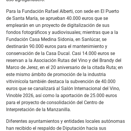
Para la Fundación Rafael Alberti, con sede en El Puerto
de Santa María, se aprueban 40.000 euros que se
emplearán en un proyecto de digitalización de sus
fondos fotográficos y audiovisuales; mientras que a la
Fundación Casa Medina Sidonia, en Sanlúcar, se
destinarán 90.000 euros para el mantenimiento y
conservación de la Casa Ducal. Casi 14.000 euros se
reservan a la Asociación Rutas del Vino y del Brandy del
Marco de Jerez, en el 20 aniversario de la citada Ruta; en
este mismo ámbito de promoción de la industria
vitivinícola también destaca la subvención de 40.000
euros que se canalizará al Salón Internacional del Vino,
Vinoble 2026, así como la aportación de 25.000 euros
para el proyecto de consolidación del Centro de
Interpretación de la Manzanilla.
Diferentes ayuntamientos y entidades locales autónomas
han recibido el respaldo de Diputación hacia sus