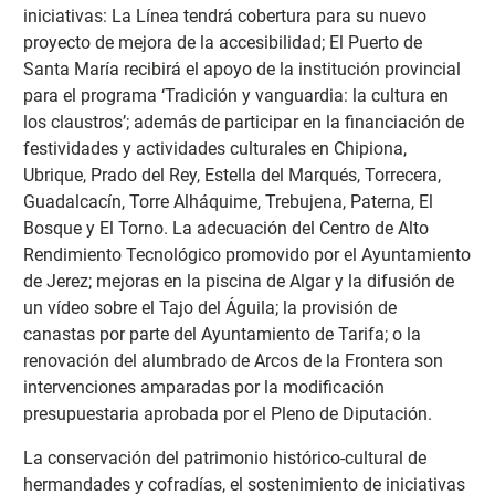
iniciativas: La Línea tendrá cobertura para su nuevo
proyecto de mejora de la accesibilidad; El Puerto de
Santa María recibirá el apoyo de la institución provincial
para el programa ‘Tradición y vanguardia: la cultura en
los claustros’; además de participar en la financiación de
festividades y actividades culturales en Chipiona,
Ubrique, Prado del Rey, Estella del Marqués, Torrecera,
Guadalcacín, Torre Alháquime, Trebujena, Paterna, El
Bosque y El Torno. La adecuación del Centro de Alto
Rendimiento Tecnológico promovido por el Ayuntamiento
de Jerez; mejoras en la piscina de Algar y la difusión de
un vídeo sobre el Tajo del Águila; la provisión de
canastas por parte del Ayuntamiento de Tarifa; o la
renovación del alumbrado de Arcos de la Frontera son
intervenciones amparadas por la modificación
presupuestaria aprobada por el Pleno de Diputación.
La conservación del patrimonio histórico-cultural de
hermandades y cofradías, el sostenimiento de iniciativas