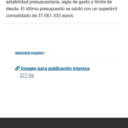
estabilidad presupuestaria, regla de gasto y límite de
deuda. El último presupuesto se saldó con un superávit
consolidado de 31.061.333 euros.
IMAGEN DIARIO:
Imagen para publicación impresa
577 Kb