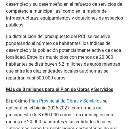
desempleo y su desempeño en el refuerzo de servicios de
competencia municipal, así como en la mejora de
infraestructuras, equipamientos y dotaciones de espacios
públicos.
La distribución del presupuesto del PCL se resuelve
ponderando el número de habitantes, los índices de
desempleo y la población potencialmente activa de cada
localidad. Entre los municipios con menos de 20.000
habitantes se distribuyen 5,2 millones de euros mientras
que entre las diez entidades locales autónomas se
repartirán casi 500.000 euros.
Más de 8 millones para el Plan de Obras y Servicios
El próximo
Plan Provincial de Obras y Servicios
se
aplicará en el bienio 2026-2027, conforme a un
presupuesto de 8.680.000 euros. Los municipios con
menos de 20.000 habitantes y las entidades locales
autónomas serán las poblaciones destinatarias de una