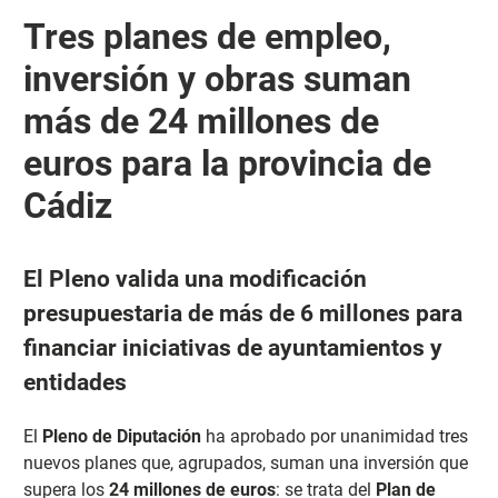
Tres planes de empleo,
inversión y obras suman
más de 24 millones de
euros para la provincia de
Cádiz
El Pleno valida una modificación
presupuestaria de más de 6 millones para
financiar iniciativas de ayuntamientos y
entidades
El
Pleno de Diputación
ha aprobado por unanimidad tres
nuevos planes que, agrupados, suman una inversión que
supera los
24 millones de euros
: se trata del
Plan de