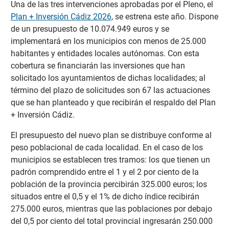
Una de las tres intervenciones aprobadas por el Pleno, el
Plan + Inversión Cádiz 2026
, se estrena este año. Dispone
de un presupuesto de 10.074.949 euros y se
implementará en los municipios con menos de 25.000
habitantes y entidades locales autónomas. Con esta
cobertura se financiarán las inversiones que han
solicitado los ayuntamientos de dichas localidades; al
término del plazo de solicitudes son 67 las actuaciones
que se han planteado y que recibirán el respaldo del Plan
+ Inversión Cádiz.
El presupuesto del nuevo plan se distribuye conforme al
peso poblacional de cada localidad. En el caso de los
municipios se establecen tres tramos: los que tienen un
padrón comprendido entre el 1 y el 2 por ciento de la
población de la provincia percibirán 325.000 euros; los
situados entre el 0,5 y el 1% de dicho índice recibirán
275.000 euros, mientras que las poblaciones por debajo
del 0,5 por ciento del total provincial ingresarán 250.000