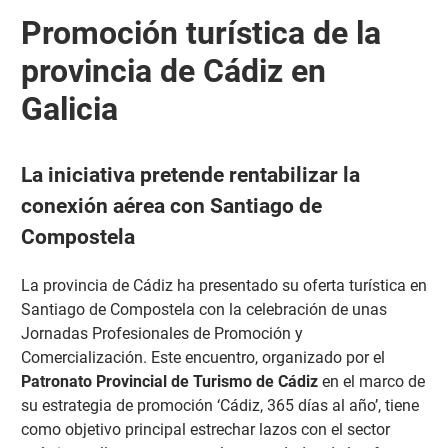
Promoción turística de la
provincia de Cádiz en
Galicia
La iniciativa pretende rentabilizar la
conexión aérea con Santiago de
Compostela
La provincia de Cádiz ha presentado su oferta turística en
Santiago de Compostela con la celebración de unas
Jornadas Profesionales de Promoción y
Comercialización.
Este encuentro, organizado por el
Patronato Provincial de Turismo de Cádiz
en el marco de
su estrategia de promoción ‘Cádiz, 365 días al año’, tiene
como objetivo principal estrechar lazos con el sector