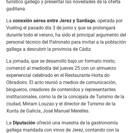
turístico gallego y presentar las novedades de la oferta
gaditana.
La
conexión aérea entre Jerez y Santiago
, operada por
Vueling el pasado día 3 de junio y que se prolongará
durante todo el verano, ha sido el principal argumento del
personal técnico del Patronato para invitar a la población
gallega a descubrir la provincia de Cádiz.
La jornada, que se desarrolló bajo un formato mixto,
comenzó al mediodía del jueves 25 con un almuerzo
experiencial celebrado en el Restaurante Horta do
Obradoiro. El acto reunió a medios de comunicación,
blogueros, creadores de contenidos y representantes
institucionales, como la de la concejala de Turismo de la
ciudad, Miriam Louzao y el director de Turismo de la
Xunta de Galicia, José Manuel Merelles.
La
Diputación
ofreció una muestra de la gastronomía
gallega maridada con vinos de Jerez, contando con la