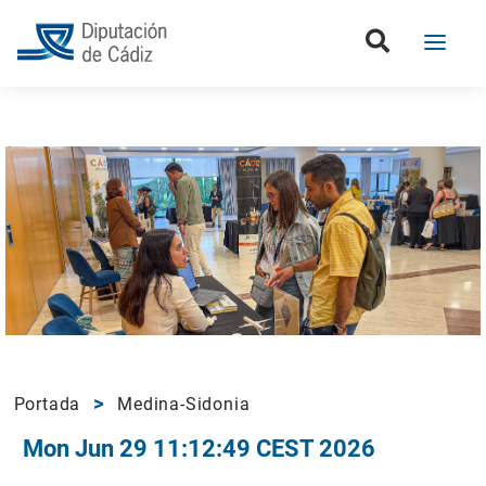
Portada
Medina-Sidonia
Mon Jun 29 11:12:49 CEST 2026