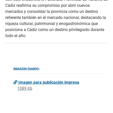
Cádiz reafirma su compromiso por abrir nuevos
mercados y consolidar la provincia como un destino
referente también en el mercado nacional, destacando la
riqueza cultural, patrimonial y enogastronómica que
posiciona a Cádiz como un destino privilegiado durante
todo el año.
IMAGEN DIARIO:
Imagen para publicación impresa
1089 Kb