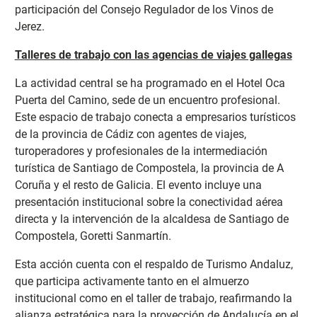
participación del Consejo Regulador de los Vinos de
Jerez.
Talleres de trabajo con las agencias de viajes gallegas
La actividad central se ha programado en el Hotel Oca
Puerta del Camino, sede de un encuentro
profesional.
Este espacio de trabajo conecta a empresarios turísticos
de la provincia de Cádiz con agentes de viajes,
turoperadores y profesionales de la intermediación
turística de Santiago de Compostela, la provincia de A
Coruña y el resto de Galicia. El evento incluye una
presentación institucional sobre la conectividad aérea
directa y la intervención de la alcaldesa de Santiago de
Compostela, Goretti Sanmartín.
Esta acción cuenta con el respaldo de Turismo Andaluz,
que participa activamente tanto en el almuerzo
institucional como en el taller de trabajo, reafirmando la
alianza estratégica para la proyección de Andalucía en el