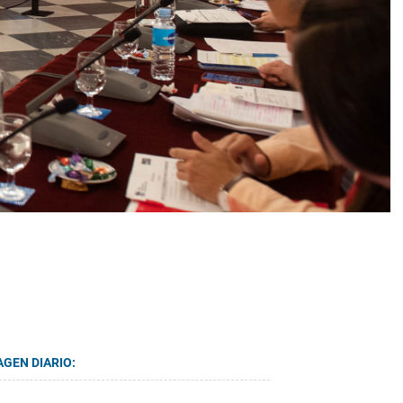
AGEN DIARIO: