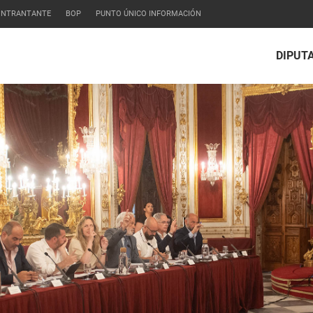
CONTRANTANTE
BOP
PUNTO ÚNICO INFORMACIÓN
DIPUT