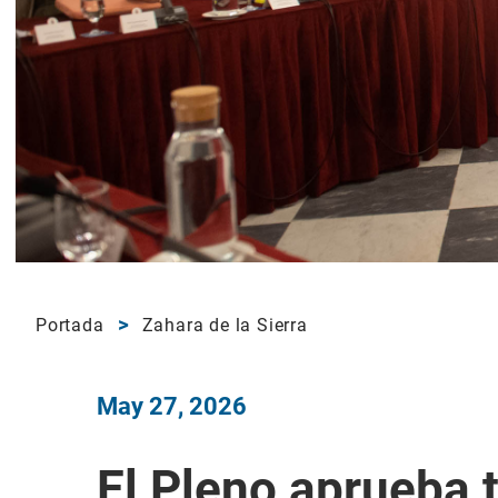
Portada
Zahara de la Sierra
May 27, 2026
El Pleno aprueba 