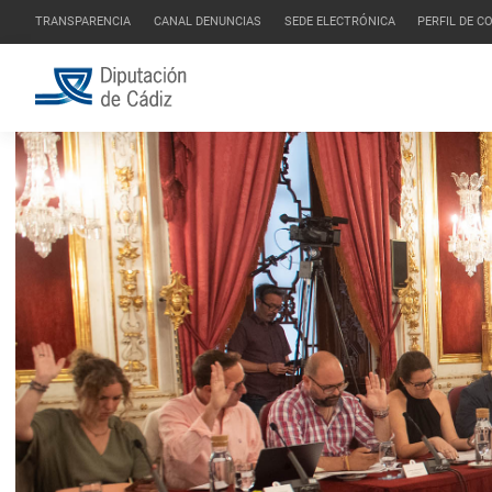
TRANSPARENCIA
CANAL DENUNCIAS
SEDE ELECTRÓNICA
PERFIL DE 