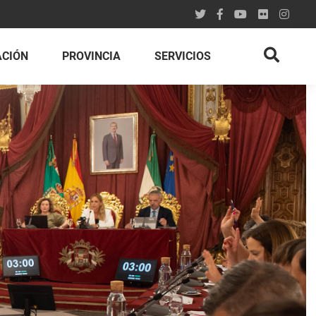
ACIÓN
PROVINCIA
SERVICIOS