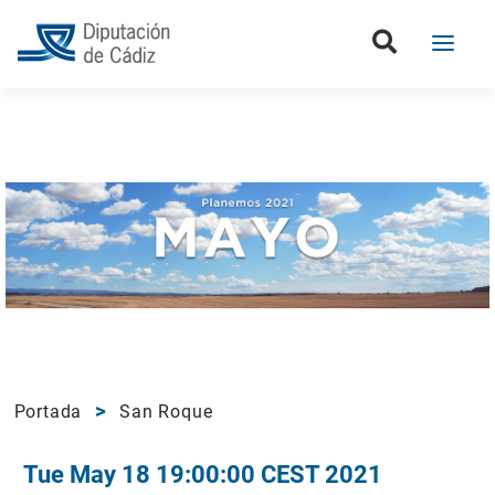
Portada
San Roque
Tue May 18 19:00:00 CEST 2021