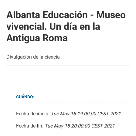
Albanta Educación - Museo
vivencial. Un día en la
Antigua Roma
Divulgación de la ciencia
CUÁNDO:
Fecha de inicio:
Tue May 18 19:00:00 CEST 2021
Fecha de fin:
Tue May 18 20:00:00 CEST 2021