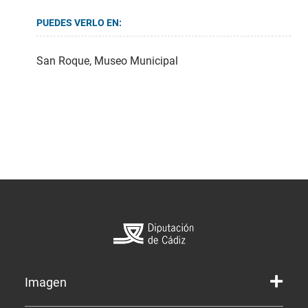
PUEDES VERLO EN:
San Roque, Museo Municipal
Imagen