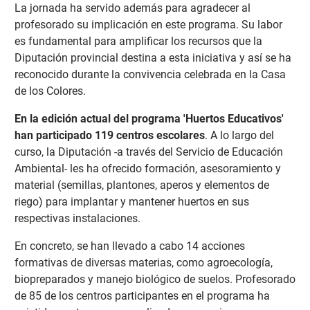
La jornada ha servido además para agradecer al
profesorado su implicación en este programa. Su labor
es fundamental para amplificar los recursos que la
Diputación provincial destina a esta iniciativa y así se ha
reconocido durante la convivencia celebrada en la Casa
de los Colores.
En la edición actual del programa 'Huertos Educativos'
han participado 119 centros escolares
. A lo largo del
curso, la Diputación -a través del Servicio de Educación
Ambiental- les ha ofrecido formación, asesoramiento y
material (semillas, plantones, aperos y elementos de
riego) para implantar y mantener huertos en sus
respectivas instalaciones.
En concreto, se han llevado a cabo 14 acciones
formativas de diversas materias, como agroecología,
biopreparados y manejo biológico de suelos. Profesorado
de 85 de los centros participantes en el programa ha