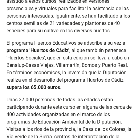
asistido a estos cursos, realizados en versiones
presenciales y virtuales para facilitar la asistencia de las
personas interesadas. Igualmente, se han facilitado a los
centros semillas de 21 variedades y plantones de 40
especies para su cultivo en los diversos huertos.
El programa Huertos Educativos se adscribe a su vez al
programa 'Huertos de Cádiz'
, al que también pertenece
'Huertos Sociales', que en esta edición se lleva a cabo en
Benalup-Casas Viejas, Villamartín, Bornos y Puerto Real.
En términos económicos, la inversión que la Diputación
realiza en el desarrollo del programa Huertos de Cádiz
supera los 65.000 euros
.
Unas 27.000 personas de todas las edades están
participando durante este curso en alguna de las cerca de
400 actividades organizadas en el marco de los
programas de Educación Ambiental de la Diputación.
Visitas a los ríos de la provincia, la Casa de los Colores, la
Vía verde de la Sierra, centros de interpretación de la