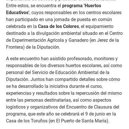
Entre estos, se encuentra el
programa 'Huertos
Educativos'
, cuyos responsables en los centros escolares
han participado en una jornada de puesta en común
celebrada en la
Casa de los Colores
, el equipamiento
destinado a la divulgación ambiental situado en el Centro
de Experimentación Agrícola y Ganadero (en Jerez de la
Frontera) de la Diputación.
A este encuentro han asistido profesorado, monitores y
responsables de los diversos huertos escolares, así como
personal del Servicio de Educación Ambiental de la
Diputación. Juntos han compartido detalles sobre cómo
se ha desarrollado la iniciativa durante el curso,
experiencias y resultados sobre la repercusión del mismo
entre las personas destinatarias, así como aspectos
logísticos y organizativos del Encuentro de Clausura del
programa, que este año se celebrará el 9 de junio en la
Casa de los Toruños (en El Puerto de Santa María).