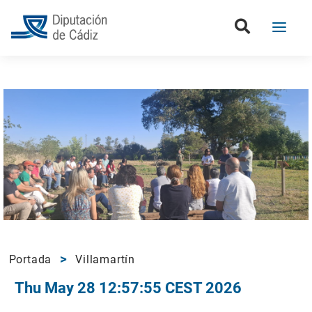
Portada
Villamartín
Thu May 28 12:57:55 CEST 2026