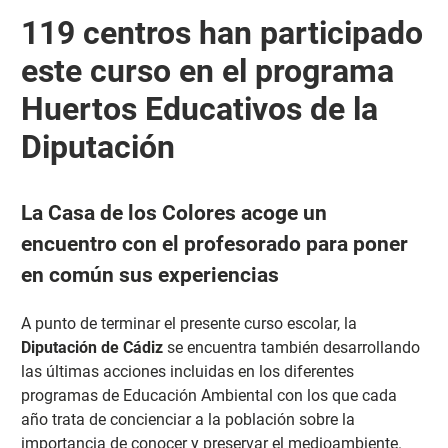
119 centros han participado
este curso en el programa
Huertos Educativos de la
Diputación
La Casa de los Colores acoge un
encuentro con el profesorado para poner
en común sus experiencias
A punto de terminar el presente curso escolar, la
Diputación
de Cádiz
se encuentra también desarrollando
las últimas acciones incluidas en los diferentes
programas de Educación Ambiental con los que cada
año trata de concienciar a la población sobre la
importancia de conocer y preservar el medioambiente.