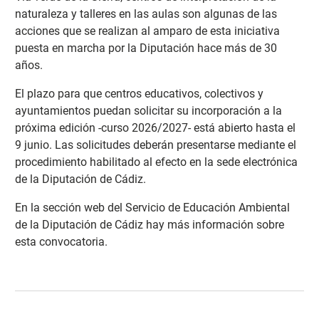
naturaleza y talleres en las aulas son algunas de las
acciones que se realizan al amparo de esta iniciativa
puesta en marcha por la Diputación hace más de 30
años.
El plazo para que centros educativos, colectivos y
ayuntamientos puedan solicitar su incorporación a la
próxima edición -curso 2026/2027- está abierto hasta el
9 junio. Las solicitudes deberán presentarse mediante el
procedimiento habilitado al efecto en la sede electrónica
de la Diputación de Cádiz.
En la sección web del Servicio de Educación Ambiental
de la Diputación de Cádiz hay más información sobre
esta convocatoria
.