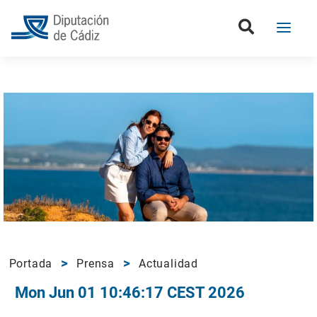
Portada
Prensa
Actualidad
Mon Jun 01 10:46:17 CEST 2026