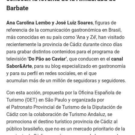
Barbate
Ana Carolina Lembo y José Luiz Soares
, figuras de
referencia de la comunicación gastronómica en Brasil,
más conocidas en su país como ‘Ana y Zé’, han visitado
recientemente la provincia de Cádiz durante cinco días
para grabar distintos contenidos para el programa de
televisión
'Do Pão ao Caviar’
, que conducen en el
canal
Sabor&Arte
, para su blog especializado en gastronomía
y para su perfil en redes sociales, en el que
acumulan más de un millón de seguidoras y seguidores.
Con esta acción, propuesta por la Oficina Española de
Turismo (OET) en São Paulo y organizada por
el Patronato Provincial de Turismo de la Diputación de
Cádiz con la colaboración de Turismo Andaluz, se
promociona el destino turístico provincia de Cádiz al
público brasileño, que no es un mercado prioritario de la