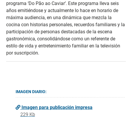
programa ‘Do Pão ao Caviar’. Este programa lleva seis
años emitiéndose y actualmente lo hace en horario de
máxima audiencia, en una dinámica que mezcla la
cocina con historias personales, recuerdos familiares y la
participación de personas destacadas de la escena
gastronómica, consolidándose como un referente de
estilo de vida y entretenimiento familiar en la televisión
por suscripción.
IMAGEN DIARIO:
Imagen para publicación impresa
229 Kb