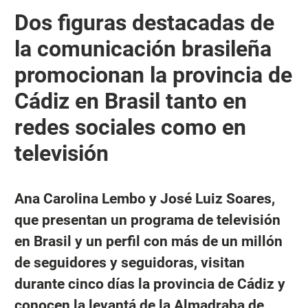
Dos figuras destacadas de
la comunicación brasileña
promocionan la provincia de
Cádiz en Brasil tanto en
redes sociales como en
televisión
Ana Carolina Lembo y José Luiz Soares,
que presentan un programa de televisión
en Brasil y un perfil con más de un millón
de seguidores y seguidoras, visitan
durante cinco días la provincia de Cádiz y
conocen la levantá de la Almadraba de