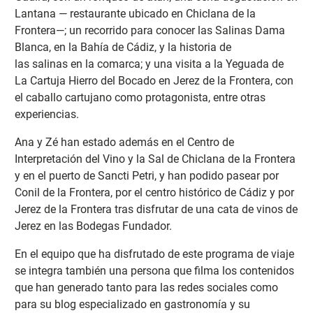
Lantana — restaurante ubicado en Chiclana de la
Frontera—; un recorrido para conocer las Salinas Dama
Blanca, en la Bahía de Cádiz, y la historia de
las salinas en la comarca; y una visita a la Yeguada de
La Cartuja Hierro del Bocado en Jerez de la Frontera, con
el caballo cartujano como protagonista, entre otras
experiencias.
Ana y Zé han estado además en el Centro de
Interpretación del Vino y la Sal de Chiclana de la Frontera
y en el puerto de Sancti Petri, y han podido pasear por
Conil de la Frontera, por el centro histórico de Cádiz y por
Jerez de la Frontera tras disfrutar de una cata de vinos de
Jerez en las Bodegas Fundador.
En el equipo que ha disfrutado de este programa de viaje
se integra también una persona que filma los contenidos
que han generado tanto para las redes sociales como
para su blog especializado en gastronomía y su