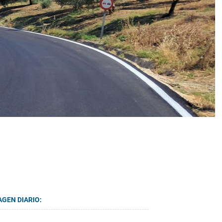
AGEN DIARIO: