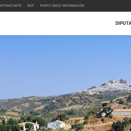
CONTRANTANTE
BOP
PUNTO ÚNICO INFORMACIÓN
DIPUT