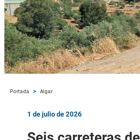
Portada
Algar
1 de julio de 2026
Seis carreteras de