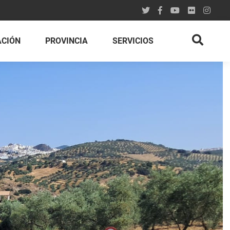
ACIÓN
PROVINCIA
SERVICIOS