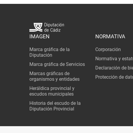
IMAGEN
NORMATIVA
Marca gráfica de la
Corporación
Diputación
Normativa y estat
Marca gráfica de Servicios
Declaración de bi
Marcas gráficas de
Protección de dat
organismos y entidades
Heráldica provincial y
escudos municipales
Historia del escudo de la
Diputación Provincial