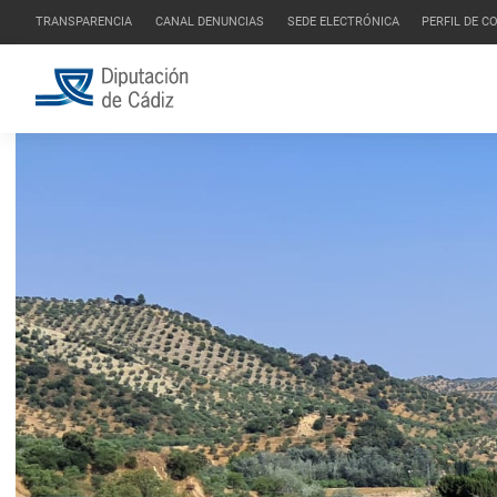
TRANSPARENCIA
CANAL DENUNCIAS
SEDE ELECTRÓNICA
PERFIL DE 