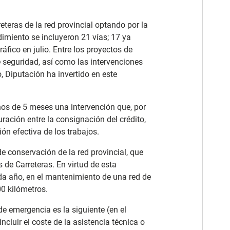
eteras de la red provincial optando por la
imiento se incluyeron 21 vías; 17 ya
áfico en julio. Entre los proyectos de
de seguridad, así como las intervenciones
, Diputación ha invertido en este
os de 5 meses una intervención que, por
ración entre la consignación del crédito,
ión efectiva de los trabajos.
e conservación de la red provincial, que
 de Carreteras. En virtud de esta
ada año, en el mantenimiento de una red de
0 kilómetros.
de emergencia es la siguiente (en el
incluir el coste de la asistencia técnica o